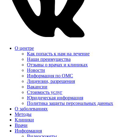
О центре
Как попасть к нам на лечение
Наши преимущества
Отзывы о врачах и клиниках
Новости
Информация по ОМС
Лицензии, разрешения
Вакансии
Стоимость услуг
Юридическая информация
Политика защиты персональных данных
О заболеваниях
Методы
Клиники
Врачи
Информация
Видеосюжеты