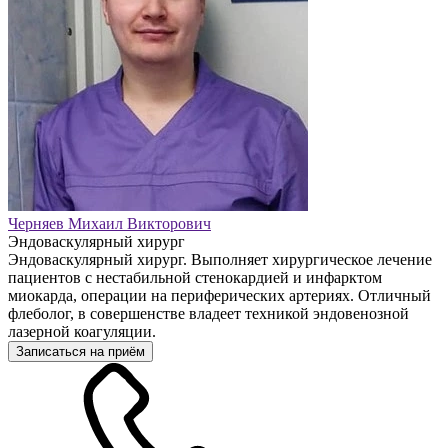
Черняев Михаил Викторович
Эндоваскулярный хирург
Эндоваскулярный хирург. Выполняет хирургическое лечение
пациентов с нестабильной стенокардией и инфарктом
миокарда, операции на периферических артериях. Отличный
флеболог, в совершенстве владеет техникой эндовенозной
лазерной коагуляции.
Записаться на приём