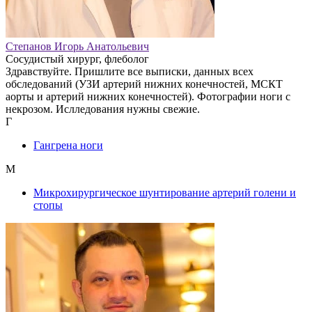
Степанов Игорь Анатольевич
Сосудистый хирург, флеболог
Здравствуйте. Пришлите все выписки, данных всех
обследований (УЗИ артерий нижних конечностей, МСКТ
аорты и артерий нижних конечностей). Фотографии ноги с
некрозом. Ислледования нужны свежие.
Г
Гангрена ноги
М
Микрохирургическое шунтирование артерий голени и
стопы