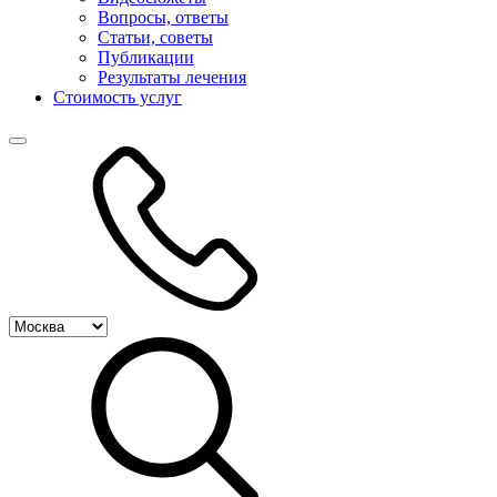
Вопросы, ответы
Статьи, советы
Публикации
Результаты лечения
Стоимость услуг