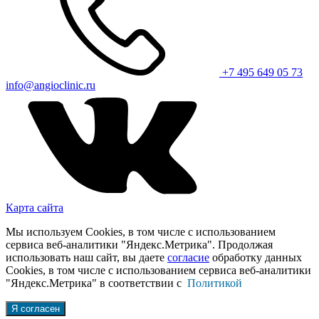
+7 495 649 05 73
info@angioclinic.ru
Карта сайта
Мы используем Cookies, в том числе с использованием
сервиса веб-аналитики "Яндекс.Метрика". Продолжая
использовать наш сайт, вы даете
согласие
обработку данных
Cookies, в том числе с использованием сервиса веб-аналитики
"Яндекс.Метрика" в соответствии с
Политикой
Я согласен