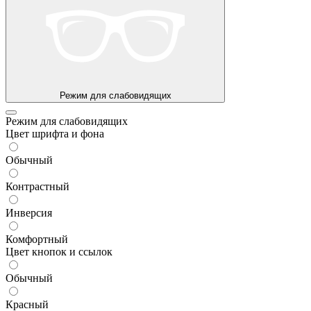
Режим для слабовидящих
Режим для слабовидящих
Цвет шрифта и фона
Обычный
Контрастный
Инверсия
Комфортный
Цвет кнопок и ссылок
Обычный
Красный