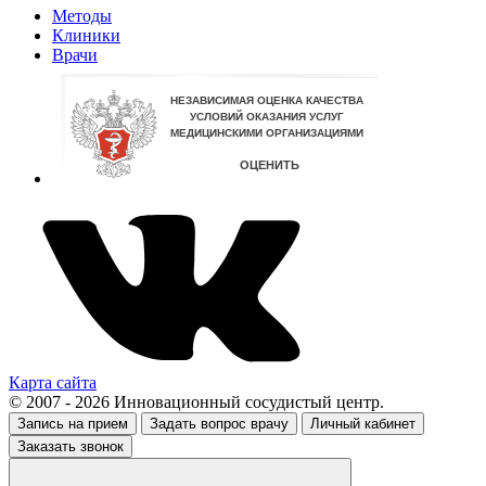
Методы
Клиники
Врачи
Карта сайта
© 2007 - 2026 Инновационный сосудистый центр.
Запись на прием
Задать вопрос врачу
Личный кабинет
Заказать звонок