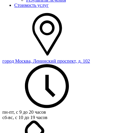
Стоимость услуг
город Москва, Ленинский проспект, д. 102
пн-пт, с 9 до 20 часов
сб-вс, с 10 до 19 часов