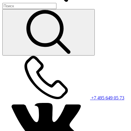
+7 495 649 05 73