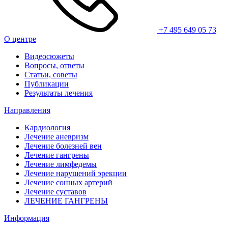
+7 495 649 05 73
О центре
Видеосюжеты
Вопросы, ответы
Статьи, советы
Публикации
Результаты лечения
Направления
Кардиология
Лечение аневризм
Лечение болезней вен
Лечение гангрены
Лечение лимфедемы
Лечение нарушений эрекции
Лечение сонных артерий
Лечение суставов
ЛЕЧЕНИЕ ГАНГРЕНЫ
Информация