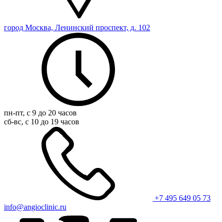
город Москва, Ленинский проспект, д. 102
пн-пт, с 9 до 20 часов
сб-вс, с 10 до 19 часов
+7 495 649 05 73
info@angioclinic.ru