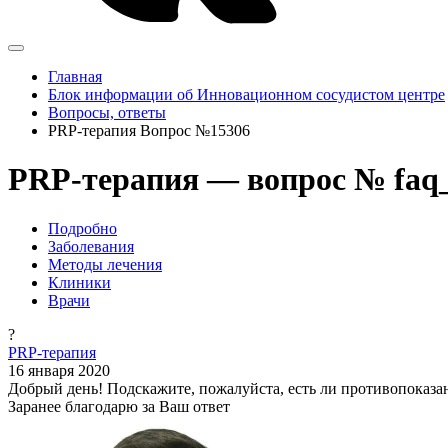
Главная
Блок информации об Инновационном сосудистом центре
Вопросы, ответы
PRP-терапия Вопрос №15306
PRP-терапия — вопрос № faq
Подробно
Заболевания
Методы лечения
Клиники
Врачи
?
PRP-терапия
16 января 2020
Добрый день! Подскажите, пожалуйста, есть ли противопоказан
Заранее благодарю за Ваш ответ