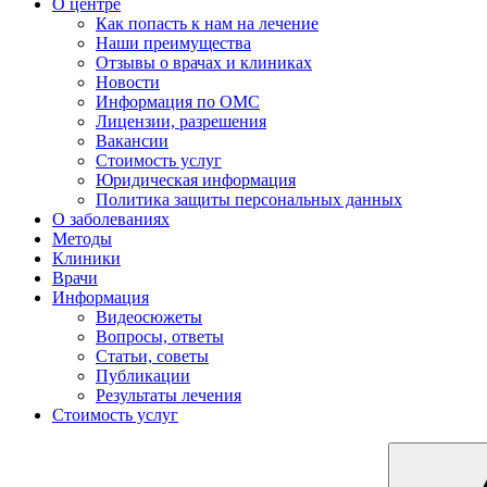
О центре
Как попасть к нам на лечение
Наши преимущества
Отзывы о врачах и клиниках
Новости
Информация по ОМС
Лицензии, разрешения
Вакансии
Стоимость услуг
Юридическая информация
Политика защиты персональных данных
О заболеваниях
Методы
Клиники
Врачи
Информация
Видеосюжеты
Вопросы, ответы
Статьи, советы
Публикации
Результаты лечения
Стоимость услуг