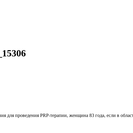
_15306
ия для проведения PRP-терапии, женщина 83 года, если в облас