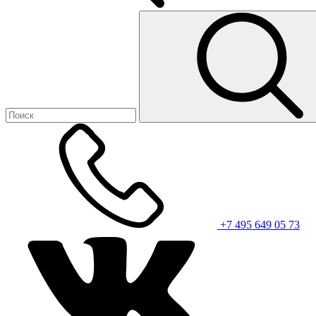
+7 495 649 05 73