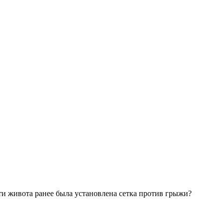
ти живота ранее была установлена сетка против грыжи?