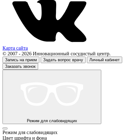
Карта сайта
© 2007 - 2026 Инновационный сосудистый центр.
Запись на прием
Задать вопрос врачу
Личный кабинет
Заказать звонок
Режим для слабовидящих
Режим для слабовидящих
Цвет шрифта и фона