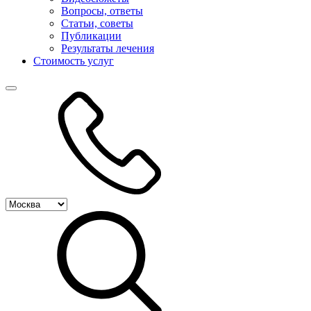
Вопросы, ответы
Статьи, советы
Публикации
Результаты лечения
Стоимость услуг