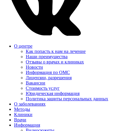
О центре
Как попасть к нам на лечение
Наши преимущества
Отзывы о врачах и клиниках
Новости
Информация по ОМС
Лицензии, разрешения
Вакансии
Стоимость услуг
Юридическая информация
Политика защиты персональных данных
О заболеваниях
Методы
Клиники
Врачи
Информация
Видеосюжеты