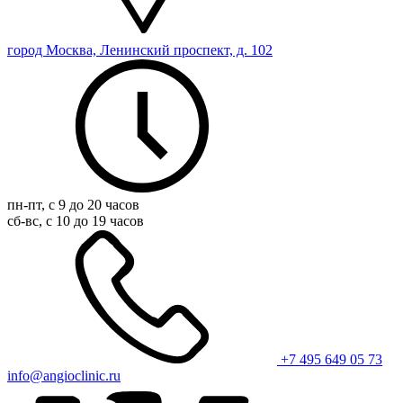
город Москва, Ленинский проспект, д. 102
пн-пт, с 9 до 20 часов
сб-вс, с 10 до 19 часов
+7 495 649 05 73
info@angioclinic.ru