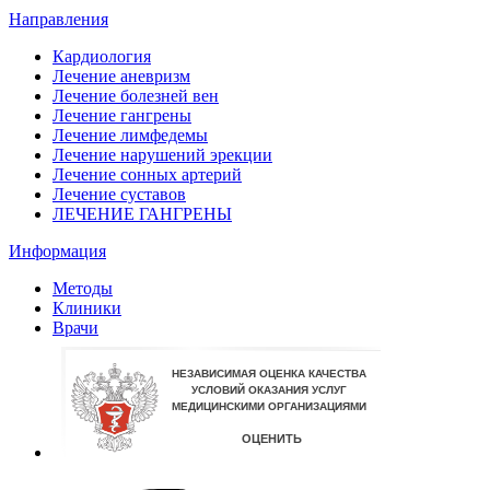
Направления
Кардиология
Лечение аневризм
Лечение болезней вен
Лечение гангрены
Лечение лимфедемы
Лечение нарушений эрекции
Лечение сонных артерий
Лечение суставов
ЛЕЧЕНИЕ ГАНГРЕНЫ
Информация
Методы
Клиники
Врачи