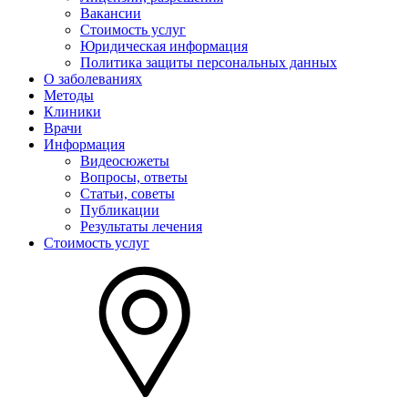
Вакансии
Стоимость услуг
Юридическая информация
Политика защиты персональных данных
О заболеваниях
Методы
Клиники
Врачи
Информация
Видеосюжеты
Вопросы, ответы
Статьи, советы
Публикации
Результаты лечения
Стоимость услуг