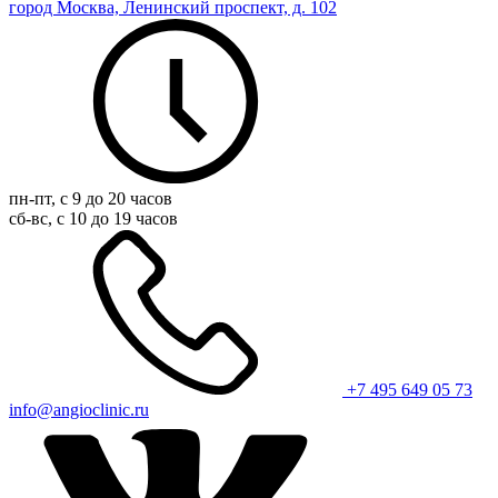
город Москва, Ленинский проспект, д. 102
пн-пт, с 9 до 20 часов
сб-вс, с 10 до 19 часов
+7 495 649 05 73
info@angioclinic.ru