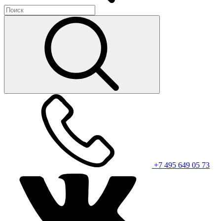
+7 495 649 05 73