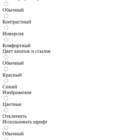
Обычный
Контрастный
Инверсия
Комфортный
Цвет кнопок и ссылок
Обычный
Красный
Синий
Изображения
Цветные
Отключить
Использовать шрифт
Обычный