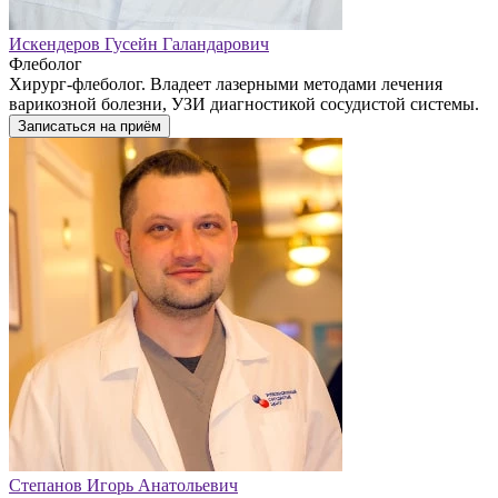
Искендеров Гусейн Галандарович
Флеболог
Хирург-флеболог. Владеет лазерными методами лечения
варикозной болезни, УЗИ диагностикой сосудистой системы.
Записаться на приём
Степанов Игорь Анатольевич