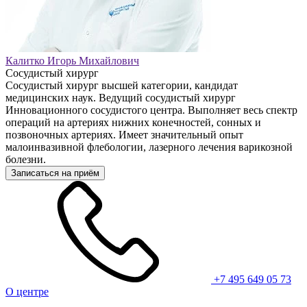
Калитко Игорь Михайлович
Сосудистый хирург
Сосудистый хирург высшей категории, кандидат
медицинских наук. Ведущий сосудистый хирург
Инновационного сосудистого центра. Выполняет весь спектр
операций на артериях нижних конечностей, сонных и
позвоночных артериях. Имеет значительный опыт
малоинвазивной флебологии, лазерного лечения варикозной
болезни.
Записаться на приём
+7 495 649 05 73
О центре