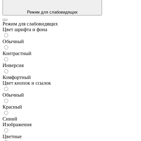
Режим для слабовидящих
Режим для слабовидящих
Цвет шрифта и фона
Обычный
Контрастный
Инверсия
Комфортный
Цвет кнопок и ссылок
Обычный
Красный
Синий
Изображения
Цветные