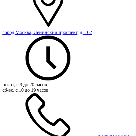
город Москва, Ленинский проспект, д. 102
пн-пт, с 9 до 20 часов
сб-вс, с 10 до 19 часов