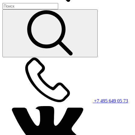
+7 495 649 05 73