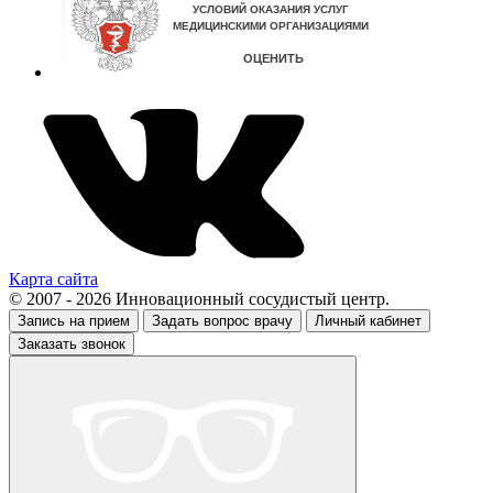
Карта сайта
© 2007 - 2026 Инновационный сосудистый центр.
Запись на прием
Задать вопрос врачу
Личный кабинет
Заказать звонок