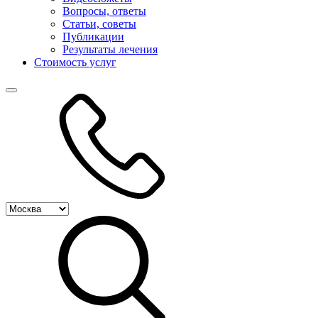
Вопросы, ответы
Статьи, советы
Публикации
Результаты лечения
Стоимость услуг