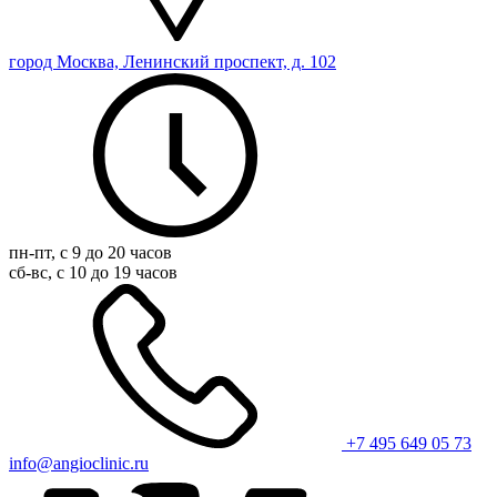
город Москва, Ленинский проспект, д. 102
пн-пт, с 9 до 20 часов
сб-вс, с 10 до 19 часов
+7 495 649 05 73
info@angioclinic.ru