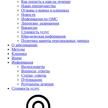
Как попасть к нам на лечение
Наши преимущества
Отзывы о врачах и клиниках
Новости
Информация по ОМС
Лицензии, разрешения
Вакансии
Стоимость услуг
Юридическая информация
Политика защиты персональных данных
О заболеваниях
Методы
Клиники
Врачи
Информация
Видеосюжеты
Вопросы, ответы
Статьи, советы
Публикации
Результаты лечения
Стоимость услуг