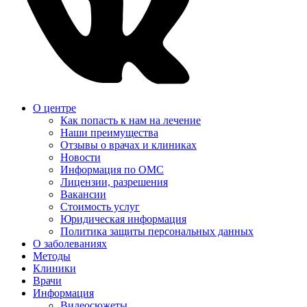
О центре
Как попасть к нам на лечение
Наши преимущества
Отзывы о врачах и клиниках
Новости
Информация по ОМС
Лицензии, разрешения
Вакансии
Стоимость услуг
Юридическая информация
Политика защиты персональных данных
О заболеваниях
Методы
Клиники
Врачи
Информация
Видеосюжеты