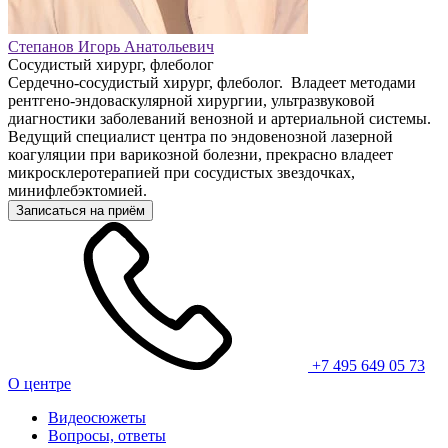
Степанов Игорь Анатольевич
Сосудистый хирург, флеболог
Сердечно-сосудистый хирург, флеболог. Владеет методами
рентгено-эндоваскулярной хирургии, ультразвуковой
диагностики заболеваний венозной и артериальной системы.
Ведущий специалист центра по эндовенозной лазерной
коагуляции при варикозной болезни, прекрасно владеет
микросклеротерапией при сосудистых звездочках,
минифлебэктомией.
Записаться на приём
+7 495 649 05 73
О центре
Видеосюжеты
Вопросы, ответы