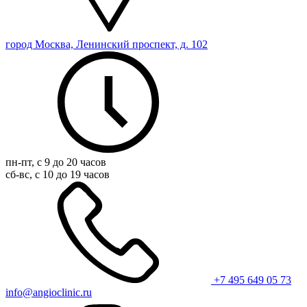
город Москва, Ленинский проспект, д. 102
пн-пт, с 9 до 20 часов
сб-вс, с 10 до 19 часов
+7 495 649 05 73
info@angioclinic.ru