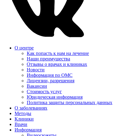
О центре
Как попасть к нам на лечение
Наши преимущества
Отзывы о врачах и клиниках
Новости
Информация по ОМС
Лицензии, разрешения
Вакансии
Стоимость услуг
Юридическая информация
Политика защиты персональных данных
О заболеваниях
Методы
Клиники
Врачи
Информация
Видеосюжеты