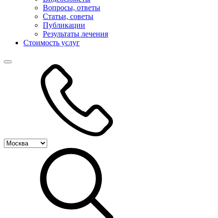
Вопросы, ответы
Статьи, советы
Публикации
Результаты лечения
Стоимость услуг