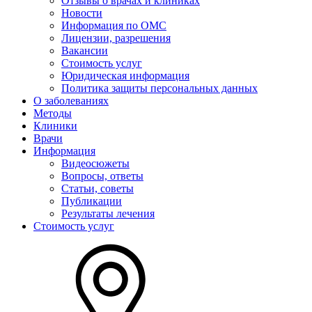
Отзывы о врачах и клиниках
Новости
Информация по ОМС
Лицензии, разрешения
Вакансии
Стоимость услуг
Юридическая информация
Политика защиты персональных данных
О заболеваниях
Методы
Клиники
Врачи
Информация
Видеосюжеты
Вопросы, ответы
Статьи, советы
Публикации
Результаты лечения
Стоимость услуг