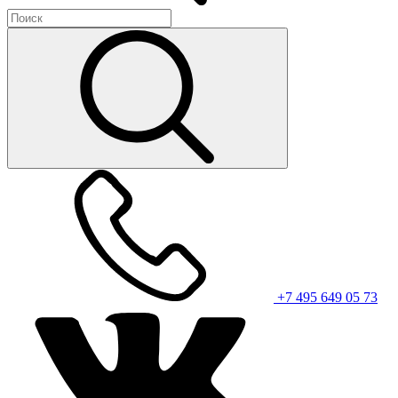
+7 495 649 05 73