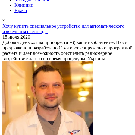
Клиники
Врачи
?
Хочу купить специальное устройство для автоматического
извлечения световода
15 июля 2020
Добрый день хотим приобрести =)) ваше изобретение. Нами
предложено и разработано С которое сопряжено с программой
расчёта и даёт возможность обеспечить равномерное
воздействие лазера во время процедуры. Украина