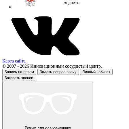
Карта сайта
© 2007 - 2026 Инновационный сосудистый центр.
Запись на прием
Задать вопрос врачу
Личный кабинет
Заказать звонок
Режим для слабовидящих