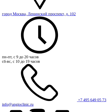
город Москва, Ленинский проспект, д. 102
пн-пт, с 9 до 20 часов
сб-вс, с 10 до 19 часов
+7 495 649 05 73
info@angioclinic.ru