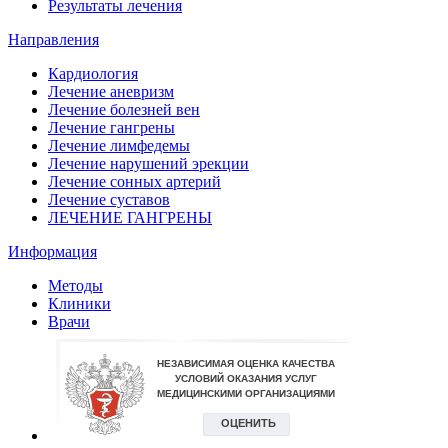
Результаты лечения
Направления
Кардиология
Лечение аневризм
Лечение болезней вен
Лечение гангрены
Лечение лимфедемы
Лечение нарушений эрекции
Лечение сонных артерий
Лечение суставов
ЛЕЧЕНИЕ ГАНГРЕНЫ
Информация
Методы
Клиники
Врачи