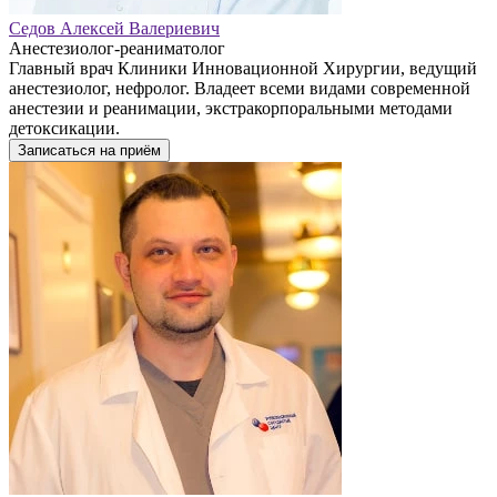
Седов Алексей Валериевич
Анестезиолог-реаниматолог
Главный врач Клиники Инновационной Хирургии, ведущий
анестезиолог, нефролог. Владеет всеми видами современной
анестезии и реанимации, экстракорпоральными методами
детоксикации.
Записаться на приём