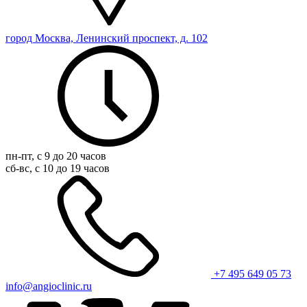
город Москва, Ленинский проспект, д. 102
пн-пт, с 9 до 20 часов
сб-вс, с 10 до 19 часов
+7 495 649 05 73
info@angioclinic.ru