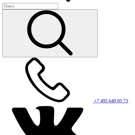
+7 495 649 05 73