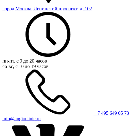
город Москва, Ленинский проспект, д. 102
пн-пт, с 9 до 20 часов
сб-вс, с 10 до 19 часов
+7 495 649 05 73
info@angioclinic.ru