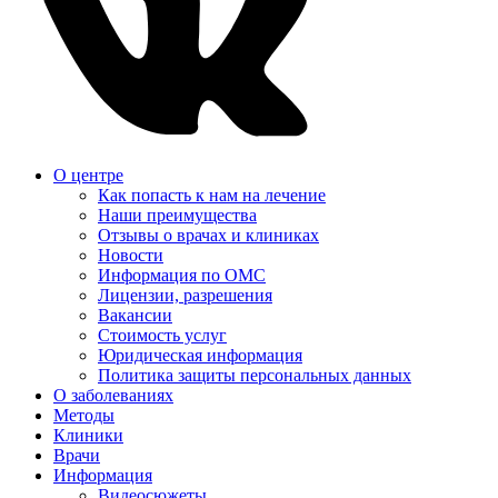
О центре
Как попасть к нам на лечение
Наши преимущества
Отзывы о врачах и клиниках
Новости
Информация по ОМС
Лицензии, разрешения
Вакансии
Стоимость услуг
Юридическая информация
Политика защиты персональных данных
О заболеваниях
Методы
Клиники
Врачи
Информация
Видеосюжеты