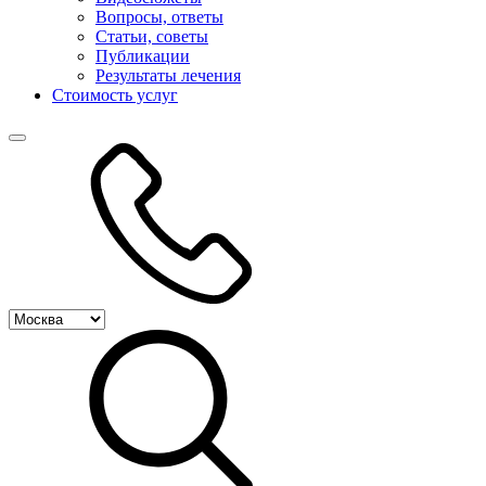
Вопросы, ответы
Статьи, советы
Публикации
Результаты лечения
Стоимость услуг