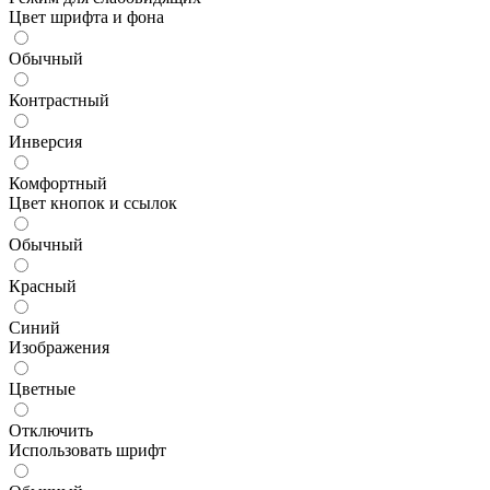
Цвет шрифта и фона
Обычный
Контрастный
Инверсия
Комфортный
Цвет кнопок и ссылок
Обычный
Красный
Синий
Изображения
Цветные
Отключить
Использовать шрифт