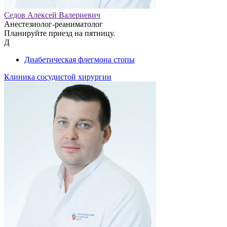
Седов Алексей Валериевич
Анестезиолог-реаниматолог
Планируйте приезд на пятницу.
Д
Диабетическая флегмона стопы
Клиника сосудистой хирургии