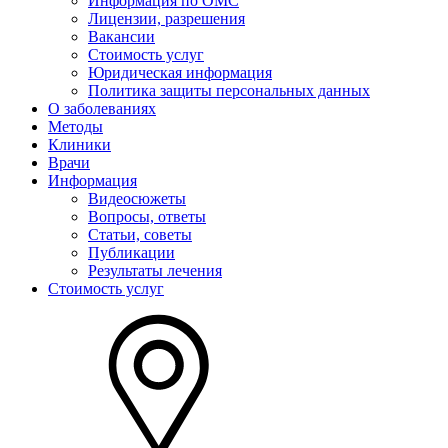
Информация по ОМС
Лицензии, разрешения
Вакансии
Стоимость услуг
Юридическая информация
Политика защиты персональных данных
О заболеваниях
Методы
Клиники
Врачи
Информация
Видеосюжеты
Вопросы, ответы
Статьи, советы
Публикации
Результаты лечения
Стоимость услуг