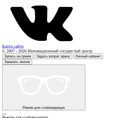
Карта сайта
© 2007 - 2026 Инновационный сосудистый центр.
Запись на прием
Задать вопрос врачу
Личный кабинет
Заказать звонок
Режим для слабовидящих
Режим для слабовидящих