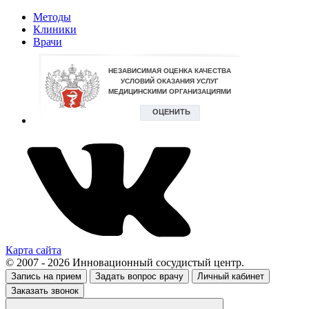
Методы
Клиники
Врачи
Карта сайта
© 2007 - 2026 Инновационный сосудистый центр.
Запись на прием
Задать вопрос врачу
Личный кабинет
Заказать звонок