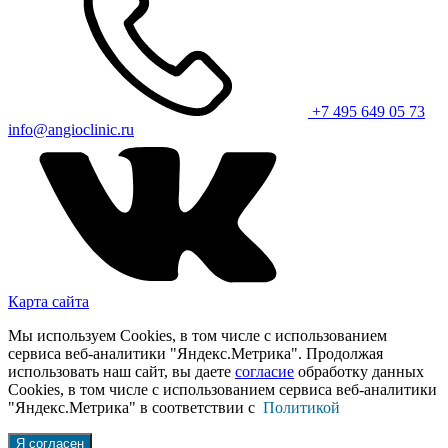
+7 495 649 05 73
info@angioclinic.ru
Карта сайта
Мы используем Cookies, в том числе с использованием
сервиса веб-аналитики "Яндекс.Метрика". Продолжая
использовать наш сайт, вы даете
согласие
обработку данных
Cookies, в том числе с использованием сервиса веб-аналитики
"Яндекс.Метрика" в соответствии с
Политикой
Я согласен