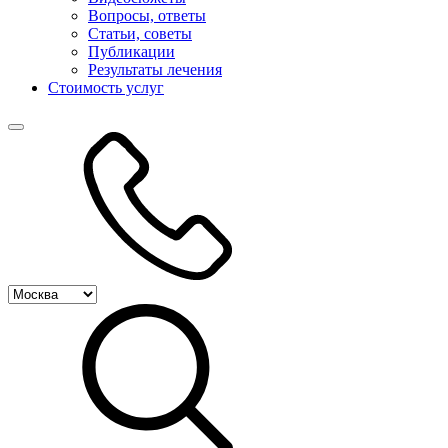
Вопросы, ответы
Статьи, советы
Публикации
Результаты лечения
Стоимость услуг