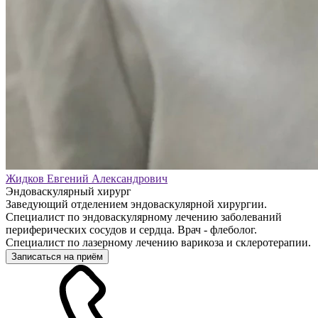
Жидков Евгений Александрович
Эндоваскулярный хирург
Заведующий отделением эндоваскулярной хирургии.
Специалист по эндоваскулярному лечению заболеваний
периферических сосудов и сердца. Врач - флеболог.
Специалист по лазерному лечению варикоза и склеротерапии.
Записаться на приём