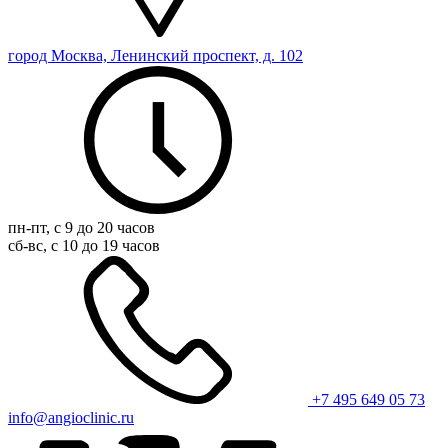
город Москва, Ленинский проспект, д. 102
пн-пт, с 9 до 20 часов
сб-вс, с 10 до 19 часов
+7 495 649 05 73
info@angioclinic.ru