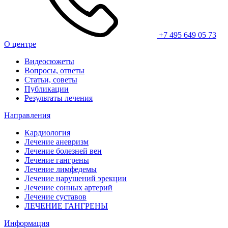
+7 495 649 05 73
О центре
Видеосюжеты
Вопросы, ответы
Статьи, советы
Публикации
Результаты лечения
Направления
Кардиология
Лечение аневризм
Лечение болезней вен
Лечение гангрены
Лечение лимфедемы
Лечение нарушений эрекции
Лечение сонных артерий
Лечение суставов
ЛЕЧЕНИЕ ГАНГРЕНЫ
Информация