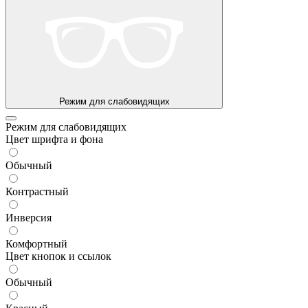
Режим для слабовидящих
Режим для слабовидящих
Цвет шрифта и фона
Обычный
Контрастный
Инверсия
Комфортный
Цвет кнопок и ссылок
Обычный