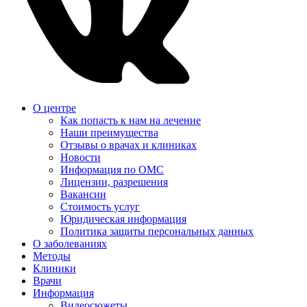
О центре
Как попасть к нам на лечение
Наши преимущества
Отзывы о врачах и клиниках
Новости
Информация по ОМС
Лицензии, разрешения
Вакансии
Стоимость услуг
Юридическая информация
Политика защиты персональных данных
О заболеваниях
Методы
Клиники
Врачи
Информация
Видеосюжеты