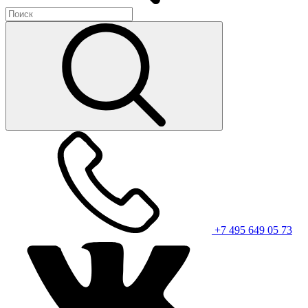
+7 495 649 05 73