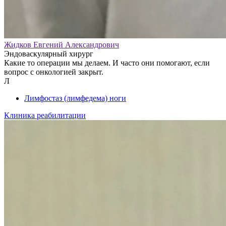
Жидков Евгений Александрович
Эндоваскулярный хирург
Какие то операции мы делаем. И часто они помогают, если
вопрос с онкологией закрыт.
Л
Лимфостаз (лимфедема) ноги
Клиника реабилитации