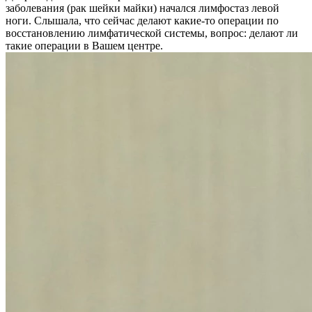
заболевания (рак шейки майки) начался лимфостаз левой
ноги. Слышала, что сейчас делают какие-то операции по
восстановлению лимфатической системы, вопрос: делают ли
такие операции в Вашем центре.