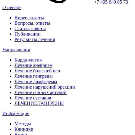
+7 495 649 05 73
О центре
Видеосюжеты
Вопросы, ответы
Статьи, советы
Публикации
Результаты лечения
Направления
Кардиология
Лечение аневризм
Лечение болезней вен
Лечение гангрены
Лечение лимфедемы
Лечение нарушений эрекции
Лечение сонных артерий
Лечение суставов
ЛЕЧЕНИЕ ГАНГРЕНЫ
Информация
Методы
Клиники
Врачи