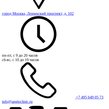
город Москва, Ленинский проспект, д. 102
пн-пт, с 9 до 20 часов
сб-вс, с 10 до 19 часов
+7 495 649 05 73
info@angioclinic.ru