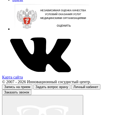
Карта сайта
© 2007 - 2026 Инновационный сосудистый центр.
Запись на прием
Задать вопрос врачу
Личный кабинет
Заказать звонок