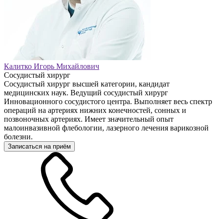
Калитко Игорь Михайлович
Сосудистый хирург
Сосудистый хирург высшей категории, кандидат
медицинских наук. Ведущий сосудистый хирург
Инновационного сосудистого центра. Выполняет весь спектр
операций на артериях нижних конечностей, сонных и
позвоночных артериях. Имеет значительный опыт
малоинвазивной флебологии, лазерного лечения варикозной
болезни.
Записаться на приём