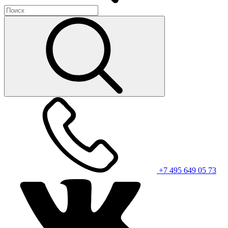
+7 495 649 05 73