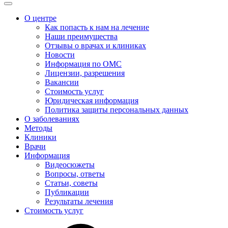
О центре
Как попасть к нам на лечение
Наши преимущества
Отзывы о врачах и клиниках
Новости
Информация по ОМС
Лицензии, разрешения
Вакансии
Стоимость услуг
Юридическая информация
Политика защиты персональных данных
О заболеваниях
Методы
Клиники
Врачи
Информация
Видеосюжеты
Вопросы, ответы
Статьи, советы
Публикации
Результаты лечения
Стоимость услуг