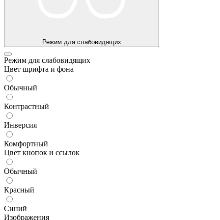
Режим для слабовидящих
Режим для слабовидящих
Цвет шрифта и фона
Обычный
Контрастный
Инверсия
Комфортный
Цвет кнопок и ссылок
Обычный
Красный
Синий
Изображения