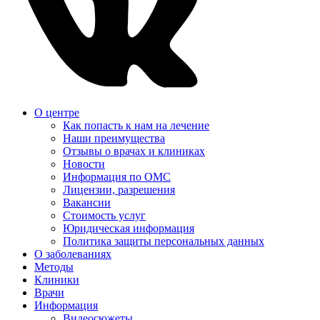
О центре
Как попасть к нам на лечение
Наши преимущества
Отзывы о врачах и клиниках
Новости
Информация по ОМС
Лицензии, разрешения
Вакансии
Стоимость услуг
Юридическая информация
Политика защиты персональных данных
О заболеваниях
Методы
Клиники
Врачи
Информация
Видеосюжеты