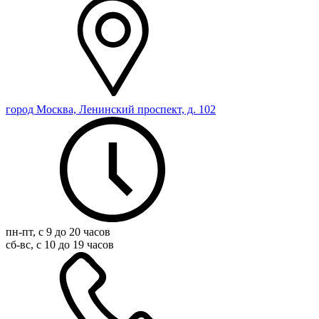
город Москва, Ленинский проспект, д. 102
пн-пт, с 9 до 20 часов
сб-вс, с 10 до 19 часов