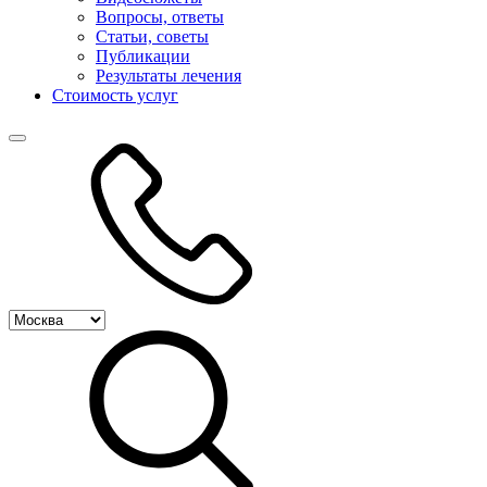
Вопросы, ответы
Статьи, советы
Публикации
Результаты лечения
Стоимость услуг