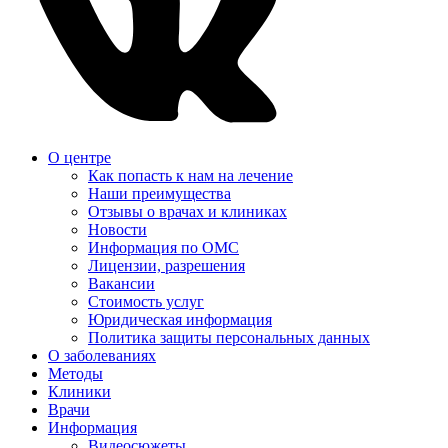
О центре
Как попасть к нам на лечение
Наши преимущества
Отзывы о врачах и клиниках
Новости
Информация по ОМС
Лицензии, разрешения
Вакансии
Стоимость услуг
Юридическая информация
Политика защиты персональных данных
О заболеваниях
Методы
Клиники
Врачи
Информация
Видеосюжеты