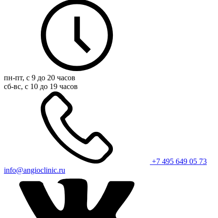
пн-пт, с 9 до 20 часов
сб-вс, с 10 до 19 часов
+7 495 649 05 73
info@angioclinic.ru