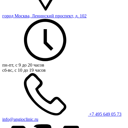
город Москва, Ленинский проспект, д. 102
пн-пт, с 9 до 20 часов
сб-вс, с 10 до 19 часов
+7 495 649 05 73
info@angioclinic.ru