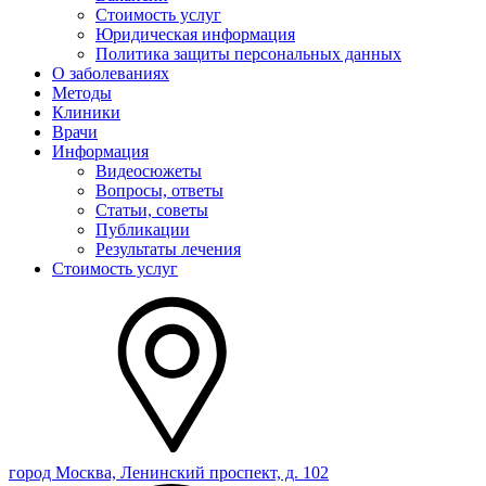
Стоимость услуг
Юридическая информация
Политика защиты персональных данных
О заболеваниях
Методы
Клиники
Врачи
Информация
Видеосюжеты
Вопросы, ответы
Статьи, советы
Публикации
Результаты лечения
Стоимость услуг
город Москва, Ленинский проспект, д. 102