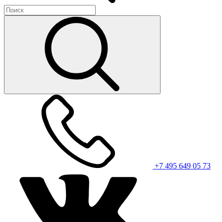
+7 495 649 05 73