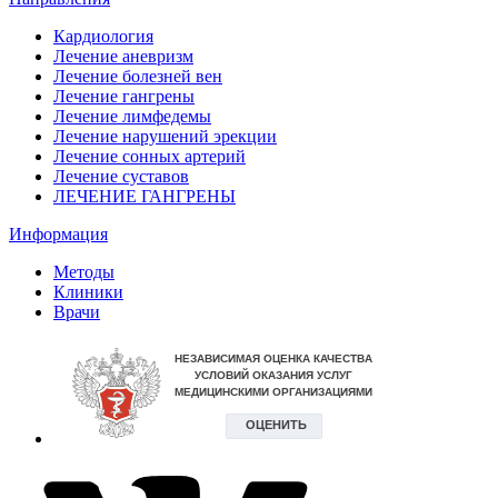
Кардиология
Лечение аневризм
Лечение болезней вен
Лечение гангрены
Лечение лимфедемы
Лечение нарушений эрекции
Лечение сонных артерий
Лечение суставов
ЛЕЧЕНИЕ ГАНГРЕНЫ
Информация
Методы
Клиники
Врачи