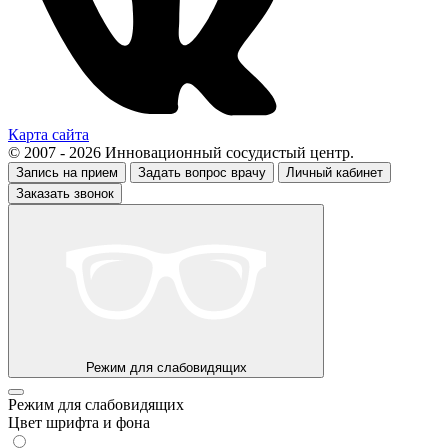
Карта сайта
© 2007 - 2026 Инновационный сосудистый центр.
Запись на прием
Задать вопрос врачу
Личный кабинет
Заказать звонок
Режим для слабовидящих
Режим для слабовидящих
Цвет шрифта и фона