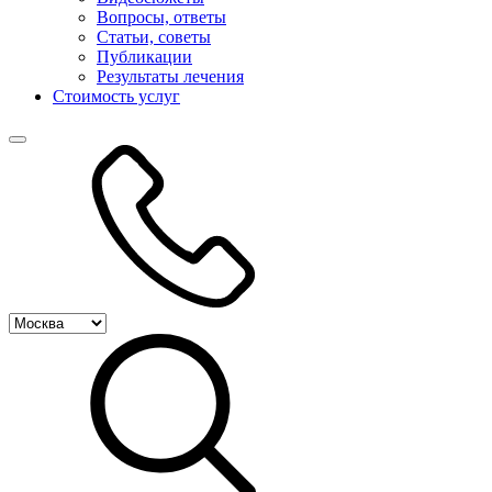
Вопросы, ответы
Статьи, советы
Публикации
Результаты лечения
Стоимость услуг