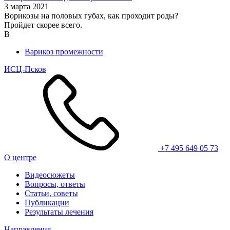
3 марта 2021
Ворикозы на половых губах, как проходит роды?
Пройдет скорее всего.
В
Варикоз промежности
ИСЦ-Псков
+7 495 649 05 73
О центре
Видеосюжеты
Вопросы, ответы
Статьи, советы
Публикации
Результаты лечения
Направления