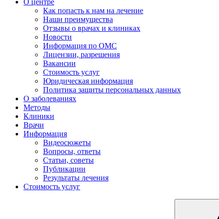
О центре
Как попасть к нам на лечение
Наши преимущества
Отзывы о врачах и клиниках
Новости
Информация по ОМС
Лицензии, разрешения
Вакансии
Стоимость услуг
Юридическая информация
Политика защиты персональных данных
О заболеваниях
Методы
Клиники
Врачи
Информация
Видеосюжеты
Вопросы, ответы
Статьи, советы
Публикации
Результаты лечения
Стоимость услуг