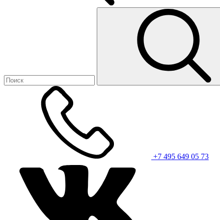
+7 495 649 05 73