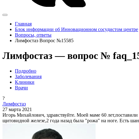
Главная
Блок информации об Инновационном сосудистом центре
Вопросы, ответы
Лимфостаз Вопрос №15585
Лимфостаз — вопрос № faq_1
Подробно
Заболевания
Клиники
Врачи
?
Лимфостаз
27 марта 2021
Игорь Михайлович, здравствуйте. Моей маме 60 лет,поставили д
щитовидной железе,2 года назад была "рожа" на ноге. Есть ша