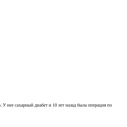
. У нее сахарный диабет и 10 лет назад была операция по