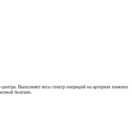
центра. Выполняет весь спектр операций на артериях нижних
козной болезни.