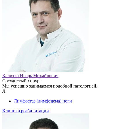
Калитко Игорь Михайлович
Сосудистый хирург
Мы успешно занимаемся подобной патологией.
Л
Лимфостаз (лимфедема) ноги
Клиника реабилитации