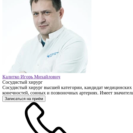
Калитко Игорь Михайлович
Сосудистый хирург
Сосудистый хирург высшей категории, кандидат медицинских 
конечностей, сонных и позвоночных артериях. Имеет значител
Записаться на приём