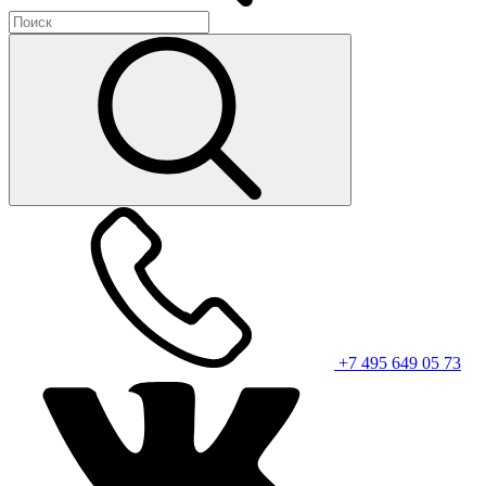
+7 495 649 05 73