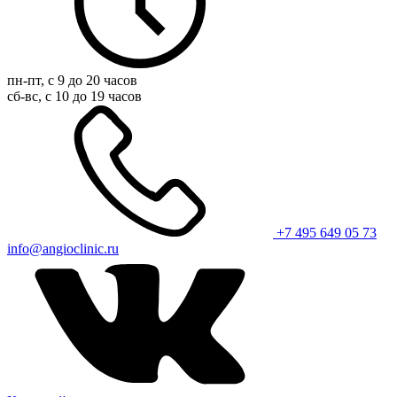
пн-пт, с 9 до 20 часов
сб-вс, с 10 до 19 часов
+7 495 649 05 73
info@angioclinic.ru