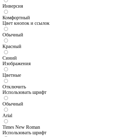
Инверсия
Комфортный
Цвет кнопок и ссылок
Обычный
Красный
Синий
Изображения
Цветные
Отключить
Использовать шрифт
Обычный
Arial
Times New Roman
Использовать шрифт