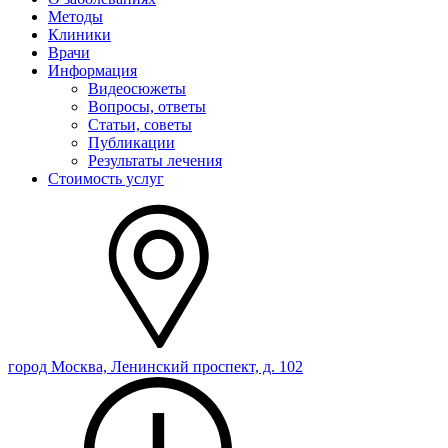
Методы
Клиники
Врачи
Информация
Видеосюжеты
Вопросы, ответы
Статьи, советы
Публикации
Результаты лечения
Стоимость услуг
город Москва, Ленинский проспект, д. 102