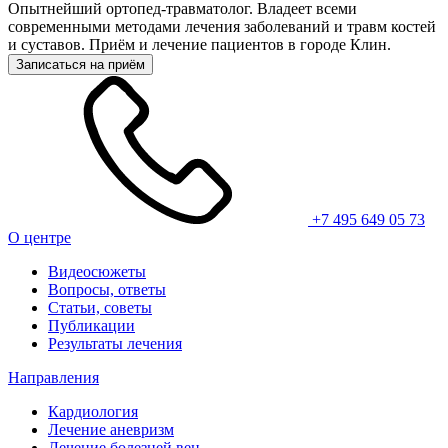
Опытнейший ортопед-травматолог. Владеет всеми
современными методами лечения заболеваний и травм костей
и суставов. Приём и лечение пациентов в городе Клин.
Записаться на приём
+7 495 649 05 73
О центре
Видеосюжеты
Вопросы, ответы
Статьи, советы
Публикации
Результаты лечения
Направления
Кардиология
Лечение аневризм
Лечение болезней вен