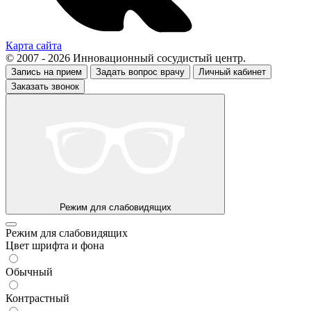
Карта сайта
© 2007 - 2026 Инновационный сосудистый центр.
Запись на прием
Задать вопрос врачу
Личный кабинет
Заказать звонок
Режим для слабовидящих
Режим для слабовидящих
Цвет шрифта и фона
Обычный
Контрастный