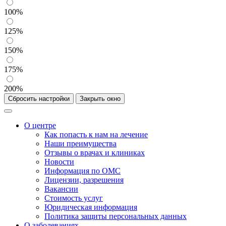
100%
125%
150%
175%
200%
Сбросить настройки
Закрыть окно
О центре
Как попасть к нам на лечение
Наши преимущества
Отзывы о врачах и клиниках
Новости
Информация по ОМС
Лицензии, разрешения
Вакансии
Стоимость услуг
Юридическая информация
Политика защиты персональных данных
О заболеваниях