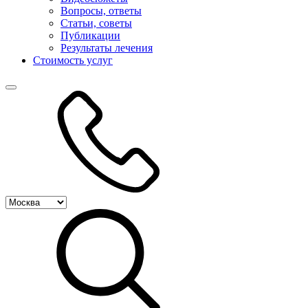
Вопросы, ответы
Статьи, советы
Публикации
Результаты лечения
Стоимость услуг