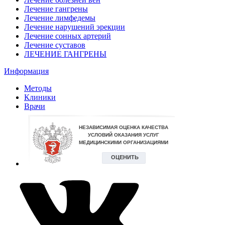
Лечение гангрены
Лечение лимфедемы
Лечение нарушений эрекции
Лечение сонных артерий
Лечение суставов
ЛЕЧЕНИЕ ГАНГРЕНЫ
Информация
Методы
Клиники
Врачи