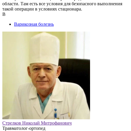
области. Там есть все условия для безопасного выполнения
такой операции в условиях стационара.
В
Варикозная болезнь
Стрелков Николай Митрофанович
Травматолог-ортопед