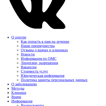
О центре
Как попасть к нам на лечение
Наши преимущества
Отзывы о врачах и клиниках
Новости
Информация по ОМС
Лицензии, разрешения
Вакансии
Стоимость услуг
Юридическая информация
Политика защиты персональных данных
О заболеваниях
Методы
Клиники
Врачи
Информация
Видеосюжеты