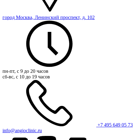
город Москва, Ленинский проспект, д. 102
пн-пт, с 9 до 20 часов
сб-вс, с 10 до 19 часов
+7 495 649 05 73
info@angioclinic.ru