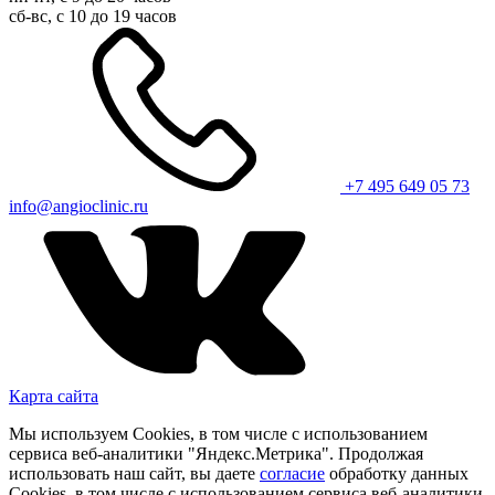
сб-вс, с 10 до 19 часов
+7 495 649 05 73
info@angioclinic.ru
Карта сайта
Мы используем Cookies, в том числе с использованием
сервиса веб-аналитики "Яндекс.Метрика". Продолжая
использовать наш сайт, вы даете
согласие
обработку данных
Cookies, в том числе с использованием сервиса веб-аналитики