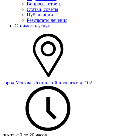
Вопросы, ответы
Статьи, советы
Публикации
Результаты лечения
Стоимость услуг
город Москва, Ленинский проспект, д. 102
пн-пт, с 9 до 20 часов