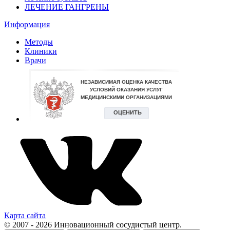
ЛЕЧЕНИЕ ГАНГРЕНЫ
Информация
Методы
Клиники
Врачи
Карта сайта
© 2007 - 2026 Инновационный сосудистый центр.