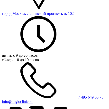
город Москва, Ленинский проспект, д. 102
пн-пт, с 9 до 20 часов
сб-вс, с 10 до 19 часов
+7 495 649 05 73
info@angioclinic.ru