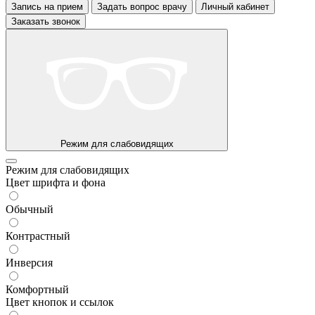
Запись на прием
Задать вопрос врачу
Личный кабинет
Заказать звонок
Режим для слабовидящих
Режим для слабовидящих
Цвет шрифта и фона
Обычный
Контрастный
Инверсия
Комфортный
Цвет кнопок и ссылок