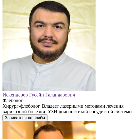
Искендеров Гусейн Галандарович
Флеболог
Хирург-флеболог. Владеет лазерными методами лечения
варикозной болезни, УЗИ диагностикой сосудистой системы.
Записаться на приём