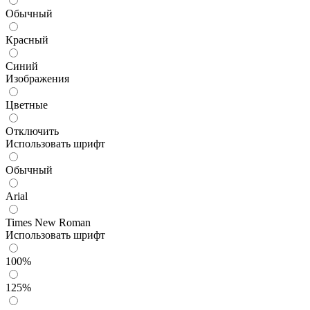
Обычный
Красный
Синий
Изображения
Цветные
Отключить
Использовать шрифт
Обычный
Arial
Times New Roman
Использовать шрифт
100%
125%