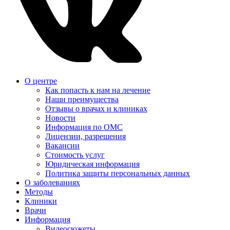
О центре
Как попасть к нам на лечение
Наши преимущества
Отзывы о врачах и клиниках
Новости
Информация по ОМС
Лицензии, разрешения
Вакансии
Стоимость услуг
Юридическая информация
Политика защиты персональных данных
О заболеваниях
Методы
Клиники
Врачи
Информация
Видеосюжеты