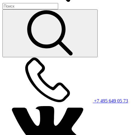
+7 495 649 05 73