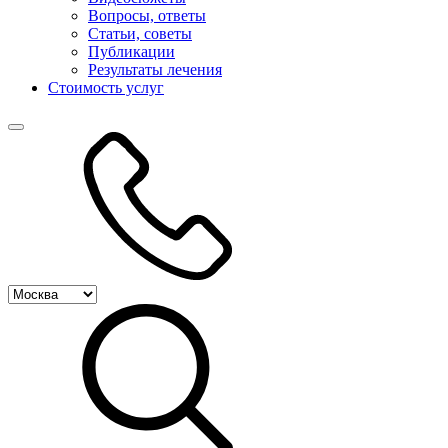
Вопросы, ответы
Статьи, советы
Публикации
Результаты лечения
Стоимость услуг