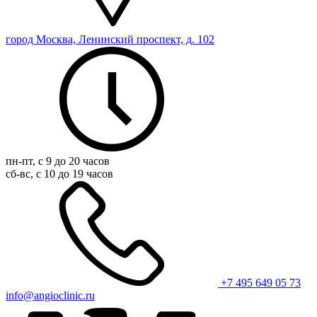
город Москва, Ленинский проспект, д. 102
пн-пт, с 9 до 20 часов
сб-вс, с 10 до 19 часов
+7 495 649 05 73
info@angioclinic.ru