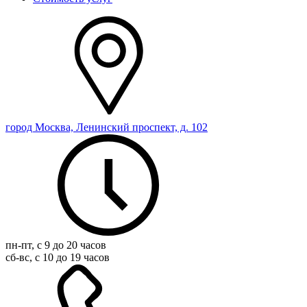
город Москва, Ленинский проспект, д. 102
пн-пт, с 9 до 20 часов
сб-вс, с 10 до 19 часов