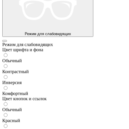
Режим для слабовидящих
Режим для слабовидящих
Цвет шрифта и фона
Обычный
Контрастный
Инверсия
Комфортный
Цвет кнопок и ссылок
Обычный
Красный