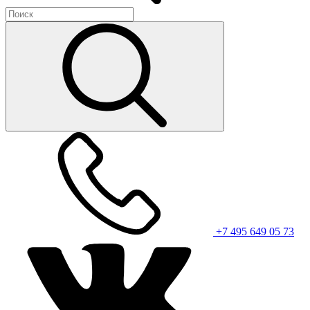
+7 495 649 05 73