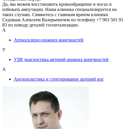
Да, мы можем восстановить кровообращение в ногах и
избежать ампутации. Наша клиника специализируется на
таких случаях. Свяжитесь с главным врачом клиники
Седовым Алексеем Валерьевичем по телефону +7 903 501 91
83 по поводу деталей госпитализации.
А
Атеросклероз нижних конечностей
У
УЗИ диагностика артерий нижних конечностей
А
Ангиопластика и стентирование артерий ног