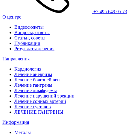
+7 495 649 05 73
О центре
Видеосюжеты
Вопросы, ответы
Статьи, советы
Публикации
Результаты лечения
Направления
Кардиология
Лечение аневризм
Лечение болезней вен
Лечение гангрены
Лечение лимфедемы
Лечение нарушений эрекции
Лечение сонных артерий
Лечение суставов
ЛЕЧЕНИЕ ГАНГРЕНЫ
Информация
Методы