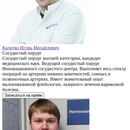
Калитко Игорь Михайлович
Сосудистый хирург
Сосудистый хирург высшей категории, кандидат
медицинских наук. Ведущий сосудистый хирург
Инновационного сосудистого центра. Выполняет весь спектр
операций на артериях нижних конечностей, сонных и
позвоночных артериях. Имеет значительный опыт
малоинвазивной флебологии, лазерного лечения варикозной
болезни.
Записаться на приём