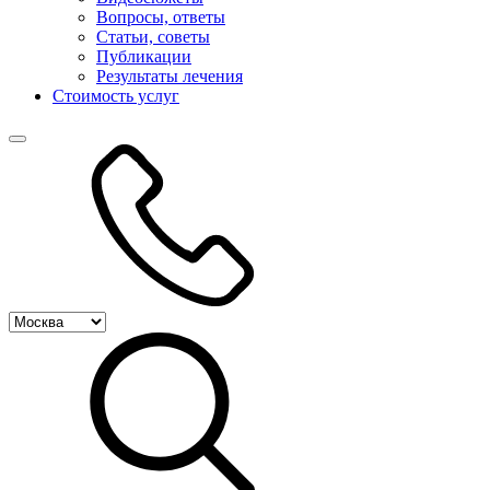
Вопросы, ответы
Статьи, советы
Публикации
Результаты лечения
Стоимость услуг