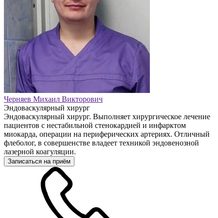
Черняев Михаил Викторович
Эндоваскулярный хирург
Эндоваскулярный хирург. Выполняет хирургическое лечение
пациентов с нестабильной стенокардией и инфарктом
миокарда, операции на периферических артериях. Отличный
флеболог, в совершенстве владеет техникой эндовенозной
лазерной коагуляции.
Записаться на приём