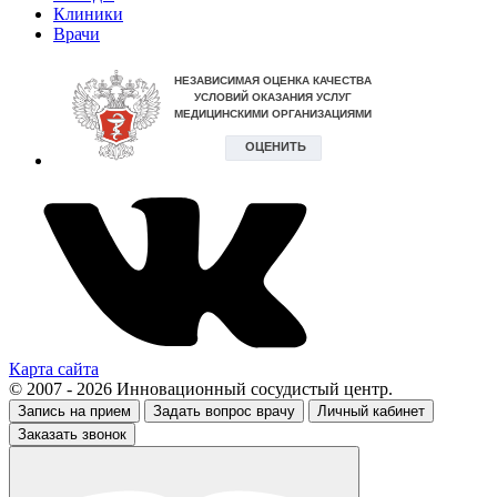
Клиники
Врачи
Карта сайта
© 2007 - 2026 Инновационный сосудистый центр.
Запись на прием
Задать вопрос врачу
Личный кабинет
Заказать звонок