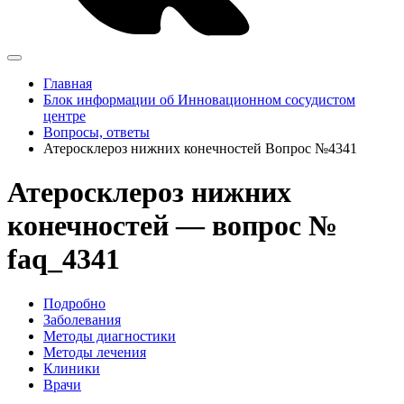
Главная
Блок информации об Инновационном сосудистом
центре
Вопросы, ответы
Атеросклероз нижних конечностей Вопрос №4341
Атеросклероз нижних
конечностей — вопрос №
faq_4341
Подробно
Заболевания
Методы диагностики
Методы лечения
Клиники
Врачи