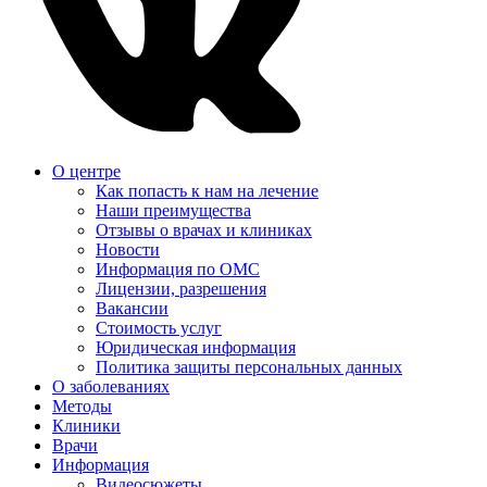
О центре
Как попасть к нам на лечение
Наши преимущества
Отзывы о врачах и клиниках
Новости
Информация по ОМС
Лицензии, разрешения
Вакансии
Стоимость услуг
Юридическая информация
Политика защиты персональных данных
О заболеваниях
Методы
Клиники
Врачи
Информация
Видеосюжеты