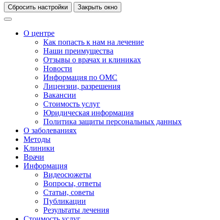
Сбросить настройки
Закрыть окно
О центре
Как попасть к нам на лечение
Наши преимущества
Отзывы о врачах и клиниках
Новости
Информация по ОМС
Лицензии, разрешения
Вакансии
Стоимость услуг
Юридическая информация
Политика защиты персональных данных
О заболеваниях
Методы
Клиники
Врачи
Информация
Видеосюжеты
Вопросы, ответы
Статьи, советы
Публикации
Результаты лечения
Стоимость услуг