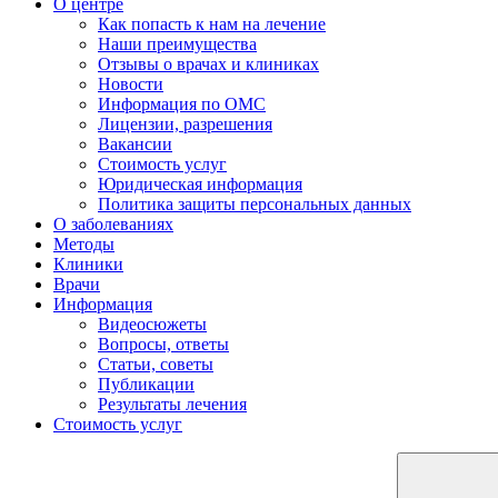
О центре
Как попасть к нам на лечение
Наши преимущества
Отзывы о врачах и клиниках
Новости
Информация по ОМС
Лицензии, разрешения
Вакансии
Стоимость услуг
Юридическая информация
Политика защиты персональных данных
О заболеваниях
Методы
Клиники
Врачи
Информация
Видеосюжеты
Вопросы, ответы
Статьи, советы
Публикации
Результаты лечения
Стоимость услуг