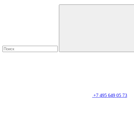
+7 495 649 05 73