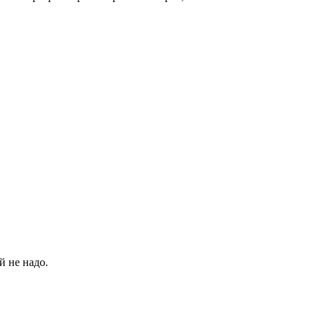
й не надо.