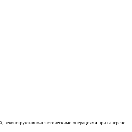
й, реконструктивно-пластическими операциями при гангрене