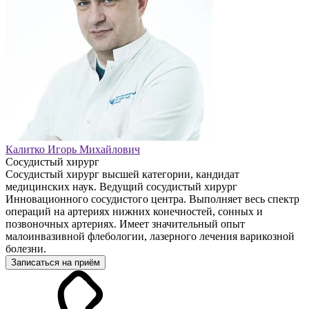
Калитко Игорь Михайлович
Сосудистый хирург
Сосудистый хирург высшей категории, кандидат
медицинских наук. Ведущий сосудистый хирург
Инновационного сосудистого центра. Выполняет весь спектр
операций на артериях нижних конечностей, сонных и
позвоночных артериях. Имеет значительный опыт
малоинвазивной флебологии, лазерного лечения варикозной
болезни.
Записаться на приём