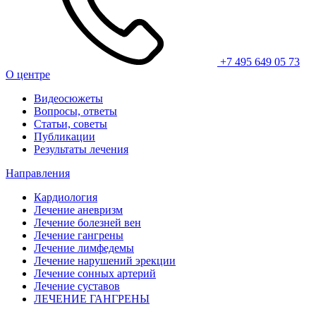
+7 495 649 05 73
О центре
Видеосюжеты
Вопросы, ответы
Статьи, советы
Публикации
Результаты лечения
Направления
Кардиология
Лечение аневризм
Лечение болезней вен
Лечение гангрены
Лечение лимфедемы
Лечение нарушений эрекции
Лечение сонных артерий
Лечение суставов
ЛЕЧЕНИЕ ГАНГРЕНЫ