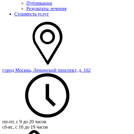
Публикации
Результаты лечения
Стоимость услуг
город Москва, Ленинский проспект, д. 102
пн-пт, с 9 до 20 часов
сб-вс, с 10 до 19 часов