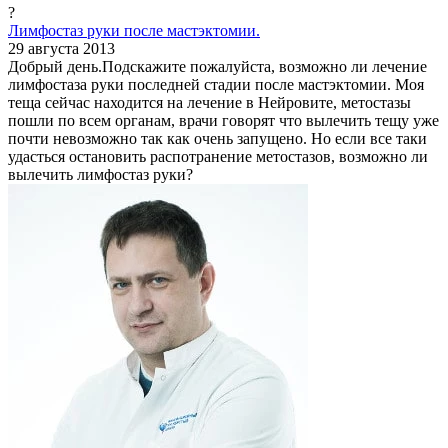
?
Лимфостаз руки после мастэктомии.
29 августа 2013
Добрый день.Подскажите пожалуйста, возможно ли лечение
лимфостаза руки последней стадии после мастэктомии. Моя
теща сейчас находится на лечение в Нейровите, метостазы
пошли по всем органам, врачи говорят что вылечить тещу уже
почти невозможно так как очень запущено. Но если все таки
удасться остановить распотранение метостазов, возможно ли
вылечить лимфостаз руки?