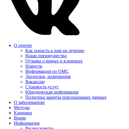
О центре
Как попасть к нам на лечение
Наши преимущества
Отзывы о врачах и клиниках
Новости
Информация по ОМС
Лицензии, разрешения
Вакансии
Стоимость услуг
Юридическая информация
Политика защиты персональных данных
О заболеваниях
Методы
Клиники
Врачи
Информация
Видеосюжеты