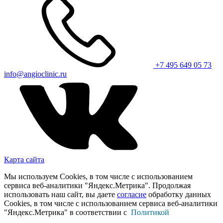
+7 495 649 05 73
info@angioclinic.ru
Карта сайта
Мы используем Cookies, в том числе с использованием
сервиса веб-аналитики "Яндекс.Метрика". Продолжая
использовать наш сайт, вы даете
согласие
обработку данных
Cookies, в том числе с использованием сервиса веб-аналитики
"Яндекс.Метрика" в соответствии с
Политикой