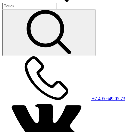
+7 495 649 05 73