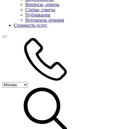
Вопросы, ответы
Статьи, советы
Публикации
Результаты лечения
Стоимость услуг