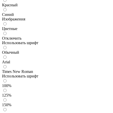
Красный
Синий
Изображения
Цветные
Отключить
Использовать шрифт
Обычный
Arial
Times New Roman
Использовать шрифт
100%
125%
150%