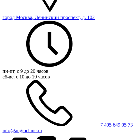
город Москва, Ленинский проспект, д. 102
пн-пт, с 9 до 20 часов
сб-вс, с 10 до 19 часов
+7 495 649 05 73
info@angioclinic.ru