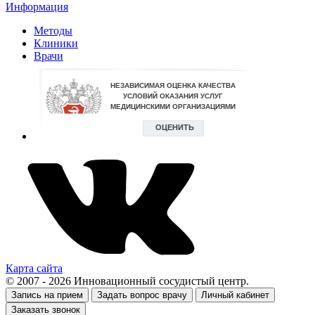
Информация
Методы
Клиники
Врачи
Карта сайта
© 2007 - 2026 Инновационный сосудистый центр.
Запись на прием
Задать вопрос врачу
Личный кабинет
Заказать звонок