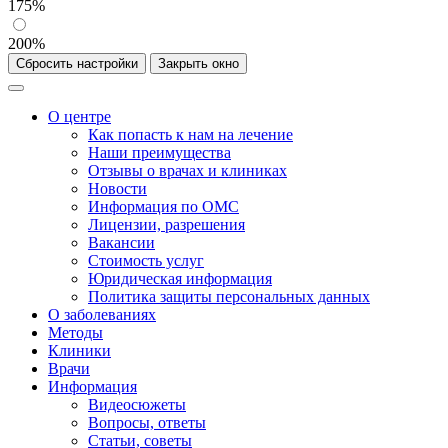
175%
200%
Сбросить настройки
Закрыть окно
О центре
Как попасть к нам на лечение
Наши преимущества
Отзывы о врачах и клиниках
Новости
Информация по ОМС
Лицензии, разрешения
Вакансии
Стоимость услуг
Юридическая информация
Политика защиты персональных данных
О заболеваниях
Методы
Клиники
Врачи
Информация
Видеосюжеты
Вопросы, ответы
Статьи, советы