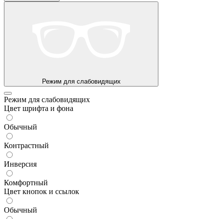
Режим для слабовидящих
Режим для слабовидящих
Цвет шрифта и фона
Обычный
Контрастный
Инверсия
Комфортный
Цвет кнопок и ссылок
Обычный