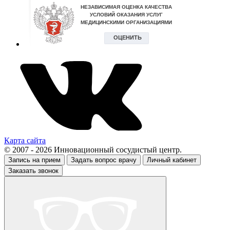
Карта сайта
© 2007 - 2026 Инновационный сосудистый центр.
Запись на прием
Задать вопрос врачу
Личный кабинет
Заказать звонок