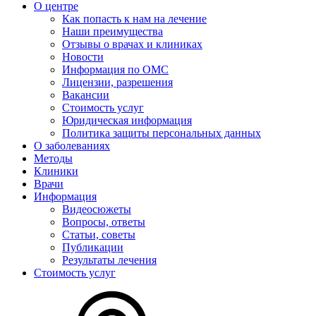
О центре
Как попасть к нам на лечение
Наши преимущества
Отзывы о врачах и клиниках
Новости
Информация по ОМС
Лицензии, разрешения
Вакансии
Стоимость услуг
Юридическая информация
Политика защиты персональных данных
О заболеваниях
Методы
Клиники
Врачи
Информация
Видеосюжеты
Вопросы, ответы
Статьи, советы
Публикации
Результаты лечения
Стоимость услуг