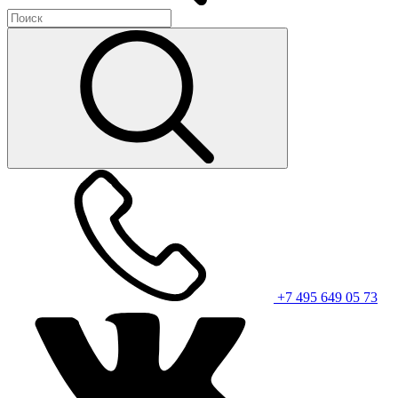
+7 495 649 05 73