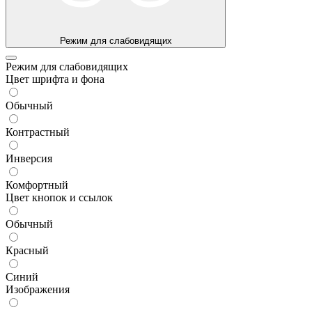
Режим для слабовидящих
Режим для слабовидящих
Цвет шрифта и фона
Обычный
Контрастный
Инверсия
Комфортный
Цвет кнопок и ссылок
Обычный
Красный
Синий
Изображения