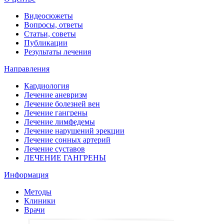
Видеосюжеты
Вопросы, ответы
Статьи, советы
Публикации
Результаты лечения
Направления
Кардиология
Лечение аневризм
Лечение болезней вен
Лечение гангрены
Лечение лимфедемы
Лечение нарушений эрекции
Лечение сонных артерий
Лечение суставов
ЛЕЧЕНИЕ ГАНГРЕНЫ
Информация
Методы
Клиники
Врачи