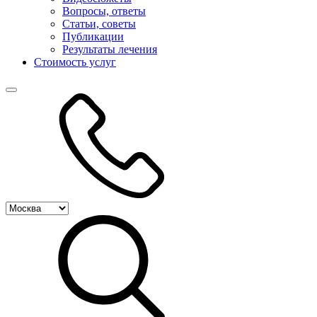
Вопросы, ответы
Статьи, советы
Публикации
Результаты лечения
Стоимость услуг