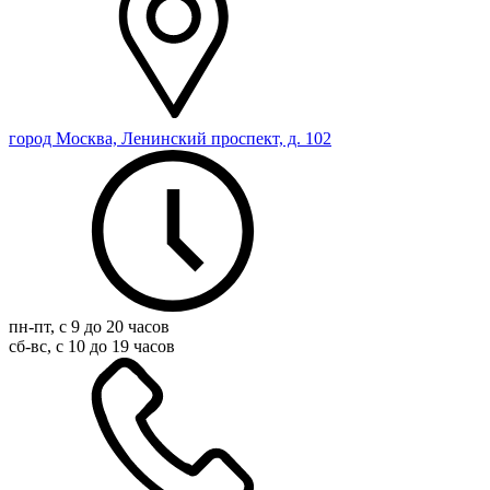
город Москва, Ленинский проспект, д. 102
пн-пт, с 9 до 20 часов
сб-вс, с 10 до 19 часов