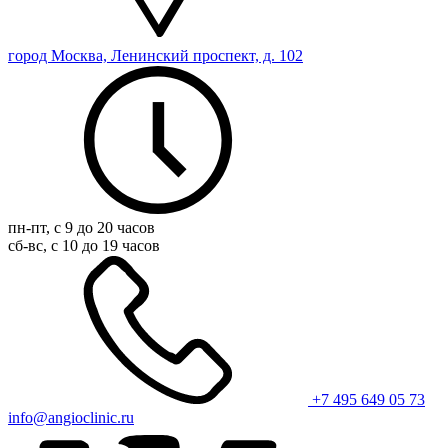
город Москва, Ленинский проспект, д. 102
пн-пт, с 9 до 20 часов
сб-вс, с 10 до 19 часов
+7 495 649 05 73
info@angioclinic.ru