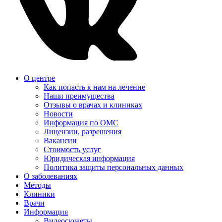
О центре
Как попасть к нам на лечение
Наши преимущества
Отзывы о врачах и клиниках
Новости
Информация по ОМС
Лицензии, разрешения
Вакансии
Стоимость услуг
Юридическая информация
Политика защиты персональных данных
О заболеваниях
Методы
Клиники
Врачи
Информация
Видеосюжеты