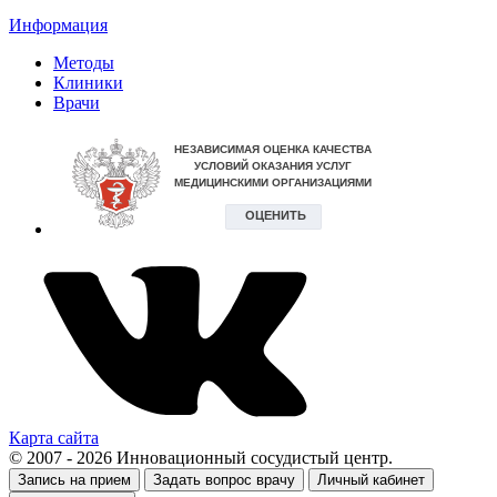
Информация
Методы
Клиники
Врачи
Карта сайта
© 2007 - 2026 Инновационный сосудистый центр.
Запись на прием
Задать вопрос врачу
Личный кабинет