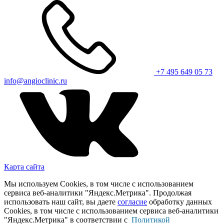
+7 495 649 05 73
info@angioclinic.ru
Карта сайта
Мы используем Cookies, в том числе с использованием
сервиса веб-аналитики "Яндекс.Метрика". Продолжая
использовать наш сайт, вы даете
согласие
обработку данных
Cookies, в том числе с использованием сервиса веб-аналитики
"Яндекс.Метрика" в соответствии с
Политикой