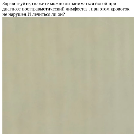
Здравствуйте, скажите можно ли заниматься йогой при
диагнозе посттравмотический лимфостаз , при этом кровоток
не нарушен.И лечиться ли он?