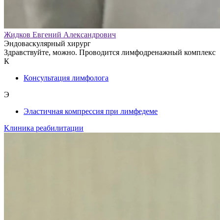
Жидков Евгений Александрович
Эндоваскулярный хирург
Здравствуйте, можно. Проводится лимфодренажный комплекс
К
Консультация лимфолога
Э
Эластичная компрессия при лимфедеме
Клиника реабилитации