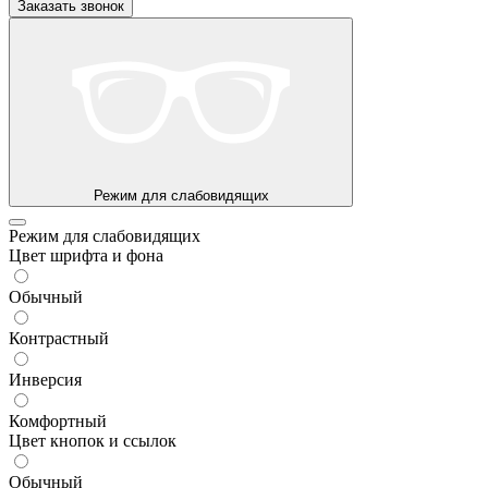
Заказать звонок
Режим для слабовидящих
Режим для слабовидящих
Цвет шрифта и фона
Обычный
Контрастный
Инверсия
Комфортный
Цвет кнопок и ссылок
Обычный