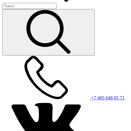
+7 495 649 05 73