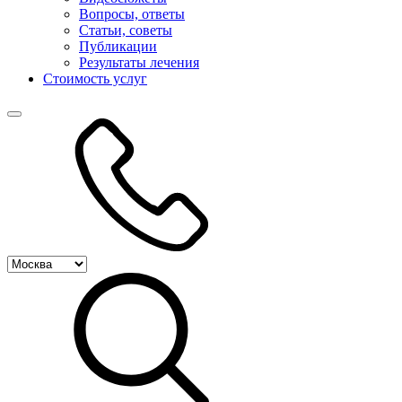
Вопросы, ответы
Статьи, советы
Публикации
Результаты лечения
Стоимость услуг