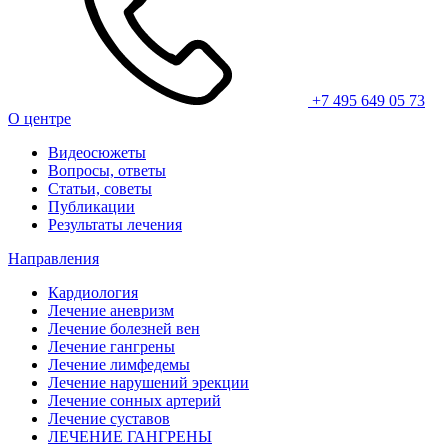
+7 495 649 05 73
О центре
Видеосюжеты
Вопросы, ответы
Статьи, советы
Публикации
Результаты лечения
Направления
Кардиология
Лечение аневризм
Лечение болезней вен
Лечение гангрены
Лечение лимфедемы
Лечение нарушений эрекции
Лечение сонных артерий
Лечение суставов
ЛЕЧЕНИЕ ГАНГРЕНЫ