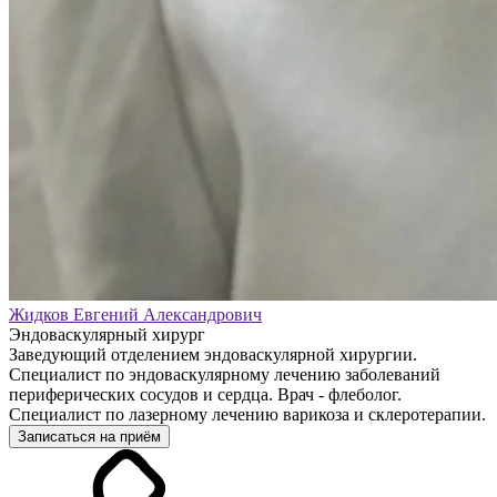
Жидков Евгений Александрович
Эндоваскулярный хирург
Заведующий отделением эндоваскулярной хирургии.
Специалист по эндоваскулярному лечению заболеваний
периферических сосудов и сердца. Врач - флеболог.
Специалист по лазерному лечению варикоза и склеротерапии.
Записаться на приём