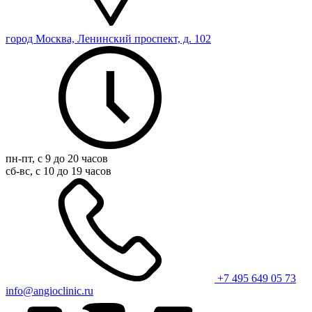
город Москва, Ленинский проспект, д. 102
пн-пт, с 9 до 20 часов
сб-вс, с 10 до 19 часов
+7 495 649 05 73
info@angioclinic.ru