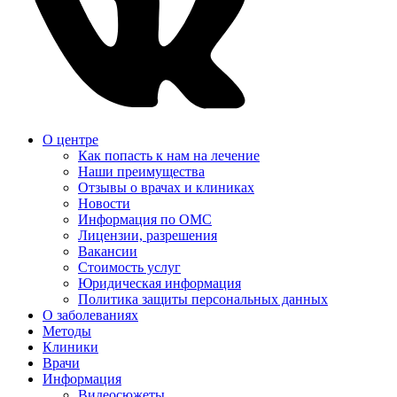
О центре
Как попасть к нам на лечение
Наши преимущества
Отзывы о врачах и клиниках
Новости
Информация по ОМС
Лицензии, разрешения
Вакансии
Стоимость услуг
Юридическая информация
Политика защиты персональных данных
О заболеваниях
Методы
Клиники
Врачи
Информация
Видеосюжеты