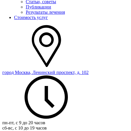
Статьи, советы
Публикации
Результаты лечения
Стоимость услуг
город Москва, Ленинский проспект, д. 102
пн-пт, с 9 до 20 часов
сб-вс, с 10 до 19 часов