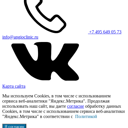
+7 495 649 05 73
info@angioclinic.ru
Карта сайта
Мы используем Cookies, в том числе с использованием
сервиса веб-аналитики "Яндекс.Метрика". Продолжая
использовать наш сайт, вы даете
согласие
обработку данных
Cookies, в том числе с использованием сервиса веб-аналитики
"Яндекс.Метрика" в соответствии с
Политикой
Я согласен