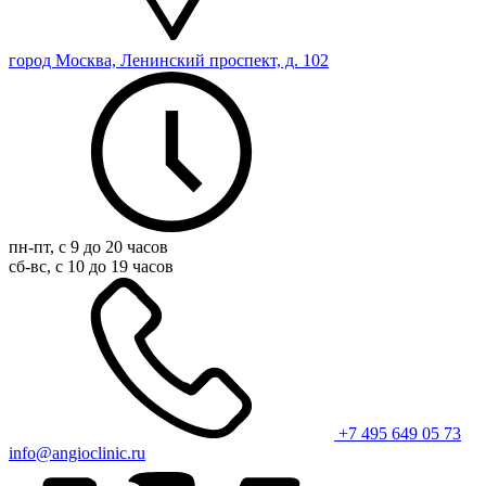
город Москва, Ленинский проспект, д. 102
пн-пт, с 9 до 20 часов
сб-вс, с 10 до 19 часов
+7 495 649 05 73
info@angioclinic.ru