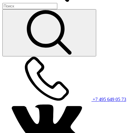
+7 495 649 05 73