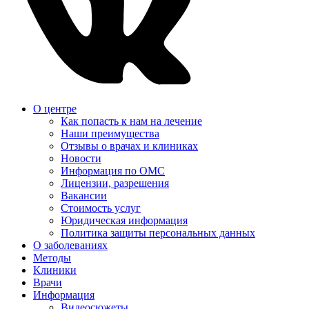
О центре
Как попасть к нам на лечение
Наши преимущества
Отзывы о врачах и клиниках
Новости
Информация по ОМС
Лицензии, разрешения
Вакансии
Стоимость услуг
Юридическая информация
Политика защиты персональных данных
О заболеваниях
Методы
Клиники
Врачи
Информация
Видеосюжеты