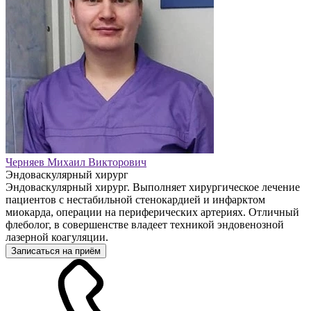
Черняев Михаил Викторович
Эндоваскулярный хирург
Эндоваскулярный хирург. Выполняет хирургическое лечение
пациентов с нестабильной стенокардией и инфарктом
миокарда, операции на периферических артериях. Отличный
флеболог, в совершенстве владеет техникой эндовенозной
лазерной коагуляции.
Записаться на приём