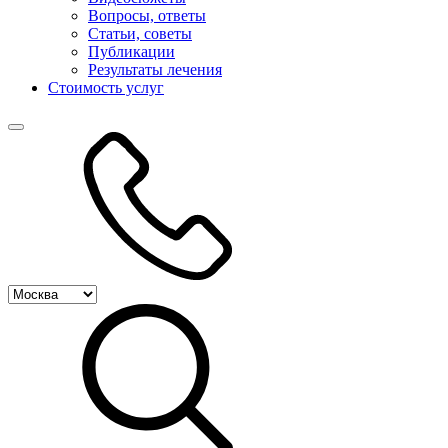
Вопросы, ответы
Статьи, советы
Публикации
Результаты лечения
Стоимость услуг