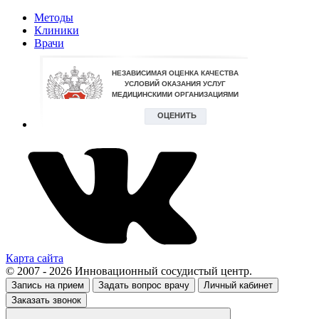
Методы
Клиники
Врачи
Карта сайта
© 2007 - 2026 Инновационный сосудистый центр.
Запись на прием
Задать вопрос врачу
Личный кабинет
Заказать звонок