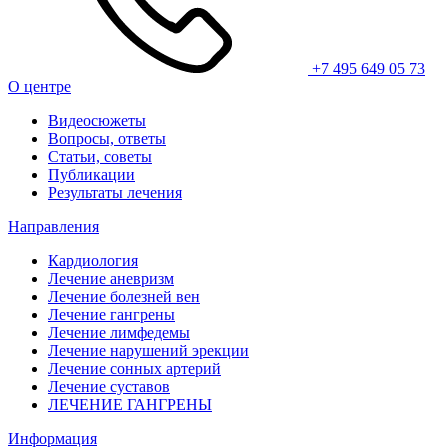
+7 495 649 05 73
О центре
Видеосюжеты
Вопросы, ответы
Статьи, советы
Публикации
Результаты лечения
Направления
Кардиология
Лечение аневризм
Лечение болезней вен
Лечение гангрены
Лечение лимфедемы
Лечение нарушений эрекции
Лечение сонных артерий
Лечение суставов
ЛЕЧЕНИЕ ГАНГРЕНЫ
Информация