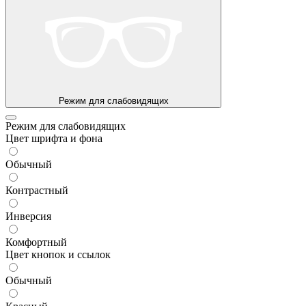
Режим для слабовидящих
Режим для слабовидящих
Цвет шрифта и фона
Обычный
Контрастный
Инверсия
Комфортный
Цвет кнопок и ссылок
Обычный