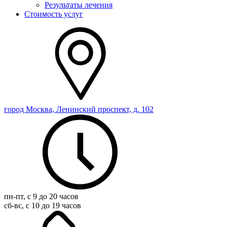
Результаты лечения
Стоимость услуг
город Москва, Ленинский проспект, д. 102
пн-пт, с 9 до 20 часов
сб-вс, с 10 до 19 часов