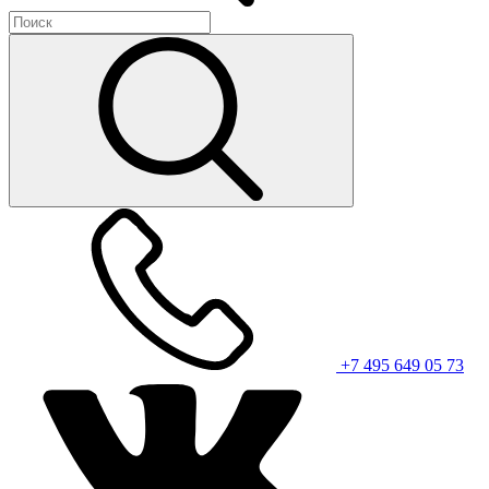
+7 495 649 05 73