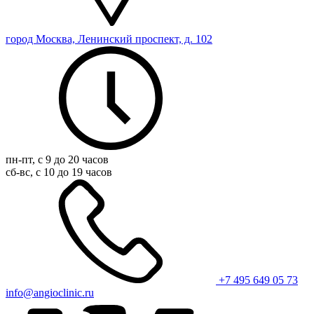
город Москва, Ленинский проспект, д. 102
пн-пт, с 9 до 20 часов
сб-вс, с 10 до 19 часов
+7 495 649 05 73
info@angioclinic.ru