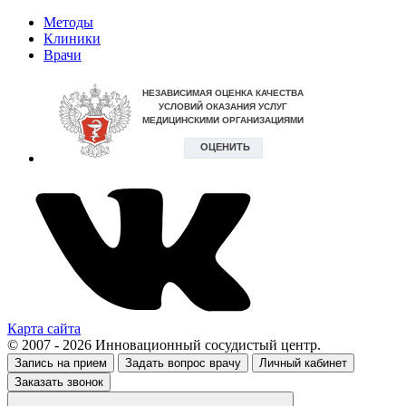
Методы
Клиники
Врачи
Карта сайта
© 2007 - 2026 Инновационный сосудистый центр.
Запись на прием
Задать вопрос врачу
Личный кабинет
Заказать звонок