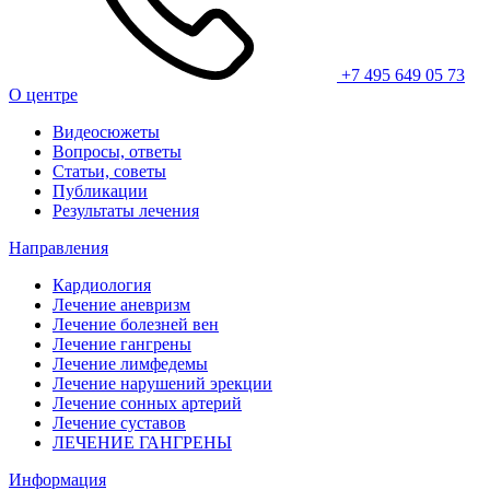
+7 495 649 05 73
О центре
Видеосюжеты
Вопросы, ответы
Статьи, советы
Публикации
Результаты лечения
Направления
Кардиология
Лечение аневризм
Лечение болезней вен
Лечение гангрены
Лечение лимфедемы
Лечение нарушений эрекции
Лечение сонных артерий
Лечение суставов
ЛЕЧЕНИЕ ГАНГРЕНЫ
Информация