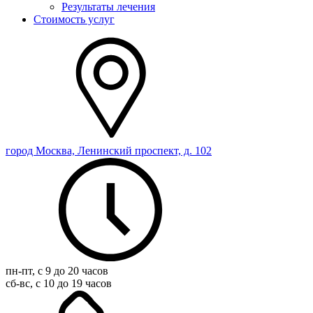
Результаты лечения
Стоимость услуг
город Москва, Ленинский проспект, д. 102
пн-пт, с 9 до 20 часов
сб-вс, с 10 до 19 часов