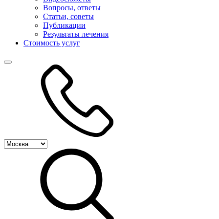
Вопросы, ответы
Статьи, советы
Публикации
Результаты лечения
Стоимость услуг