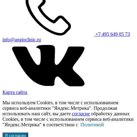
+7 495 649 05 73
info@angioclinic.ru
Карта сайта
Мы используем Cookies, в том числе с использованием
сервиса веб-аналитики "Яндекс.Метрика". Продолжая
использовать наш сайт, вы даете
согласие
обработку данных
Cookies, в том числе с использованием сервиса веб-аналитики
"Яндекс.Метрика" в соответствии с
Политикой
Я согласен