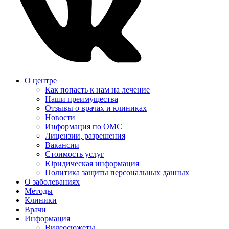
О центре
Как попасть к нам на лечение
Наши преимущества
Отзывы о врачах и клиниках
Новости
Информация по ОМС
Лицензии, разрешения
Вакансии
Стоимость услуг
Юридическая информация
Политика защиты персональных данных
О заболеваниях
Методы
Клиники
Врачи
Информация
Видеосюжеты