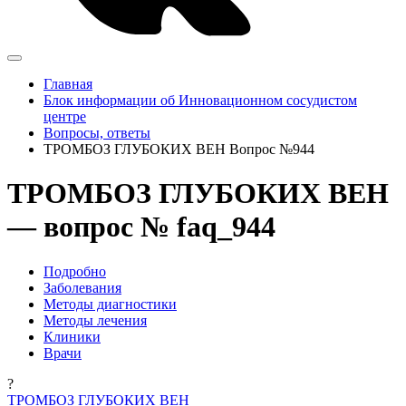
Главная
Блок информации об Инновационном сосудистом
центре
Вопросы, ответы
ТРОМБОЗ ГЛУБОКИХ ВЕН Вопрос №944
ТРОМБОЗ ГЛУБОКИХ ВЕН
— вопрос № faq_944
Подробно
Заболевания
Методы диагностики
Методы лечения
Клиники
Врачи
?
ТРОМБОЗ ГЛУБОКИХ ВЕН