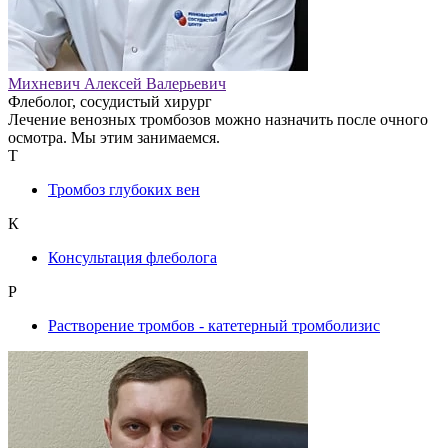
Михневич Алексей Валерьевич
Флеболог, сосудистый хирург
Лечение венозных тромбозов можно назначить после очного
осмотра. Мы этим занимаемся.
Т
Тромбоз глубоких вен
К
Консультация флеболога
Р
Растворение тромбов - катетерный тромболизис