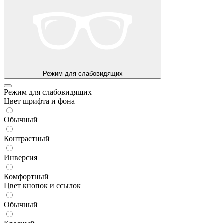
Режим для слабовидящих
Режим для слабовидящих
Цвет шрифта и фона
Обычный
Контрастный
Инверсия
Комфортный
Цвет кнопок и ссылок
Обычный