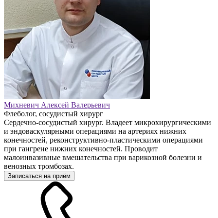
Михневич Алексей Валерьевич
Флеболог, сосудистый хирург
Сердечно-сосудистый хирург. Владеет микрохирургическими
и эндоваскулярными операциями на артериях нижних
конечностей, реконструктивно-пластическими операциями
при гангрене нижних конечностей. Проводит
малоинвазивные вмешательства при варикозной болезни и
венозных тромбозах.
Записаться на приём