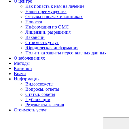
О центре
Как попасть к нам на лечение
Наши преимущества
Отзывы о врачах и клиниках
Новости
Информация по ОМС
Лицензии, разрешения
Вакансии
Стоимость услуг
Юридическая информация
Политика защиты персональных данных
О заболеваниях
Методы
Клиники
Врачи
Информация
Видеосюжеты
Вопросы, ответы
Статьи, советы
Публикации
Результаты лечения
Стоимость услуг