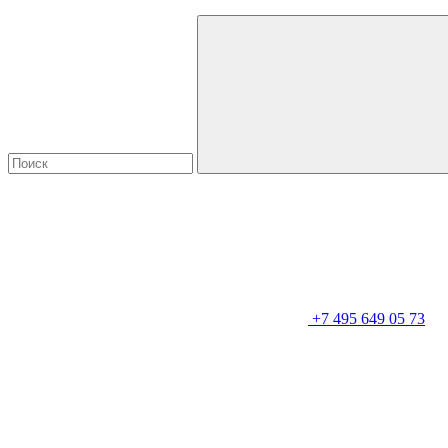
+7 495 649 05 73