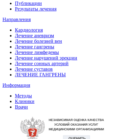
Публикации
Результаты лечения
Направления
Кардиология
Лечение аневризм
Лечение болезней вен
Лечение гангрены
Лечение лимфедемы
Лечение нарушений эрекции
Лечение сонных артерий
Лечение суставов
ЛЕЧЕНИЕ ГАНГРЕНЫ
Информация
Методы
Клиники
Врачи