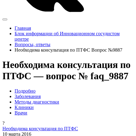
Главная
Блок информации об Инновационном сосудистом
центре
Вопросы, ответы
Необходима консультация по ПТФС Вопрос №9887
Необходима консультация по
ПТФС — вопрос № faq_9887
Подробно
Заболевания
Методы диагностики
Клиники
Врачи
?
Необходима консультация по ПТФС
10 марта 2016