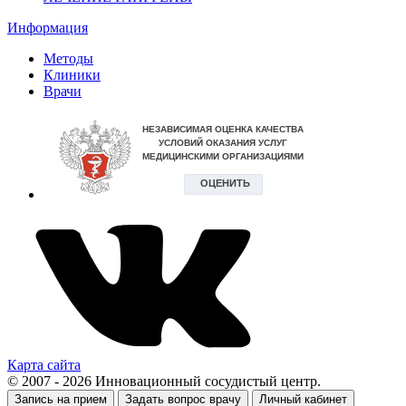
Информация
Методы
Клиники
Врачи
Карта сайта
© 2007 - 2026 Инновационный сосудистый центр.
Запись на прием
Задать вопрос врачу
Личный кабинет