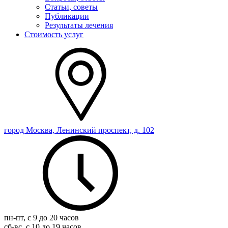
Статьи, советы
Публикации
Результаты лечения
Стоимость услуг
город Москва, Ленинский проспект, д. 102
пн-пт, с 9 до 20 часов
сб-вс, с 10 до 19 часов