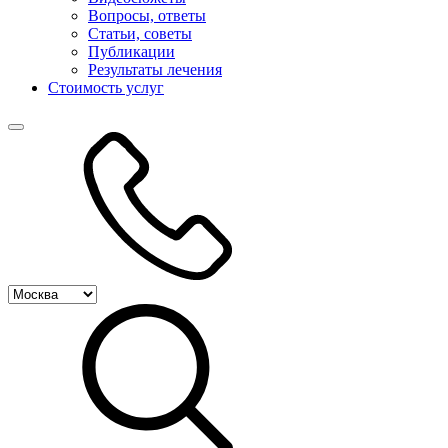
Вопросы, ответы
Статьи, советы
Публикации
Результаты лечения
Стоимость услуг