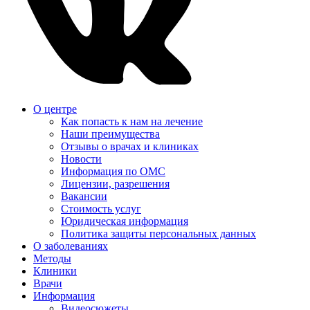
О центре
Как попасть к нам на лечение
Наши преимущества
Отзывы о врачах и клиниках
Новости
Информация по ОМС
Лицензии, разрешения
Вакансии
Стоимость услуг
Юридическая информация
Политика защиты персональных данных
О заболеваниях
Методы
Клиники
Врачи
Информация
Видеосюжеты