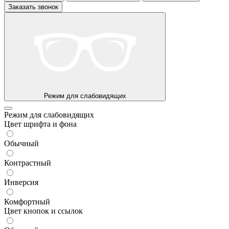
Заказать звонок
Режим для слабовидящих
Режим для слабовидящих
Цвет шрифта и фона
Обычный
Контрастный
Инверсия
Комфортный
Цвет кнопок и ссылок