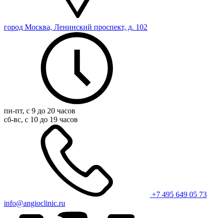
город Москва, Ленинский проспект, д. 102
пн-пт, с 9 до 20 часов
сб-вс, с 10 до 19 часов
+7 495 649 05 73
info@angioclinic.ru