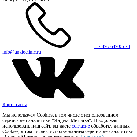
+7 495 649 05 73
info@angioclinic.ru
Карта сайта
Мы используем Cookies, в том числе с использованием
сервиса веб-аналитики "Яндекс.Метрика". Продолжая
использовать наш сайт, вы даете
согласие
обработку данных
Cookies, в том числе с использованием сервиса веб-аналитики
"Яндекс.Метрика" в соответствии с
Политикой