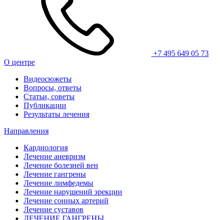
+7 495 649 05 73
О центре
Видеосюжеты
Вопросы, ответы
Статьи, советы
Публикации
Результаты лечения
Направления
Кардиология
Лечение аневризм
Лечение болезней вен
Лечение гангрены
Лечение лимфедемы
Лечение нарушений эрекции
Лечение сонных артерий
Лечение суставов
ЛЕЧЕНИЕ ГАНГРЕНЫ