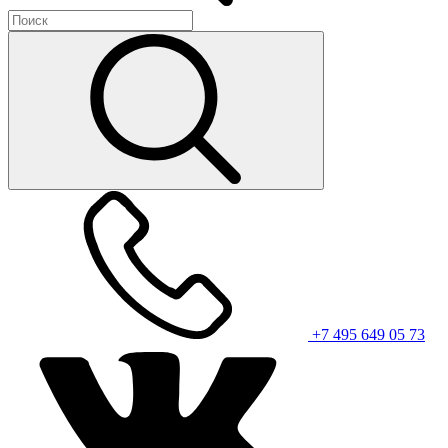
+7 495 649 05 73