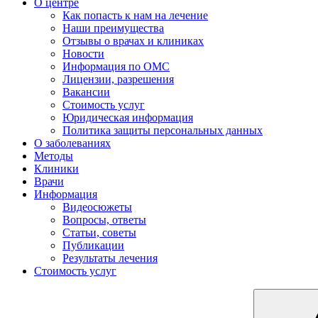
О центре
Как попасть к нам на лечение
Наши преимущества
Отзывы о врачах и клиниках
Новости
Информация по ОМС
Лицензии, разрешения
Вакансии
Стоимость услуг
Юридическая информация
Политика защиты персональных данных
О заболеваниях
Методы
Клиники
Врачи
Информация
Видеосюжеты
Вопросы, ответы
Статьи, советы
Публикации
Результаты лечения
Стоимость услуг