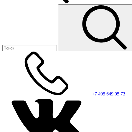
+7 495 649 05 73