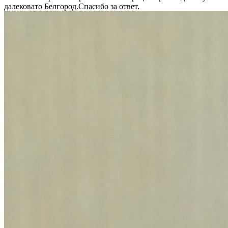
далековато Белгород.Спасибо за ответ.