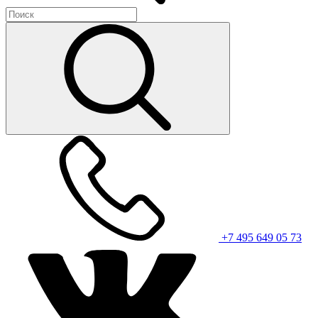
+7 495 649 05 73