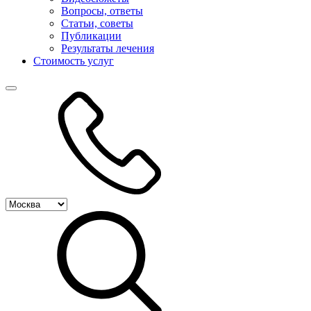
Вопросы, ответы
Статьи, советы
Публикации
Результаты лечения
Стоимость услуг