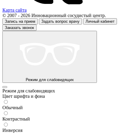
Карта сайта
© 2007 - 2026 Инновационный сосудистый центр.
Запись на прием
Задать вопрос врачу
Личный кабинет
Заказать звонок
Режим для слабовидящих
Режим для слабовидящих
Цвет шрифта и фона
Обычный
Контрастный
Инверсия