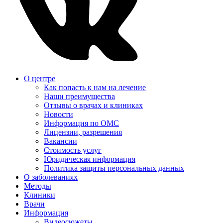
О центре
Как попасть к нам на лечение
Наши преимущества
Отзывы о врачах и клиниках
Новости
Информация по ОМС
Лицензии, разрешения
Вакансии
Стоимость услуг
Юридическая информация
Политика защиты персональных данных
О заболеваниях
Методы
Клиники
Врачи
Информация
Видеосюжеты