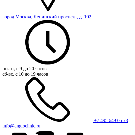
город Москва, Ленинский проспект, д. 102
пн-пт, с 9 до 20 часов
сб-вс, с 10 до 19 часов
+7 495 649 05 73
info@angioclinic.ru