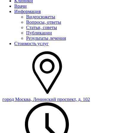
Клиники
Врачи
Информация
Видеосюжеты
Вопросы, ответы
Статьи, советы
Публикации
Результаты лечения
Стоимость услуг
город Москва, Ленинский проспект, д. 102