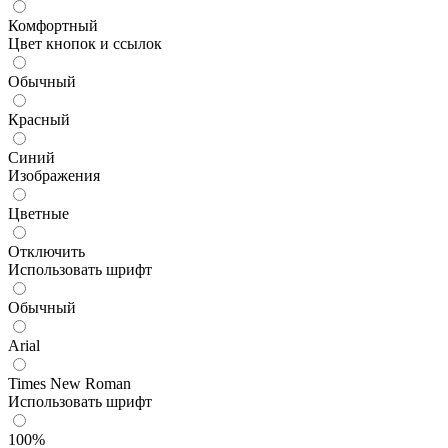
Комфортный
Цвет кнопок и ссылок
Обычный
Красный
Синий
Изображения
Цветные
Отключить
Использовать шрифт
Обычный
Arial
Times New Roman
Использовать шрифт
100%