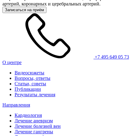
артерий, коронарных и церебральных артерий.
Записаться на приём
+7 495 649 05 73
О центре
Видеосюжеты
Вопросы, ответы
Статьи, советы
Публикации
Результаты лечения
Направления
Кардиология
Лечение аневризм
Лечение болезней вен
Лечение гангрены