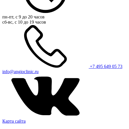
пн-пт, с 9 до 20 часов
сб-вс, с 10 до 19 часов
+7 495 649 05 73
info@angioclinic.ru
Карта сайта