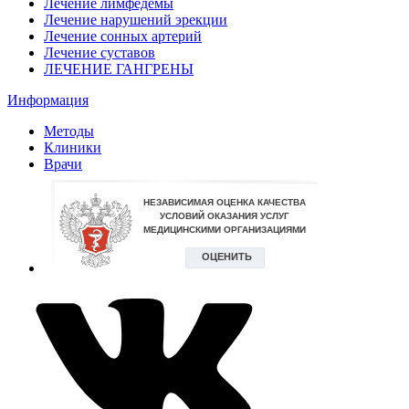
Лечение лимфедемы
Лечение нарушений эрекции
Лечение сонных артерий
Лечение суставов
ЛЕЧЕНИЕ ГАНГРЕНЫ
Информация
Методы
Клиники
Врачи