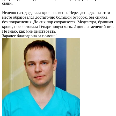
связи.
Неделю назад сдавала кровь из вены. Через день-два на этом
месте образовался достаточно большой бугорок, без синяка,
без покраснения. До сих пор сохраняется. Медсестра, бравшая
кровь, посоветовала Гепариновую мазь. 2 дня - изменений нет.
Не знаю, как мне действовать.
Заранее благодарна за помощь!