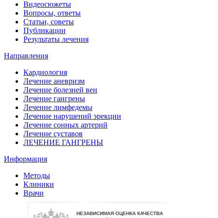
Видеосюжеты
Вопросы, ответы
Статьи, советы
Публикации
Результаты лечения
Направления
Кардиология
Лечение аневризм
Лечение болезней вен
Лечение гангрены
Лечение лимфедемы
Лечение нарушений эрекции
Лечение сонных артерий
Лечение суставов
ЛЕЧЕНИЕ ГАНГРЕНЫ
Информация
Методы
Клиники
Врачи