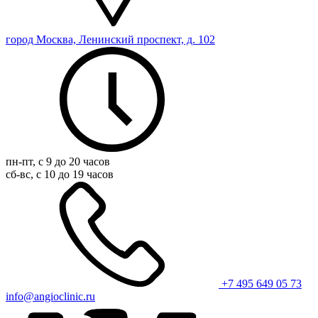
город Москва, Ленинский проспект, д. 102
пн-пт, с 9 до 20 часов
сб-вс, с 10 до 19 часов
+7 495 649 05 73
info@angioclinic.ru