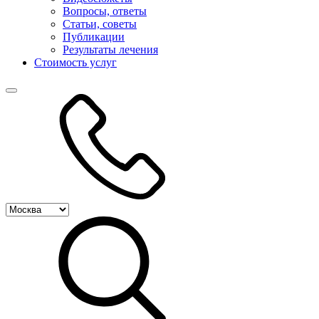
Вопросы, ответы
Статьи, советы
Публикации
Результаты лечения
Стоимость услуг