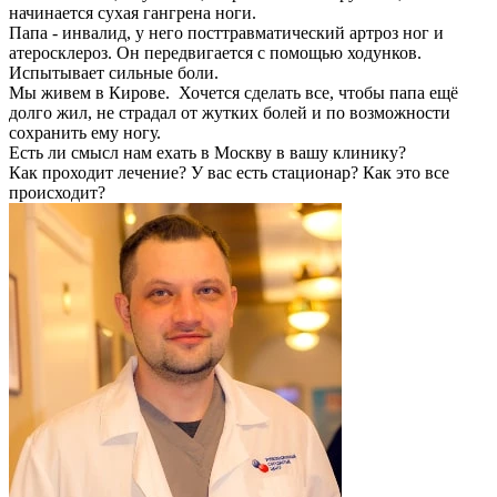
начинается сухая гангрена ноги.
Папа - инвалид, у него посттравматический артроз ног и
атеросклероз. Он передвигается с помощью ходунков.
Испытывает сильные боли.
Мы живем в Кирове. Хочется сделать все, чтобы папа ещё
долго жил, не страдал от жутких болей и по возможности
сохранить ему ногу.
Есть ли смысл нам ехать в Москву в вашу клинику?
Как проходит лечение? У вас есть стационар? Как это все
происходит?