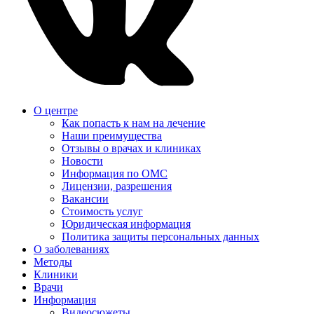
О центре
Как попасть к нам на лечение
Наши преимущества
Отзывы о врачах и клиниках
Новости
Информация по ОМС
Лицензии, разрешения
Вакансии
Стоимость услуг
Юридическая информация
Политика защиты персональных данных
О заболеваниях
Методы
Клиники
Врачи
Информация
Видеосюжеты