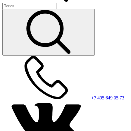
+7 495 649 05 73