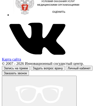
Карта сайта
© 2007 - 2026 Инновационный сосудистый центр.
Запись на прием
Задать вопрос врачу
Личный кабинет
Заказать звонок