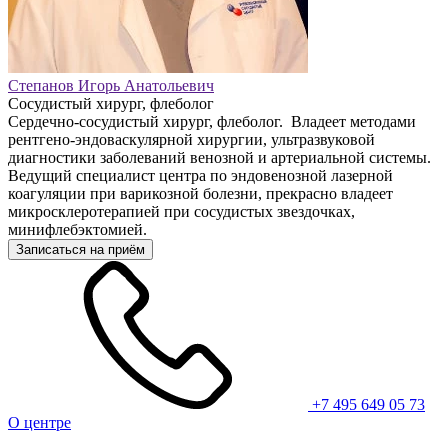
Степанов Игорь Анатольевич
Сосудистый хирург, флеболог
Сердечно-сосудистый хирург, флеболог. Владеет методами
рентгено-эндоваскулярной хирургии, ультразвуковой
диагностики заболеваний венозной и артериальной системы.
Ведущий специалист центра по эндовенозной лазерной
коагуляции при варикозной болезни, прекрасно владеет
микросклеротерапией при сосудистых звездочках,
минифлебэктомией.
Записаться на приём
+7 495 649 05 73
О центре