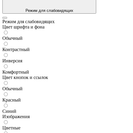
Режим для слабовидящих
Режим для слабовидящих
Цвет шрифта и фона
Обычный
Контрастный
Инверсия
Комфортный
Цвет кнопок и ссылок
Обычный
Красный
Синий
Изображения
Цветные