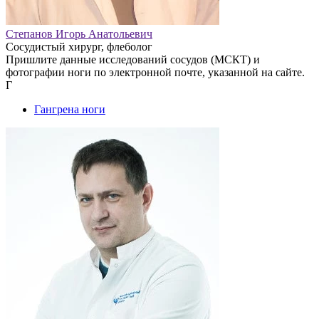
Степанов Игорь Анатольевич
Сосудистый хирург, флеболог
Пришлите данные исследований сосудов (МСКТ) и
фотографии ноги по электронной почте, указанной на сайте.
Г
Гангрена ноги