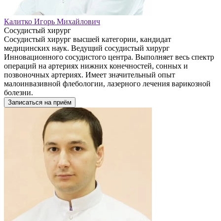
Калитко Игорь Михайлович
Сосудистый хирург
Сосудистый хирург высшей категории, кандидат
медицинских наук. Ведущий сосудистый хирург
Инновационного сосудистого центра. Выполняет весь спектр
операций на артериях нижних конечностей, сонных и
позвоночных артериях. Имеет значительный опыт
малоинвазивной флебологии, лазерного лечения варикозной
болезни.
Записаться на приём