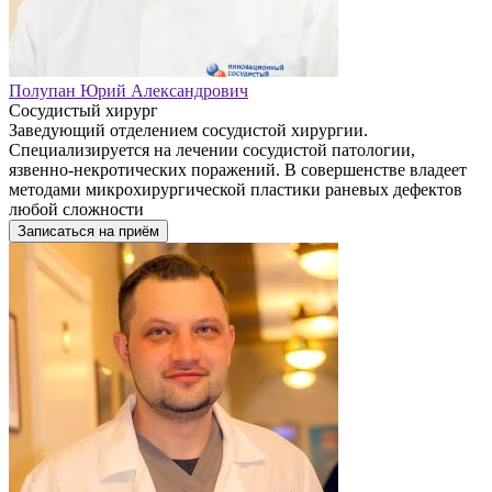
Полупан Юрий Александрович
Сосудистый хирург
Заведующий отделением сосудистой хирургии.
Специализируется на лечении сосудистой патологии,
язвенно-некротических поражений. В совершенстве владеет
методами микрохирургической пластики раневых дефектов
любой сложности
Записаться на приём