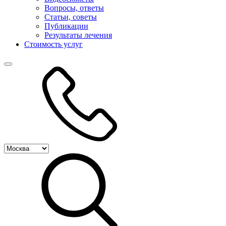
Вопросы, ответы
Статьи, советы
Публикации
Результаты лечения
Стоимость услуг