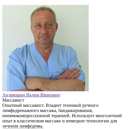
Андрюшин Вадим Иванович
Массажист
Опытный массажист. Владеет техникой ручного
лимфодренажного массажа, бандажирования,
пневмокомпрессионной терапией. Использует многолетний
опыт в классическом массаже и немецкие технологии для
лечения лимфедемы.