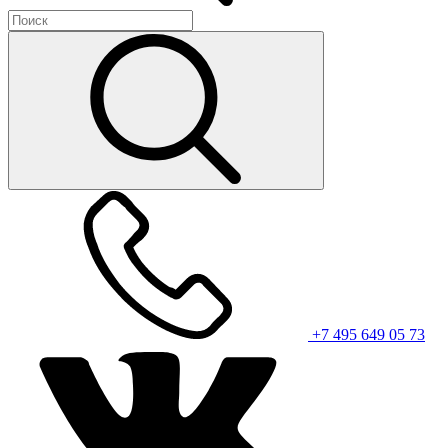
+7 495 649 05 73