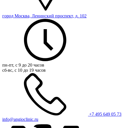
город Москва, Ленинский проспект, д. 102
пн-пт, с 9 до 20 часов
сб-вс, с 10 до 19 часов
+7 495 649 05 73
info@angioclinic.ru