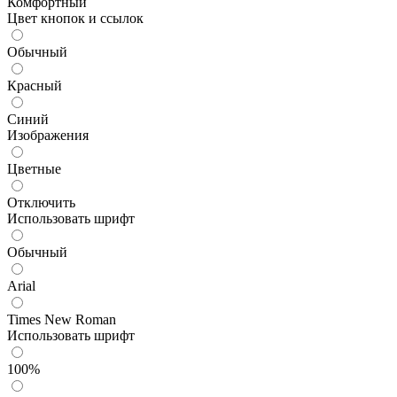
Комфортный
Цвет кнопок и ссылок
Обычный
Красный
Синий
Изображения
Цветные
Отключить
Использовать шрифт
Обычный
Arial
Times New Roman
Использовать шрифт
100%