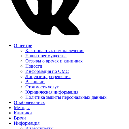
О центре
Как попасть к нам на лечение
Наши преимущества
Отзывы о врачах и клиниках
Новости
Информация по ОМС
Лицензии, разрешения
Вакансии
Стоимость услуг
Юридическая информация
Политика защиты персональных данных
О заболеваниях
Методы
Клиники
Врачи
Информация
Видеосюжеты