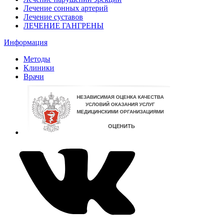
Лечение сонных артерий
Лечение суставов
ЛЕЧЕНИЕ ГАНГРЕНЫ
Информация
Методы
Клиники
Врачи