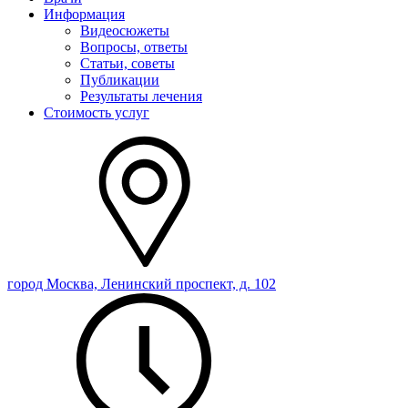
Информация
Видеосюжеты
Вопросы, ответы
Статьи, советы
Публикации
Результаты лечения
Стоимость услуг
город Москва, Ленинский проспект, д. 102