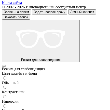
Карта сайта
© 2007 - 2026 Инновационный сосудистый центр.
Запись на прием
Задать вопрос врачу
Личный кабинет
Заказать звонок
Режим для слабовидящих
Режим для слабовидящих
Цвет шрифта и фона
Обычный
Контрастный
Инверсия