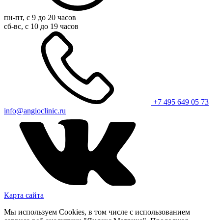
пн-пт, с 9 до 20 часов
сб-вс, с 10 до 19 часов
+7 495 649 05 73
info@angioclinic.ru
Карта сайта
Мы используем Cookies, в том числе с использованием