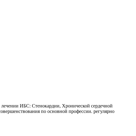
 лечении ИБС: Стенокардии, Хронической сердечной
совершенствования по основной профессии. регулярно