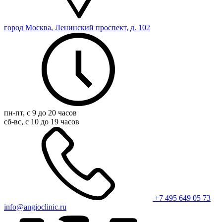
город Москва, Ленинский проспект, д. 102
пн-пт, с 9 до 20 часов
сб-вс, с 10 до 19 часов
+7 495 649 05 73
info@angioclinic.ru