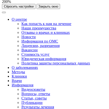
200%
Сбросить настройки
Закрыть окно
О центре
Как попасть к нам на лечение
Наши преимущества
Отзывы о врачах и клиниках
Новости
Информация по ОМС
Лицензии, разрешения
Вакансии
Стоимость услуг
Юридическая информация
Политика защиты персональных данных
О заболеваниях
Методы
Клиники
Врачи
Информация
Видеосюжеты
Вопросы, ответы
Статьи, советы
Публикации
Результаты лечения