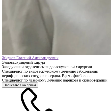
Жидков Евгений Александрович
Эндоваскулярный хирург
Заведующий отделением эндоваскулярной хирургии.
Специалист по эндоваскулярному лечению заболеваний
периферических сосудов и сердца. Врач - флеболог.
Специалист по лазерному лечению варикоза и склеротерапии.
Записаться на приём