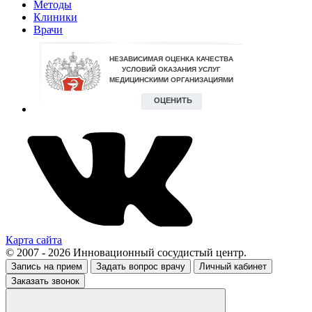
Методы
Клиники
Врачи
Карта сайта
© 2007 - 2026 Инновационный сосудистый центр.
Запись на прием
Задать вопрос врачу
Личный кабинет
Заказать звонок