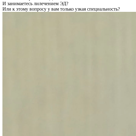
И занимаетесь лилечением ЭД?
Или к этому вопросу у вам только узкая специальность?