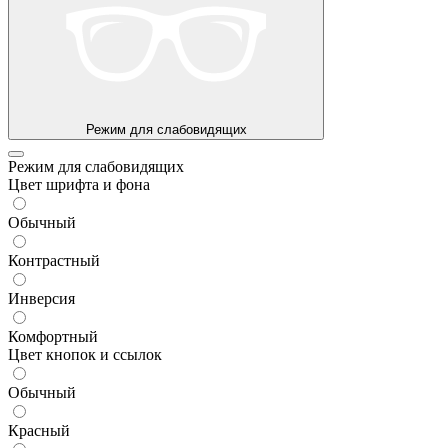
Режим для слабовидящих
Режим для слабовидящих
Цвет шрифта и фона
Обычный
Контрастный
Инверсия
Комфортный
Цвет кнопок и ссылок
Обычный
Красный