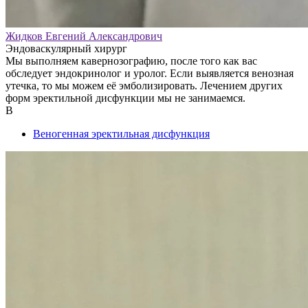
Жидков Евгений Александрович
Эндоваскулярный хирург
Мы выполняем кавернозографию, после того как вас
обследует эндокринолог и уролог. Если выявляется венозная
утечка, то мы можем её эмболизировать. Лечением других
форм эректильной дисфункции мы не занимаемся.
В
Веногенная эректильная дисфункция