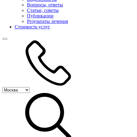
Вопросы, ответы
Статьи, советы
Публикации
Результаты лечения
Стоимость услуг