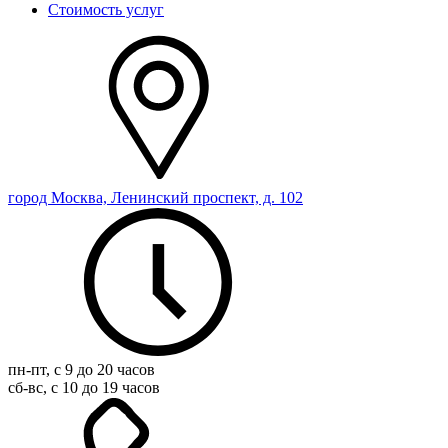
Стоимость услуг
город Москва, Ленинский проспект, д. 102
пн-пт, с 9 до 20 часов
сб-вс, с 10 до 19 часов