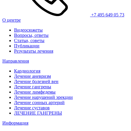
+7 495 649 05 73
О центре
Видеосюжеты
Вопросы, ответы
Статьи, советы
Публикации
Результаты лечения
Направления
Кардиология
Лечение аневризм
Лечение болезней вен
Лечение гангрены
Лечение лимфедемы
Лечение нарушений эрекции
Лечение сонных артерий
Лечение суставов
ЛЕЧЕНИЕ ГАНГРЕНЫ
Информация