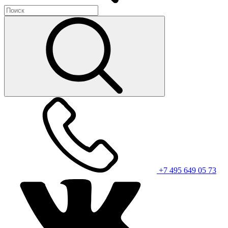
+7 495 649 05 73