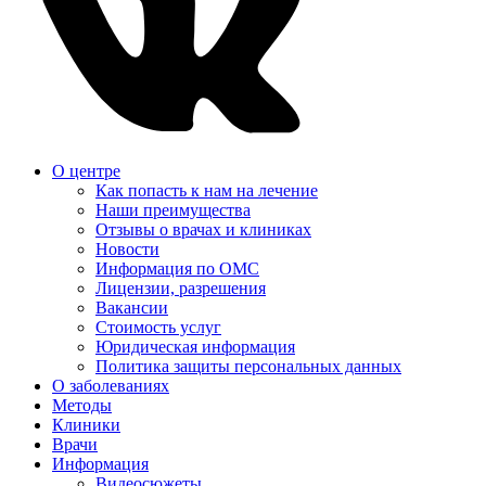
О центре
Как попасть к нам на лечение
Наши преимущества
Отзывы о врачах и клиниках
Новости
Информация по ОМС
Лицензии, разрешения
Вакансии
Стоимость услуг
Юридическая информация
Политика защиты персональных данных
О заболеваниях
Методы
Клиники
Врачи
Информация
Видеосюжеты