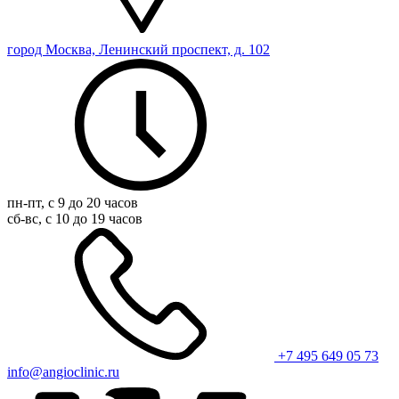
город Москва, Ленинский проспект, д. 102
пн-пт, с 9 до 20 часов
сб-вс, с 10 до 19 часов
+7 495 649 05 73
info@angioclinic.ru