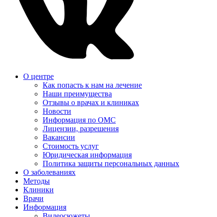
О центре
Как попасть к нам на лечение
Наши преимущества
Отзывы о врачах и клиниках
Новости
Информация по ОМС
Лицензии, разрешения
Вакансии
Стоимость услуг
Юридическая информация
Политика защиты персональных данных
О заболеваниях
Методы
Клиники
Врачи
Информация
Видеосюжеты