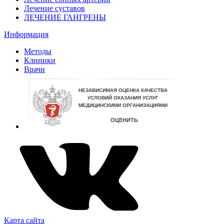
Лечение суставов
ЛЕЧЕНИЕ ГАНГРЕНЫ
Информация
Методы
Клиники
Врачи
Карта сайта