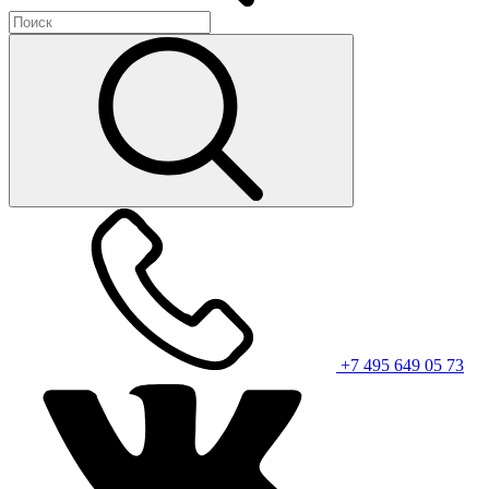
+7 495 649 05 73