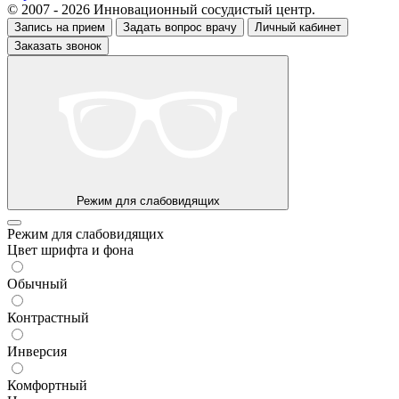
© 2007 - 2026 Инновационный сосудистый центр.
Запись на прием
Задать вопрос врачу
Личный кабинет
Заказать звонок
Режим для слабовидящих
Режим для слабовидящих
Цвет шрифта и фона
Обычный
Контрастный
Инверсия
Комфортный