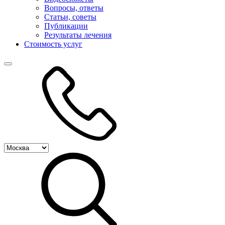
Вопросы, ответы
Статьи, советы
Публикации
Результаты лечения
Стоимость услуг