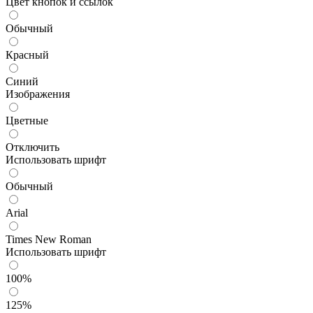
Цвет кнопок и ссылок
Обычный
Красный
Синий
Изображения
Цветные
Отключить
Использовать шрифт
Обычный
Arial
Times New Roman
Использовать шрифт
100%
125%