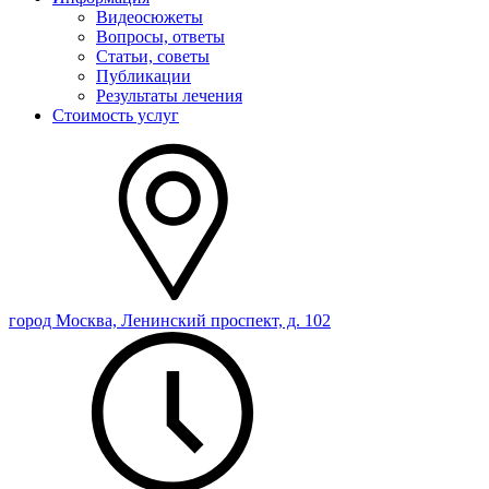
Видеосюжеты
Вопросы, ответы
Статьи, советы
Публикации
Результаты лечения
Стоимость услуг
город Москва, Ленинский проспект, д. 102