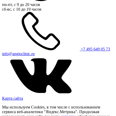
пн-пт, с 9 до 20 часов
сб-вс, с 10 до 19 часов
+7 495 649 05 73
info@angioclinic.ru
Карта сайта
Мы используем Cookies, в том числе с использованием
сервиса веб-аналитики "Яндекс.Метрика". Продолжая