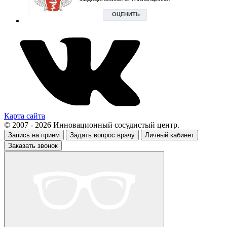
Карта сайта
© 2007 - 2026 Инновационный сосудистый центр.
Запись на прием
Задать вопрос врачу
Личный кабинет
Заказать звонок