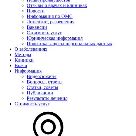
Отзывы о врачах и клиниках
Новости
Информация по ОМС
Лицензии, разрешения
Вакансии
Стоимость услуг
Юридическая информация
Политика защиты персональных данных
О заболеваниях
Методы
Клиники
Врачи
Информация
Видеосюжеты
Вопросы, ответы
Статьи, советы
Публикации
Результаты лечения
Стоимость услуг