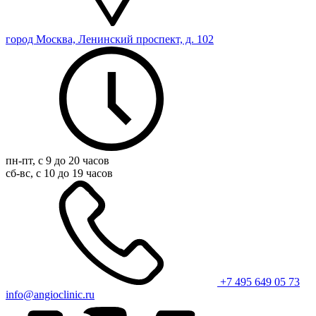
город Москва, Ленинский проспект, д. 102
пн-пт, с 9 до 20 часов
сб-вс, с 10 до 19 часов
+7 495 649 05 73
info@angioclinic.ru