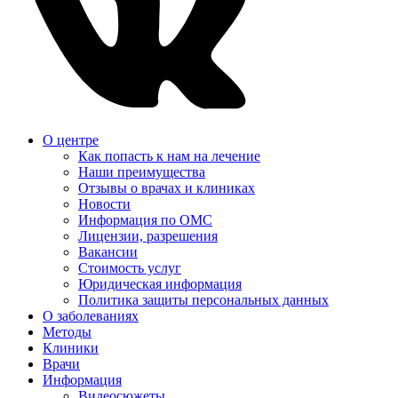
О центре
Как попасть к нам на лечение
Наши преимущества
Отзывы о врачах и клиниках
Новости
Информация по ОМС
Лицензии, разрешения
Вакансии
Стоимость услуг
Юридическая информация
Политика защиты персональных данных
О заболеваниях
Методы
Клиники
Врачи
Информация
Видеосюжеты