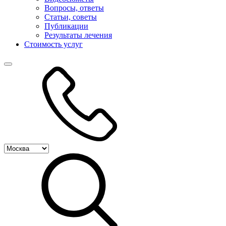
Вопросы, ответы
Статьи, советы
Публикации
Результаты лечения
Стоимость услуг