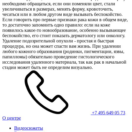
необходимо обращаться, если они поменяли цвет, стали
увеличиваться в размерах, менять форму, кровоточить,
чесаться или в любом другом виде вызывать беспокойство.
Если говорить про первые признаки рака кожи в общем виде,
то достаточно запомнить одно правило: если на коже
появилось какое-то новообразование, особенно вызывающее
беспокойство, его стоит показать дерматологу или онкологу.
Удаление подозрительной опухоли - простая и быстрая
процедура, но она может спасти вам жизнь. При удалении
любого кожного образования (родинки, пигментации, язвы,
папилломы) обязательно проведение гистологического
исследования удаленного материала, так как рак в начальной
стадии может быть не определим визуально.
+7 495 649 05 73
О центре
Видеосюжеты