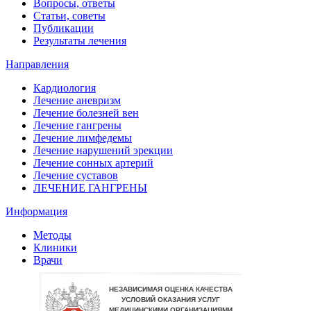
Вопросы, ответы
Статьи, советы
Публикации
Результаты лечения
Направления
Кардиология
Лечение аневризм
Лечение болезней вен
Лечение гангрены
Лечение лимфедемы
Лечение нарушений эрекции
Лечение сонных артерий
Лечение суставов
ЛЕЧЕНИЕ ГАНГРЕНЫ
Информация
Методы
Клиники
Врачи