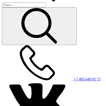
+7 495 649 05 73