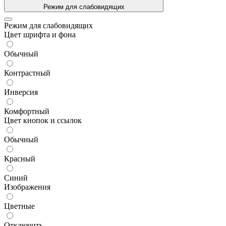
Режим для слабовидящих
Режим для слабовидящих
Цвет шрифта и фона
Обычный
Контрастный
Инверсия
Комфортный
Цвет кнопок и ссылок
Обычный
Красный
Синий
Изображения
Цветные
Отключить