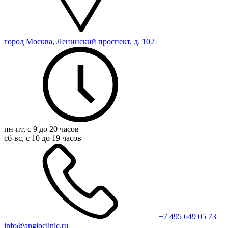
город Москва, Ленинский проспект, д. 102
пн-пт, с 9 до 20 часов
сб-вс, с 10 до 19 часов
+7 495 649 05 73
info@angioclinic.ru