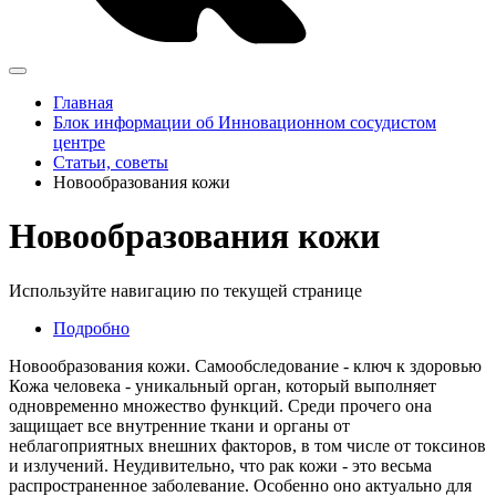
Главная
Блок информации об Инновационном сосудистом
центре
Статьи, советы
Новообразования кожи
Новообразования кожи
Используйте навигацию по текущей странице
Подробно
Новообразования кожи. Самообследование - ключ к здоровью
Кожа человека - уникальный орган, который выполняет
одновременно множество функций. Среди прочего она
защищает все внутренние ткани и органы от
неблагоприятных внешних факторов, в том числе от токсинов
и излучений. Неудивительно, что рак кожи - это весьма
распространенное заболевание. Особенно оно актуально для