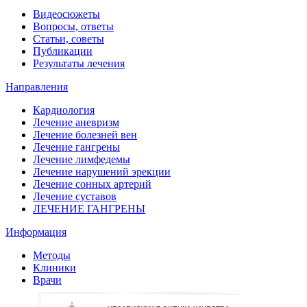
Видеосюжеты
Вопросы, ответы
Статьи, советы
Публикации
Результаты лечения
Направления
Кардиология
Лечение аневризм
Лечение болезней вен
Лечение гангрены
Лечение лимфедемы
Лечение нарушений эрекции
Лечение сонных артерий
Лечение суставов
ЛЕЧЕНИЕ ГАНГРЕНЫ
Информация
Методы
Клиники
Врачи