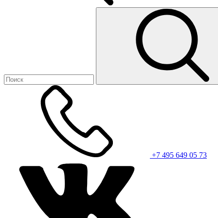
+7 495 649 05 73