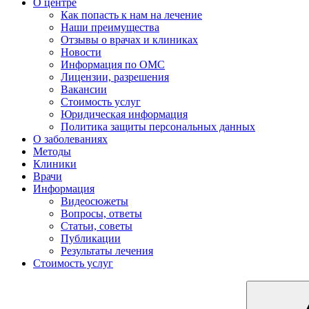
О центре
Как попасть к нам на лечение
Наши преимущества
Отзывы о врачах и клиниках
Новости
Информация по ОМС
Лицензии, разрешения
Вакансии
Стоимость услуг
Юридическая информация
Политика защиты персональных данных
О заболеваниях
Методы
Клиники
Врачи
Информация
Видеосюжеты
Вопросы, ответы
Статьи, советы
Публикации
Результаты лечения
Стоимость услуг