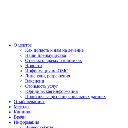
О центре
Как попасть к нам на лечение
Наши преимущества
Отзывы о врачах и клиниках
Новости
Информация по ОМС
Лицензии, разрешения
Вакансии
Стоимость услуг
Юридическая информация
Политика защиты персональных данных
О заболеваниях
Методы
Клиники
Врачи
Информация
Видеосюжеты