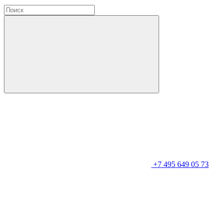
+7 495 649 05 73