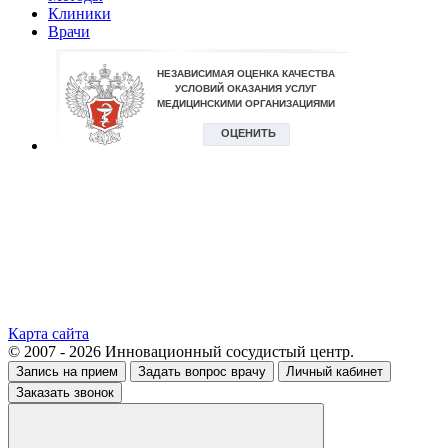
Клиники
Врачи
Карта сайта
© 2007 - 2026 Инновационный сосудистый центр.
Запись на прием
Задать вопрос врачу
Личный кабинет
Заказать звонок