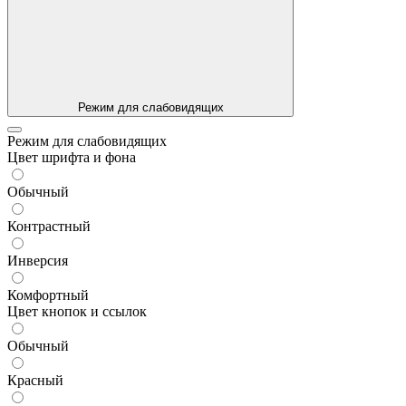
Режим для слабовидящих
Режим для слабовидящих
Цвет шрифта и фона
Обычный
Контрастный
Инверсия
Комфортный
Цвет кнопок и ссылок
Обычный
Красный