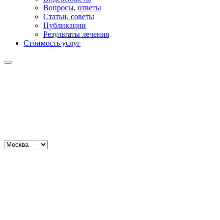
Вопросы, ответы
Статьи, советы
Публикации
Результаты лечения
Стоимость услуг