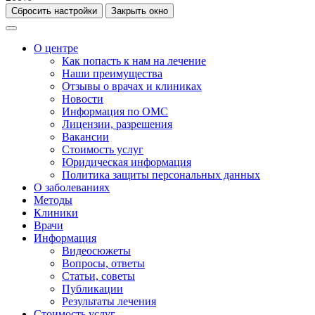
Сбросить настройки
Закрыть окно
О центре
Как попасть к нам на лечение
Наши преимущества
Отзывы о врачах и клиниках
Новости
Информация по ОМС
Лицензии, разрешения
Вакансии
Стоимость услуг
Юридическая информация
Политика защиты персональных данных
О заболеваниях
Методы
Клиники
Врачи
Информация
Видеосюжеты
Вопросы, ответы
Статьи, советы
Публикации
Результаты лечения
Стоимость услуг