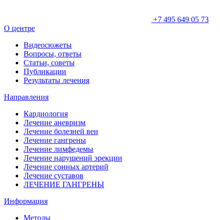
+7 495 649 05 73
О центре
Видеосюжеты
Вопросы, ответы
Статьи, советы
Публикации
Результаты лечения
Направления
Кардиология
Лечение аневризм
Лечение болезней вен
Лечение гангрены
Лечение лимфедемы
Лечение нарушений эрекции
Лечение сонных артерий
Лечение суставов
ЛЕЧЕНИЕ ГАНГРЕНЫ
Информация
Методы