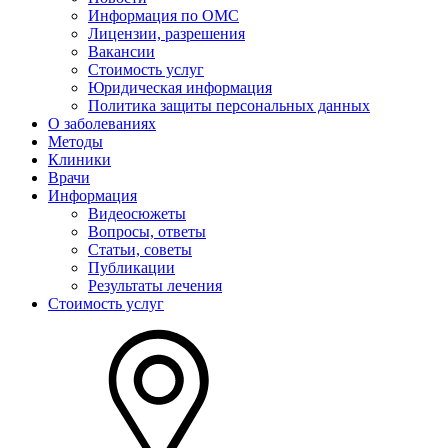
Информация по ОМС
Лицензии, разрешения
Вакансии
Стоимость услуг
Юридическая информация
Политика защиты персональных данных
О заболеваниях
Методы
Клиники
Врачи
Информация
Видеосюжеты
Вопросы, ответы
Статьи, советы
Публикации
Результаты лечения
Стоимость услуг