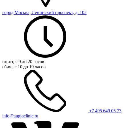
город Москва, Ленинский проспект, д. 102
пн-пт, с 9 до 20 часов
сб-вс, с 10 до 19 часов
+7 495 649 05 73
info@angioclinic.ru