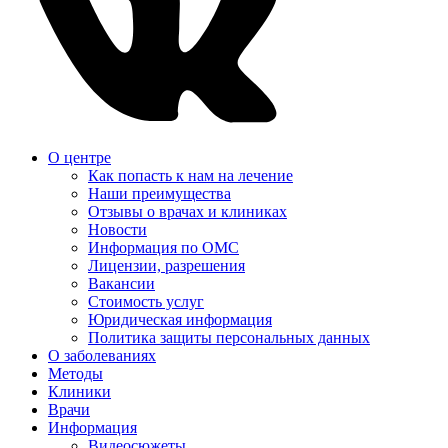
О центре
Как попасть к нам на лечение
Наши преимущества
Отзывы о врачах и клиниках
Новости
Информация по ОМС
Лицензии, разрешения
Вакансии
Стоимость услуг
Юридическая информация
Политика защиты персональных данных
О заболеваниях
Методы
Клиники
Врачи
Информация
Видеосюжеты