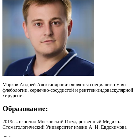
Марков Андрей Александрович является специалистом во
флебологии, сердечно-сосудистой и рентген-эндоваскулярной
хирургии.
Образование:
2019г. - окончил Московский Государственный Медико-
Стоматологический Университет имени А. И. Евдокимова