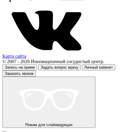
Карта сайта
© 2007 - 2026 Инновационный сосудистый центр.
Запись на прием
Задать вопрос врачу
Личный кабинет
Заказать звонок
Режим для слабовидящих