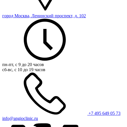
город Москва, Ленинский проспект, д. 102
пн-пт, с 9 до 20 часов
сб-вс, с 10 до 19 часов
+7 495 649 05 73
info@angioclinic.ru