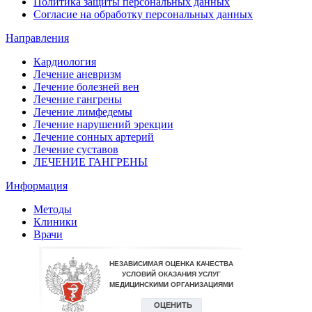
Политика защиты персональных данных
Согласие на обработку персональных данных
Направления
Кардиология
Лечение аневризм
Лечение болезней вен
Лечение гангрены
Лечение лимфедемы
Лечение нарушений эрекции
Лечение сонных артерий
Лечение суставов
ЛЕЧЕНИЕ ГАНГРЕНЫ
Информация
Методы
Клиники
Врачи