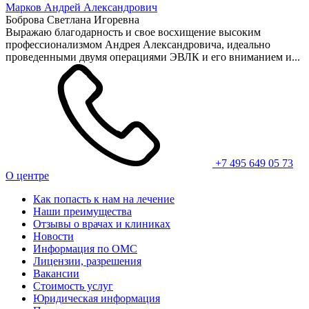
Марков Андрей Александрович
Боброва Светлана Игоревна
Выражаю благодарность и свое восхищение высоким
профессионализмом Андрея Александровича, идеально
проведенными двумя операциями ЭВЛК и его вниманием и...
+7 495 649 05 73
О центре
Как попасть к нам на лечение
Наши преимущества
Отзывы о врачах и клиниках
Новости
Информация по ОМС
Лицензии, разрешения
Вакансии
Стоимость услуг
Юридическая информация