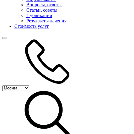
Вопросы, ответы
Статьи, советы
Публикации
Результаты лечения
Стоимость услуг