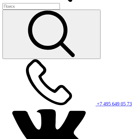
+7 495 649 05 73