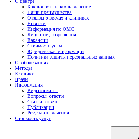
О центре
Как попасть к нам на лечение
Наши преимущества
Отзывы о врачах и клиниках
Новости
Информация по ОМС
Лицензии, разрешения
Вакансии
Стоимость услуг
Юридическая информация
Политика защиты персональных данных
О заболеваниях
Методы
Клиники
Врачи
Информация
Видеосюжеты
Вопросы, ответы
Статьи, советы
Публикации
Результаты лечения
Стоимость услуг