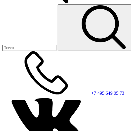
+7 495 649 05 73