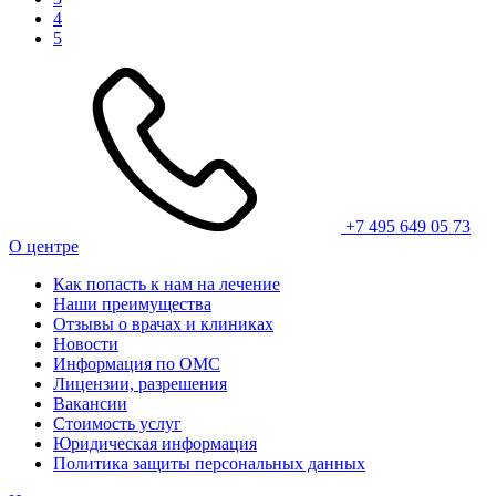
4
5
+7 495 649 05 73
О центре
Как попасть к нам на лечение
Наши преимущества
Отзывы о врачах и клиниках
Новости
Информация по ОМС
Лицензии, разрешения
Вакансии
Стоимость услуг
Юридическая информация
Политика защиты персональных данных