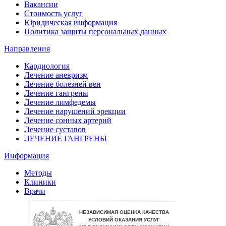
Вакансии
Стоимость услуг
Юридическая информация
Политика защиты персональных данных
Направления
Кардиология
Лечение аневризм
Лечение болезней вен
Лечение гангрены
Лечение лимфедемы
Лечение нарушений эрекции
Лечение сонных артерий
Лечение суставов
ЛЕЧЕНИЕ ГАНГРЕНЫ
Информация
Методы
Клиники
Врачи