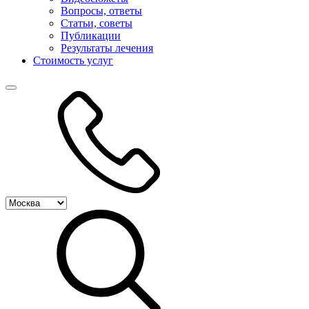
Вопросы, ответы
Статьи, советы
Публикации
Результаты лечения
Стоимость услуг