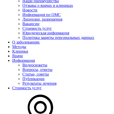
Наши преимущества
Отзывы о врачах и клиниках
Новости
Информация по ОМС
Лицензии, разрешения
Вакансии
Стоимость услуг
Юридическая информация
Политика защиты персональных данных
О заболеваниях
Методы
Клиники
Врачи
Информация
Видеосюжеты
Вопросы, ответы
Статьи, советы
Публикации
Результаты лечения
Стоимость услуг