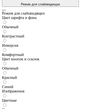
Режим для слабовидящих
Режим для слабовидящих
Цвет шрифта и фона
Обычный
Контрастный
Инверсия
Комфортный
Цвет кнопок и ссылок
Обычный
Красный
Синий
Изображения
Цветные