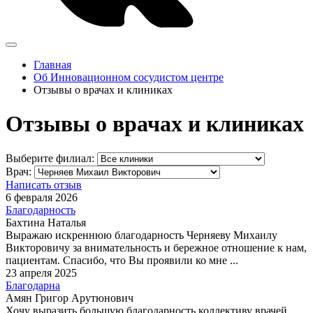
Главная
Об Инновационном сосудистом центре
Отзывы о врачах и клиниках
Отзывы о врачах и клиниках
Выберите филиал:
Врач:
Написать отзыв
6 февраля 2026
Благодарность
Бахтина Наталья
Выражаю искреннюю благодарность Черняеву Михаилу
Викторовичу за внимательность и бережное отношение к нам,
пациентам. Спасибо, что Вы проявили ко мне ...
23 апреля 2025
Благодарна
Амян Григор Арутюнович
Хочу выразить большую благодарность коллективу врачей,