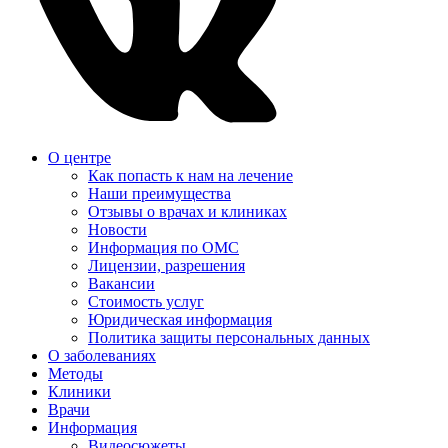
О центре
Как попасть к нам на лечение
Наши преимущества
Отзывы о врачах и клиниках
Новости
Информация по ОМС
Лицензии, разрешения
Вакансии
Стоимость услуг
Юридическая информация
Политика защиты персональных данных
О заболеваниях
Методы
Клиники
Врачи
Информация
Видеосюжеты