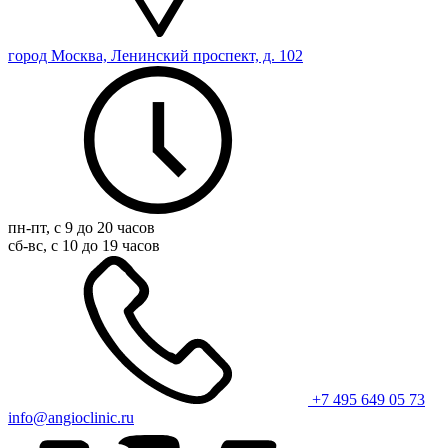
город Москва, Ленинский проспект, д. 102
пн-пт, с 9 до 20 часов
сб-вс, с 10 до 19 часов
+7 495 649 05 73
info@angioclinic.ru