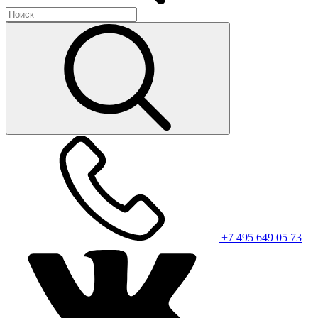
+7 495 649 05 73