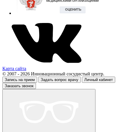
Карта сайта
© 2007 - 2026 Инновационный сосудистый центр.
Запись на прием
Задать вопрос врачу
Личный кабинет
Заказать звонок