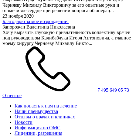
Черняеву Михаилу Викторовичу за его опытные руки и
отзывчивое сердце при решении вопроса об операц...
23 ноября 2020
Благодарю за мое возрождение!
Запорожан Валентина Николаевна
Хочу выразить глубокую признательность коллективу врачей
под руководством Калибабчука Игоря Антоновича, а главное
моему хирургу Черняеву Михаилу Викто...
+7 495 649 05 73
О центре
Как попасть к нам на лечение
Наши преимущества
Отзывы о врачах и клиниках
Новости
Информация по ОМС
Лицензии, разрешения