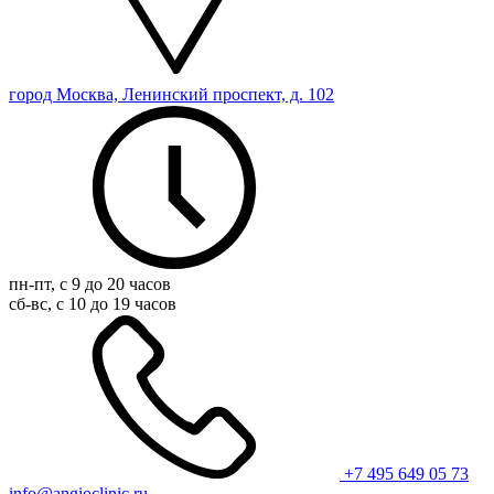
город Москва, Ленинский проспект, д. 102
пн-пт, с 9 до 20 часов
сб-вс, с 10 до 19 часов
+7 495 649 05 73
info@angioclinic.ru