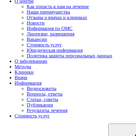
О центре
Как попасть к нам на лечение
Наши преимущества
Отзывы о врачах и клиниках
Новости
Информация по ОМС
Лицензии, разрешения
Вакансии
Стоимость услуг
Юридическая информация
Политика защиты персональных данных
О заболеваниях
Методы
Клиники
Врачи
Информация
Видеосюжеты
Вопросы, ответы
Статьи, советы
Публикации
Результаты лечения
Стоимость услуг