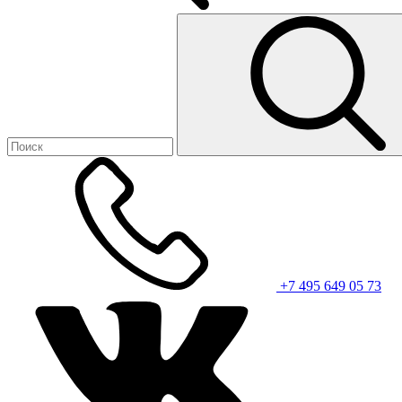
+7 495 649 05 73