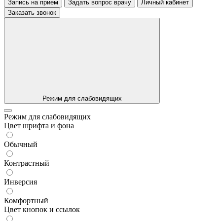
Запись на прием
Задать вопрос врачу
Личный кабинет
Заказать звонок
Режим для слабовидящих
Режим для слабовидящих
Цвет шрифта и фона
Обычный
Контрастный
Инверсия
Комфортный
Цвет кнопок и ссылок