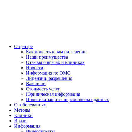
О центре
Как попасть к нам на лечение
Наши преимущества
Отзывы о врачах и клиниках
Новости
Информация по ОМС
Лицензии, разрешения
Вакансии
Стоимость услуг
Юридическая информация
Политика защиты персональных данных
О заболеваниях
Методы
Клиники
Врачи
Информация
Видеосюжеты