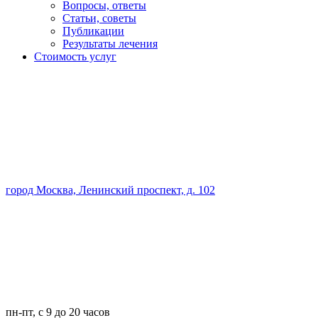
Вопросы, ответы
Статьи, советы
Публикации
Результаты лечения
Стоимость услуг
город Москва, Ленинский проспект, д. 102
пн-пт, с 9 до 20 часов