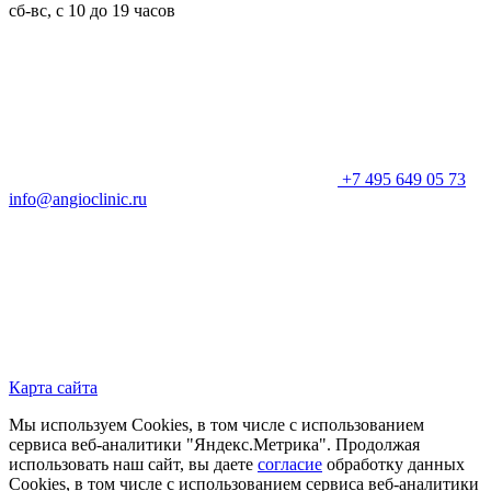
сб-вс, с 10 до 19 часов
+7 495 649 05 73
info@angioclinic.ru
Карта сайта
Мы используем Cookies, в том числе с использованием
сервиса веб-аналитики "Яндекс.Метрика". Продолжая
использовать наш сайт, вы даете
согласие
обработку данных
Cookies, в том числе с использованием сервиса веб-аналитики