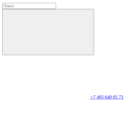
+7 495 649 05 73