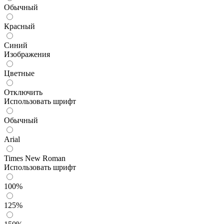
Обычный
Красный
Синий
Изображения
Цветные
Отключить
Использовать шрифт
Обычный
Arial
Times New Roman
Использовать шрифт
100%
125%