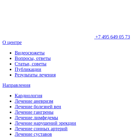
+7 495 649 05 73
О центре
Видеосюжеты
Вопросы, ответы
Статьи, советы
Публикации
Результаты лечения
Направления
Кардиология
Лечение аневризм
Лечение болезней вен
Лечение гангрены
Лечение лимфедемы
Лечение нарушений эрекции
Лечение сонных артерий
Лечение суставов