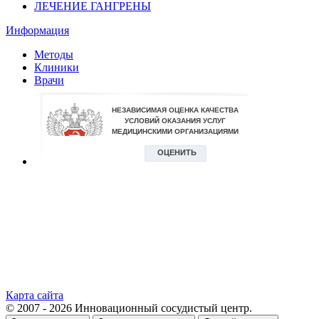
ЛЕЧЕНИЕ ГАНГРЕНЫ
Информация
Методы
Клиники
Врачи
Карта сайта
© 2007 - 2026 Инновационный сосудистый центр.