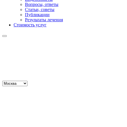
Вопросы, ответы
Статьи, советы
Публикации
Результаты лечения
Стоимость услуг