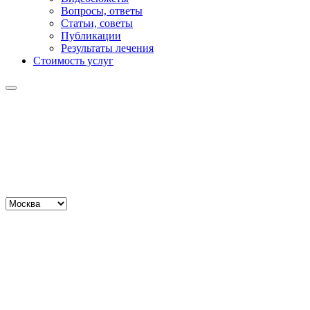
Вопросы, ответы
Статьи, советы
Публикации
Результаты лечения
Стоимость услуг