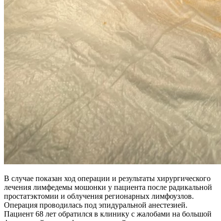
В случае показан ход операции и результаты хирургического
лечения лимфедемы мошонки у пациента после радикальной
простатэктомии и облучения регионарных лимфоузлов.
Операция проводилась под эпидуральной анестезией.
Пациент 68 лет обратился в клинику с жалобами на большой