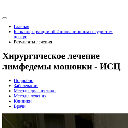
Главная
Блок информации об Инновационном сосудистом
центре
Результаты лечения
Хирургическое лечение
лимфедемы мошонки - ИСЦ
Подробно
Заболевания
Методы диагностики
Методы лечения
Клиники
Врачи