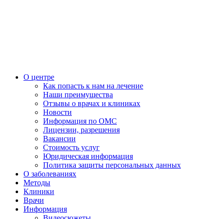
О центре
Как попасть к нам на лечение
Наши преимущества
Отзывы о врачах и клиниках
Новости
Информация по ОМС
Лицензии, разрешения
Вакансии
Стоимость услуг
Юридическая информация
Политика защиты персональных данных
О заболеваниях
Методы
Клиники
Врачи
Информация
Видеосюжеты