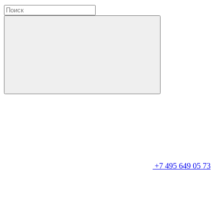
+7 495 649 05 73