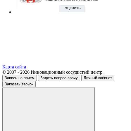
Карта сайта
© 2007 - 2026 Инновационный сосудистый центр.
Запись на прием
Задать вопрос врачу
Личный кабинет
Заказать звонок