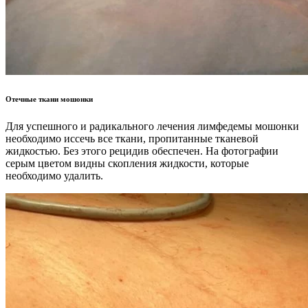
Отечные ткани мошонки
Для успешного и радикального лечения лимфедемы мошонки
необходимо иссечь все ткани, пропитанные тканевой
жидкостью. Без этого рецидив обеспечен. На фотографии
серым цветом видны скопления жидкости, которые
необходимо удалить.