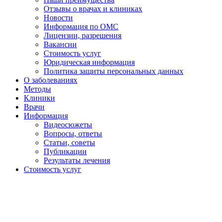
Отзывы о врачах и клиниках
Новости
Информация по ОМС
Лицензии, разрешения
Вакансии
Стоимость услуг
Юридическая информация
Политика защиты персональных данных
О заболеваниях
Методы
Клиники
Врачи
Информация
Видеосюжеты
Вопросы, ответы
Статьи, советы
Публикации
Результаты лечения
Стоимость услуг