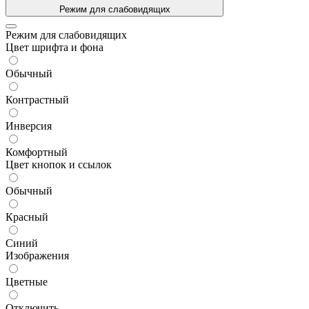
Режим для слабовидящих
Режим для слабовидящих
Цвет шрифта и фона
Обычный
Контрастный
Инверсия
Комфортный
Цвет кнопок и ссылок
Обычный
Красный
Синий
Изображения
Цветные
Отключить