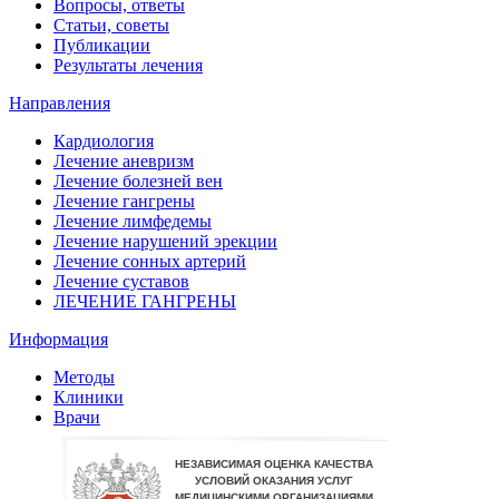
Вопросы, ответы
Статьи, советы
Публикации
Результаты лечения
Направления
Кардиология
Лечение аневризм
Лечение болезней вен
Лечение гангрены
Лечение лимфедемы
Лечение нарушений эрекции
Лечение сонных артерий
Лечение суставов
ЛЕЧЕНИЕ ГАНГРЕНЫ
Информация
Методы
Клиники
Врачи