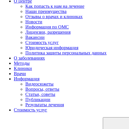
О центре
Как попасть к нам на лечение
Наши преимущества
Отзывы о врачах и клиниках
Новости
Информация по ОМС
Лицензии, разрешения
Вакансии
Стоимость услуг
Юридическая информация
Политика защиты персональных данных
О заболеваниях
Методы
Клиники
Врачи
Информация
Видеосюжеты
Вопросы, ответы
Статьи, советы
Публикации
Результаты лечения
Стоимость услуг