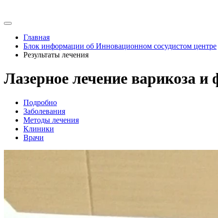
Главная
Блок информации об Инновационном сосудистом центре
Результаты лечения
Лазерное лечение варикоза и
Подробно
Заболевания
Методы лечения
Клиники
Врачи