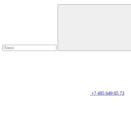
+7 495 649 05 73