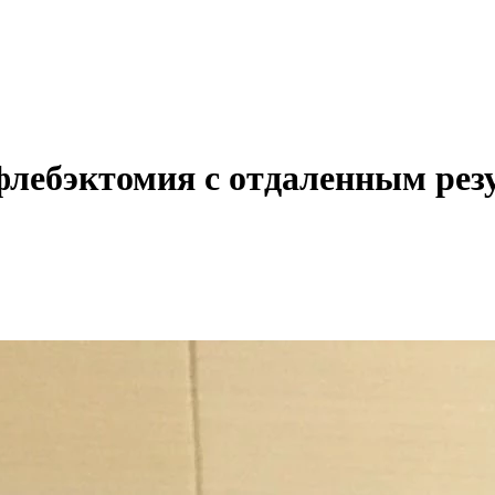
 флебэктомия с отдаленным рез