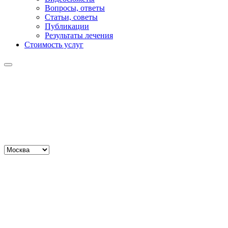
Вопросы, ответы
Статьи, советы
Публикации
Результаты лечения
Стоимость услуг