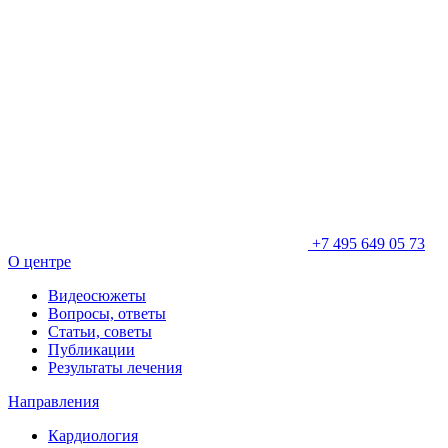
+7 495 649 05 73
О центре
Видеосюжеты
Вопросы, ответы
Статьи, советы
Публикации
Результаты лечения
Направления
Кардиология