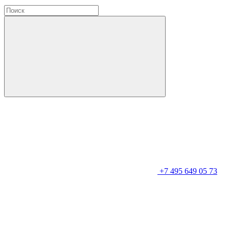
+7 495 649 05 73