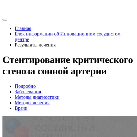
Главная
Блок информации об Инновационном сосудистом
центре
Результаты лечения
Стентирование критического
стеноза сонной артерии
Подробно
Заболевания
Методы диагностики
Методы лечения
Врачи