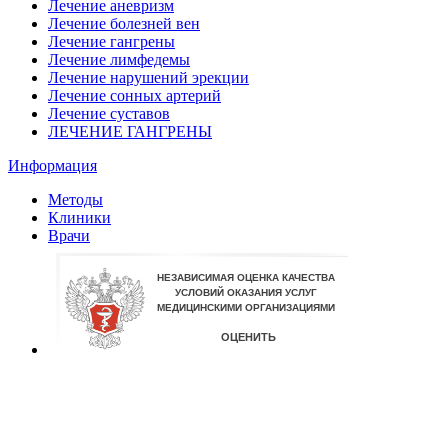
Лечение аневризм
Лечение болезней вен
Лечение гангрены
Лечение лимфедемы
Лечение нарушений эрекции
Лечение сонных артерий
Лечение суставов
ЛЕЧЕНИЕ ГАНГРЕНЫ
Информация
Методы
Клиники
Врачи