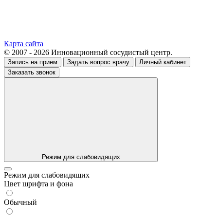
Карта сайта
© 2007 - 2026 Инновационный сосудистый центр.
Запись на прием
Задать вопрос врачу
Личный кабинет
Заказать звонок
Режим для слабовидящих
Режим для слабовидящих
Цвет шрифта и фона
Обычный