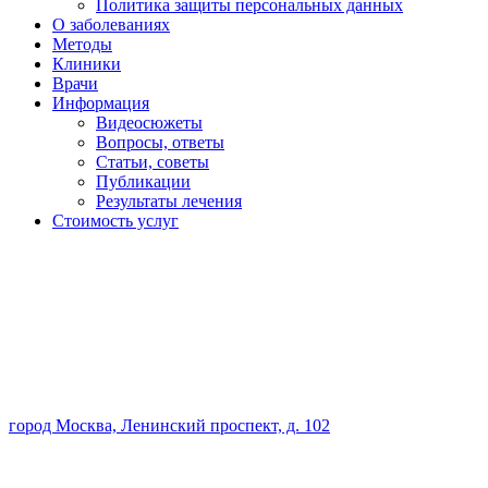
Политика защиты персональных данных
О заболеваниях
Методы
Клиники
Врачи
Информация
Видеосюжеты
Вопросы, ответы
Статьи, советы
Публикации
Результаты лечения
Стоимость услуг
город Москва, Ленинский проспект, д. 102