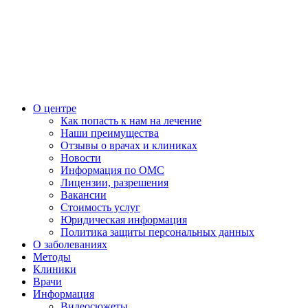
О центре
Как попасть к нам на лечение
Наши преимущества
Отзывы о врачах и клиниках
Новости
Информация по ОМС
Лицензии, разрешения
Вакансии
Стоимость услуг
Юридическая информация
Политика защиты персональных данных
О заболеваниях
Методы
Клиники
Врачи
Информация
Видеосюжеты