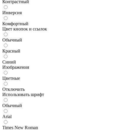
Контрастный
Инверсия
Комфортный
Цвет кнопок и ссылок
Обычный
Красный
Синий
Изображения
Цветные
Отключить
Использовать шрифт
Обычный
Arial
Times New Roman