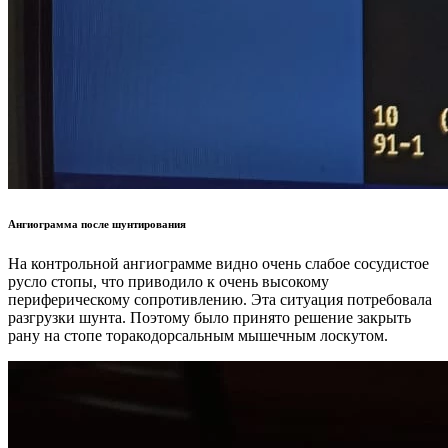
Ангиограмма после шунтирования
На контрольной ангиограмме видно очень слабое сосудистое
русло стопы, что приводило к очень высокому
периферическому сопротивлению. Эта ситуация потребовала
разгрузки шунта. Поэтому было принято решение закрыть
рану на стопе торакодорсальным мышечным лоскутом.