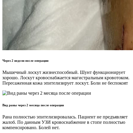
Через 2 недели после операции
Мышечный лоскут жизнеспособный. Шунт функционирует
хорошо. Лоскут кровоснабжается магистральным кровотоком.
Пересаженная кожа эпителизирует лоскут. Боли не беспокоят
Вид раны через 2 месяца после операции
Рана полностью эпителизировалась. Пациент не предъявляет
жалоб. По данным УЗИ кровоснабжение в стопе полностью
компенсировано. Болей нет.