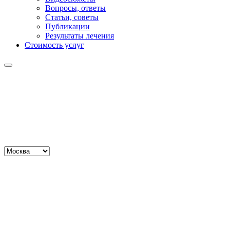
Вопросы, ответы
Статьи, советы
Публикации
Результаты лечения
Стоимость услуг