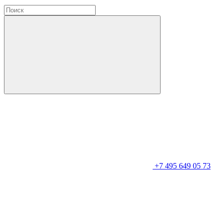
+7 495 649 05 73