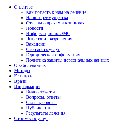
О центре
Как попасть к нам на лечение
Наши преимущества
Отзывы о врачах и клиниках
Новости
Информация по ОМС
Лицензии, разрешения
Вакансии
Стоимость услуг
Юридическая информация
Политика защиты персональных данных
О заболеваниях
Методы
Клиники
Врачи
Информация
Видеосюжеты
Вопросы, ответы
Статьи, советы
Публикации
Результаты лечения
Стоимость услуг