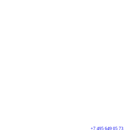
+7 495 649 05 73