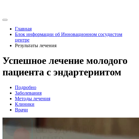
Главная
Блок информации об Инновационном сосудистом
центре
Результаты лечения
Успешное лечение молодого
пациента с эндартериитом
Подробно
Заболевания
Методы лечения
Клиники
Врачи