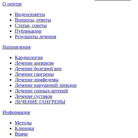
О центре
Видеосюжеты
Вопросы, ответы
Статьи, советы
Публикации
Результаты лечения
Направления
Кардиология
Лечение аневризм
Лечение болезней вен
Лечение гангрены
Лечение лимфедемы
Лечение нарушений эрекции
Лечение сонных артерий
Лечение суставов
ЛЕЧЕНИЕ ГАНГРЕНЫ
Информация
Методы
Клиники
Врачи