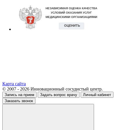
Карта сайта
© 2007 - 2026 Инновационный сосудистый центр.
Запись на прием
Задать вопрос врачу
Личный кабинет
Заказать звонок