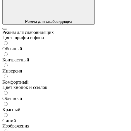
Режим для слабовидящих
Режим для слабовидящих
Цвет шрифта и фона
Обычный
Контрастный
Инверсия
Комфортный
Цвет кнопок и ссылок
Обычный
Красный
Синий
Изображения