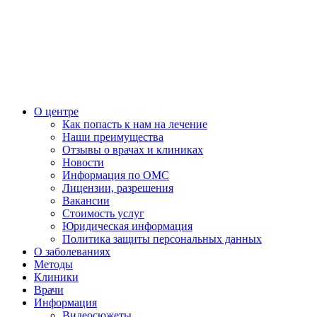
О центре
Как попасть к нам на лечение
Наши преимущества
Отзывы о врачах и клиниках
Новости
Информация по ОМС
Лицензии, разрешения
Вакансии
Стоимость услуг
Юридическая информация
Политика защиты персональных данных
О заболеваниях
Методы
Клиники
Врачи
Информация
Видеосюжеты