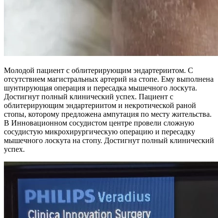
Молодой пациент с облитерирующим эндартериитом. С
отсутствием магистральных артерий на стопе. Ему выполнена
шунтирующая операция и пересадка мышечного лоскута.
Достигнут полный клинический успех. Пациент с
облитерирующим эндартериитом и некротической раной
стопы, которому предложена ампутация по месту жительства.
В Инновационном сосудистом центре провели сложную
сосудистую микрохирургическую операцию и пересадку
мышечного лоскута на стопу. Достигнут полный клинический
успех.