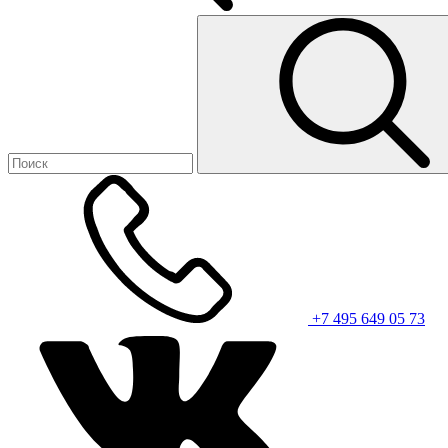
+7 495 649 05 73