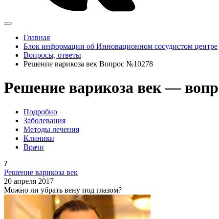
Главная
Блок информации об Инновационном сосудистом центре
Вопросы, ответы
Решение варикоза век Вопрос №10278
Решение варикоза век — вопр
Подробно
Заболевания
Методы лечения
Клиники
Врачи
?
Решение варикоза век
20 апреля 2017
Можно ли убрать вену под глазом?