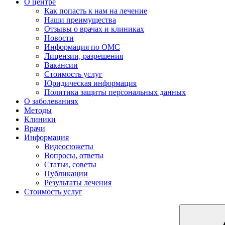
О центре
Как попасть к нам на лечение
Наши преимущества
Отзывы о врачах и клиниках
Новости
Информация по ОМС
Лицензии, разрешения
Вакансии
Стоимость услуг
Юридическая информация
Политика защиты персональных данных
О заболеваниях
Методы
Клиники
Врачи
Информация
Видеосюжеты
Вопросы, ответы
Статьи, советы
Публикации
Результаты лечения
Стоимость услуг