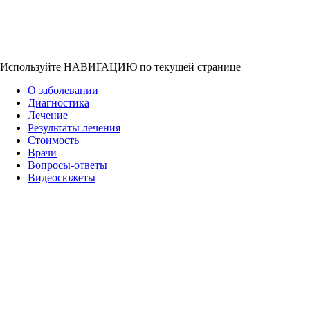
Используйте НАВИГАЦИЮ по текущей странице
О заболевании
Диагностика
Лечение
Результаты лечения
Стоимость
Врачи
Вопросы-ответы
Видеосюжеты