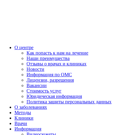
О центре
Как попасть к нам на лечение
Наши преимущества
Отзывы о врачах и клиниках
Новости
Информация по ОМС
Лицензии, разрешения
Вакансии
Стоимость услуг
Юридическая информация
Политика защиты персональных данных
О заболеваниях
Методы
Клиники
Врачи
Информация
Видеосюжеты