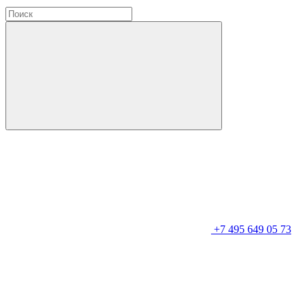
+7 495 649 05 73