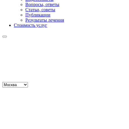
Вопросы, ответы
Статьи, советы
Публикации
Результаты лечения
Стоимость услуг