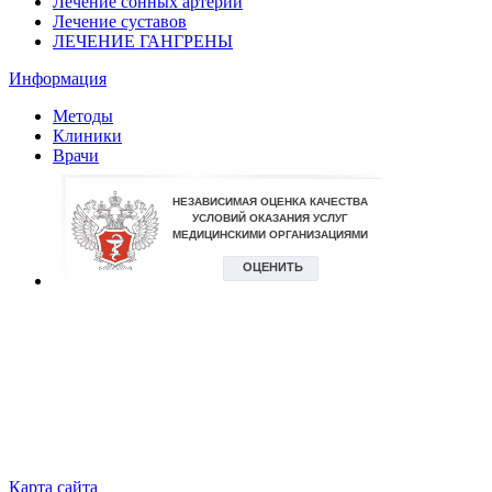
Лечение сонных артерий
Лечение суставов
ЛЕЧЕНИЕ ГАНГРЕНЫ
Информация
Методы
Клиники
Врачи
Карта сайта