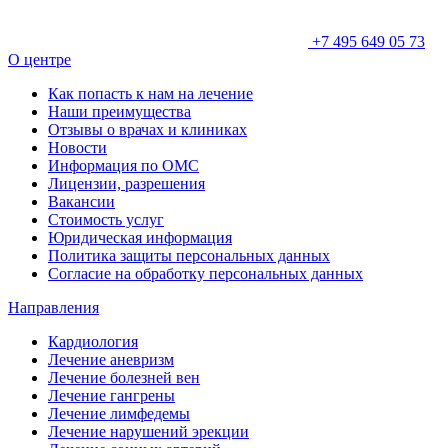
+7 495 649 05 73
О центре
Как попасть к нам на лечение
Наши преимущества
Отзывы о врачах и клиниках
Новости
Информация по ОМС
Лицензии, разрешения
Вакансии
Стоимость услуг
Юридическая информация
Политика защиты персональных данных
Согласие на обработку персональных данных
Направления
Кардиология
Лечение аневризм
Лечение болезней вен
Лечение гангрены
Лечение лимфедемы
Лечение нарушений эрекции