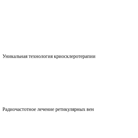
Уникальная технология криосклеротерапии
Радиочастотное лечение ретикулярных вен