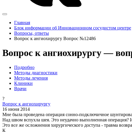
Главная
Блок информации об Инновационном сосудистом центре
Вопросы, ответы
Вопрос к ангиохирургу Вопрос №12486
Вопрос к ангиохирургу — воп
Подробно
Методы диагностики
Методы лечения
Клиники
Врачи
?
Вопрос к ангиохирургу
16 июня 2014
Мне была проведена операция сонно-подключичное шунтирование
Над швом вспухла шея. Это неудачно выполненная операция? 
Это все же осложнения хирургического доступа - травма возвра
К