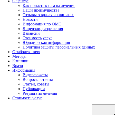
О центре
Как попасть к нам на лечение
Наши преимущества
Отзывы о врачах и клиниках
Новости
Информация по ОМС
Лицензии, разрешения
Вакансии
Стоимость услуг
Юридическая информация
Политика защиты персональных данных
О заболеваниях
Методы
Клиники
Врачи
Информация
Видеосюжеты
Вопросы, ответы
Статьи, советы
Публикации
Результаты лечения
Стоимость услуг