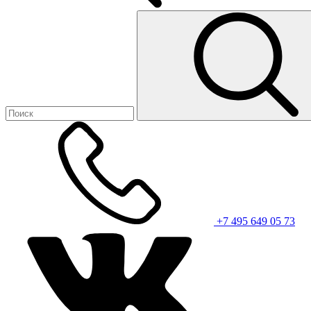
+7 495 649 05 73