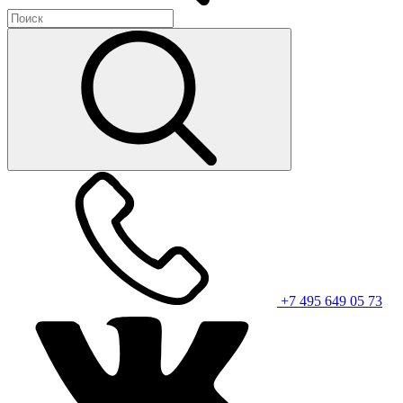
+7 495 649 05 73