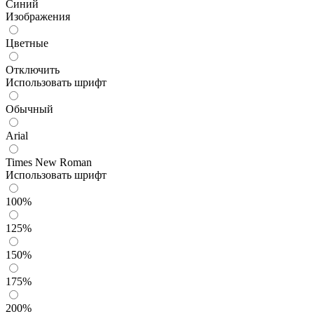
Синий
Изображения
Цветные
Отключить
Использовать шрифт
Обычный
Arial
Times New Roman
Использовать шрифт
100%
125%
150%
175%
200%