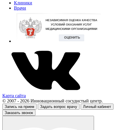
Клиники
Врачи
Карта сайта
© 2007 - 2026 Инновационный сосудистый центр.
Запись на прием
Задать вопрос врачу
Личный кабинет
Заказать звонок