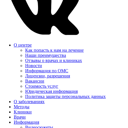
О центре
Как попасть к нам на лечение
Наши преимущества
Отзывы о врачах и клиниках
Новости
Информация по ОМС
Лицензии, разрешения
Вакансии
Стоимость услуг
Юридическая информация
Политика защиты персональных данных
О заболеваниях
Методы
Клиники
Врачи
Информация
Видеосюжеты