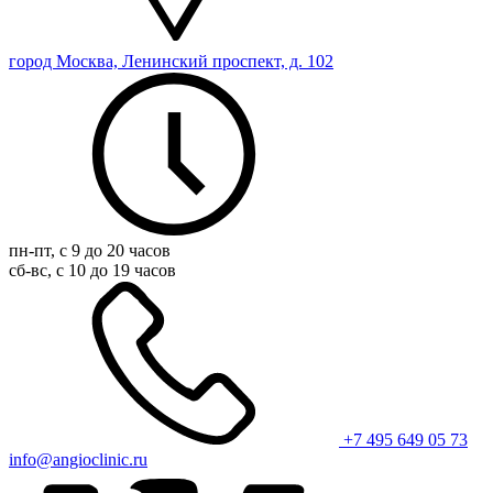
город Москва, Ленинский проспект, д. 102
пн-пт, с 9 до 20 часов
сб-вс, с 10 до 19 часов
+7 495 649 05 73
info@angioclinic.ru