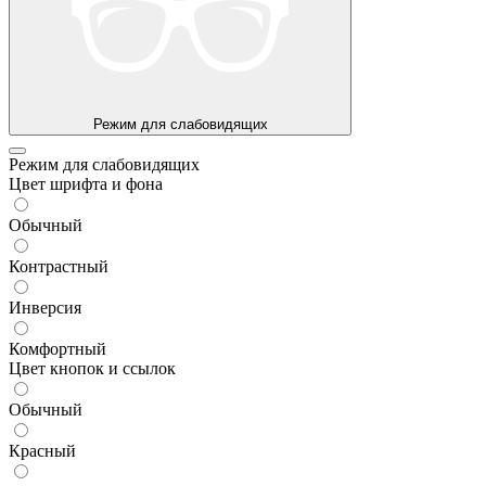
Режим для слабовидящих
Режим для слабовидящих
Цвет шрифта и фона
Обычный
Контрастный
Инверсия
Комфортный
Цвет кнопок и ссылок
Обычный
Красный