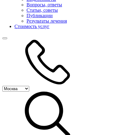
Вопросы, ответы
Статьи, советы
Публикации
Результаты лечения
Стоимость услуг