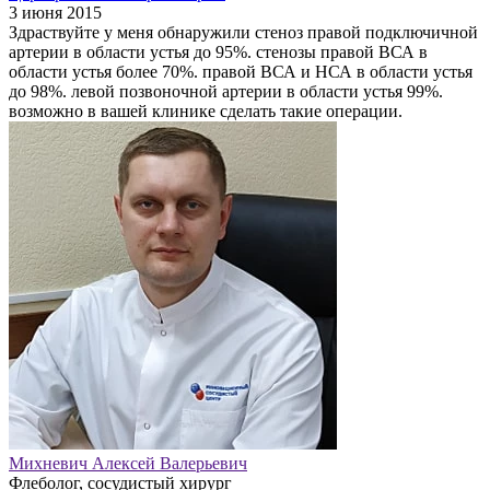
3 июня 2015
Здраствуйте у меня обнаружили стеноз правой подключичной
артерии в области устья до 95%. стенозы правой ВСА в
области устья более 70%. правой ВСА и НСА в области устья
до 98%. левой позвоночной артерии в области устья 99%.
возможно в вашей клинике сделать такие операции.
Михневич Алексей Валерьевич
Флеболог, сосудистый хирург