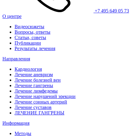
+7 495 649 05 73
О центре
Видеосюжеты
Вопросы, ответы
Статьи, советы
Публикации
Результаты лечения
Направления
Кардиология
Лечение аневризм
Лечение болезней вен
Лечение гангрены
Лечение лимфедемы
Лечение нарушений эрекции
Лечение сонных артерий
Лечение суставов
ЛЕЧЕНИЕ ГАНГРЕНЫ
Информация
Методы