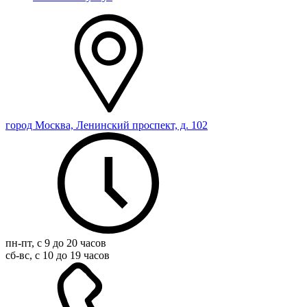
город Москва, Ленинский проспект, д. 102
пн-пт, с 9 до 20 часов
сб-вс, с 10 до 19 часов