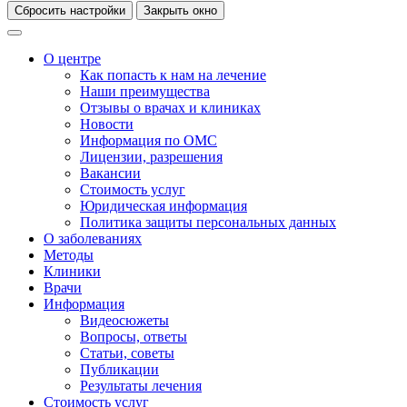
Сбросить настройки
Закрыть окно
О центре
Как попасть к нам на лечение
Наши преимущества
Отзывы о врачах и клиниках
Новости
Информация по ОМС
Лицензии, разрешения
Вакансии
Стоимость услуг
Юридическая информация
Политика защиты персональных данных
О заболеваниях
Методы
Клиники
Врачи
Информация
Видеосюжеты
Вопросы, ответы
Статьи, советы
Публикации
Результаты лечения
Стоимость услуг