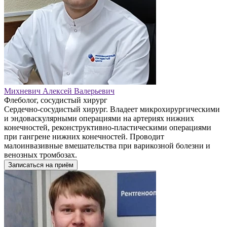
Михневич Алексей Валерьевич
Флеболог, сосудистый хирург
Сердечно-сосудистый хирург. Владеет микрохирургическими
и эндоваскулярными операциями на артериях нижних
конечностей, реконструктивно-пластическими операциями
при гангрене нижних конечностей. Проводит
малоинвазивные вмешательства при варикозной болезни и
венозных тромбозах.
Записаться на приём