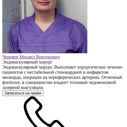
Черняев Михаил Викторович
Эндоваскулярный хирург
Эндоваскулярный хирург. Выполняет хирургическое лечение
пациентов с нестабильной стенокардией и инфарктом
миокарда, операции на периферических артериях. Отличный
флеболог, в совершенстве владеет техникой эндовенозной
лазерной коагуляции.
Записаться на приём