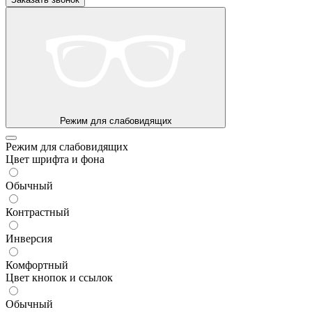
Режим для слабовидящих
Режим для слабовидящих
Цвет шрифта и фона
Обычный
Контрастный
Инверсия
Комфортный
Цвет кнопок и ссылок
Обычный