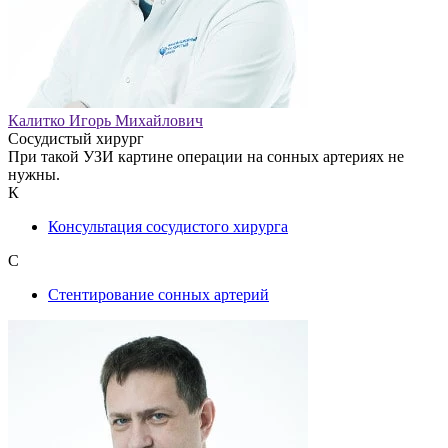
Калитко Игорь Михайлович
Сосудистый хирург
При такой УЗИ картине операции на сонных артериях не
нужны.
К
Консультация сосудистого хирурга
С
Стентирование сонных артерий