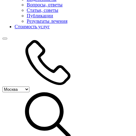
Вопросы, ответы
Статьи, советы
Публикации
Результаты лечения
Стоимость услуг