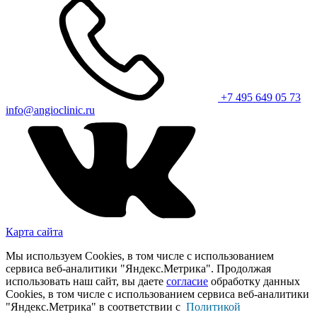
+7 495 649 05 73
info@angioclinic.ru
Карта сайта
Мы используем Cookies, в том числе с использованием
сервиса веб-аналитики "Яндекс.Метрика". Продолжая
использовать наш сайт, вы даете
согласие
обработку данных
Cookies, в том числе с использованием сервиса веб-аналитики
"Яндекс.Метрика" в соответствии с
Политикой