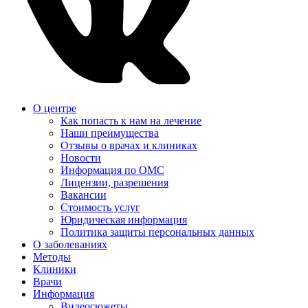
О центре
Как попасть к нам на лечение
Наши преимущества
Отзывы о врачах и клиниках
Новости
Информация по ОМС
Лицензии, разрешения
Вакансии
Стоимость услуг
Юридическая информация
Политика защиты персональных данных
О заболеваниях
Методы
Клиники
Врачи
Информация
Видеосюжеты