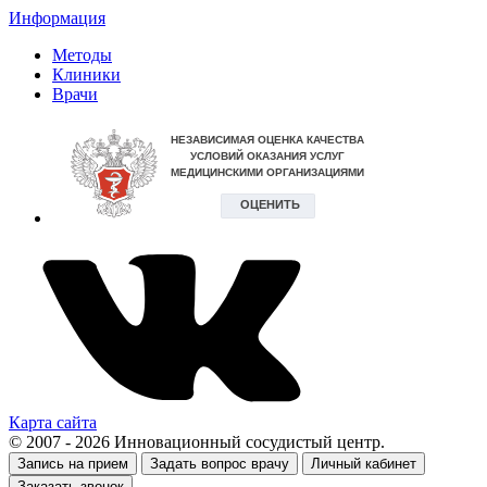
Информация
Методы
Клиники
Врачи
Карта сайта
© 2007 - 2026 Инновационный сосудистый центр.
Запись на прием
Задать вопрос врачу
Личный кабинет
Заказать звонок