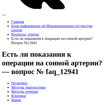
Главная
Блок информации об Инновационном сосудистом
центре
Вопросы, ответы
Есть ли показания к операции на сонной артерии?
Вопрос №12941
Есть ли показания к
операции на сонной артерии?
— вопрос № faq_12941
Подробно
Методы диагностики
Методы лечения
Клиники
Врачи