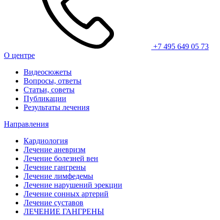
+7 495 649 05 73
О центре
Видеосюжеты
Вопросы, ответы
Статьи, советы
Публикации
Результаты лечения
Направления
Кардиология
Лечение аневризм
Лечение болезней вен
Лечение гангрены
Лечение лимфедемы
Лечение нарушений эрекции
Лечение сонных артерий
Лечение суставов
ЛЕЧЕНИЕ ГАНГРЕНЫ