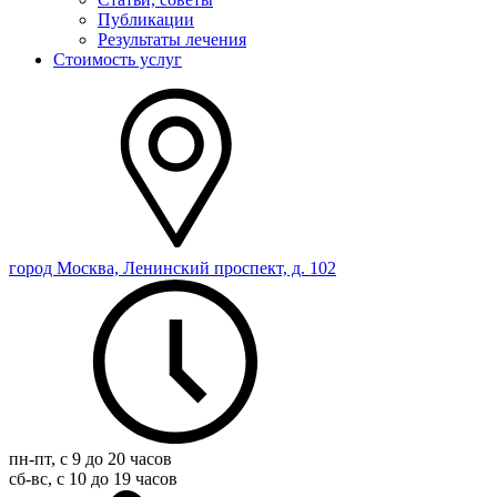
Публикации
Результаты лечения
Стоимость услуг
город Москва, Ленинский проспект, д. 102
пн-пт, с 9 до 20 часов
сб-вс, с 10 до 19 часов