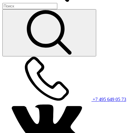
+7 495 649 05 73