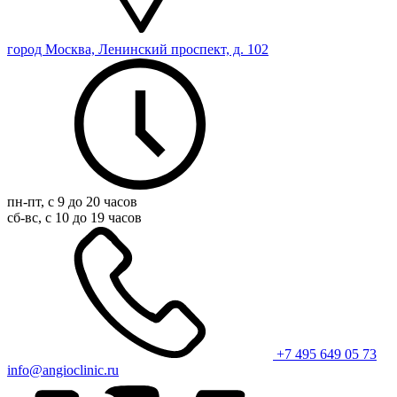
город Москва, Ленинский проспект, д. 102
пн-пт, с 9 до 20 часов
сб-вс, с 10 до 19 часов
+7 495 649 05 73
info@angioclinic.ru