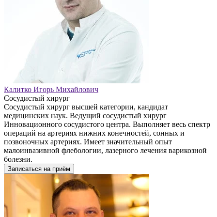
Калитко Игорь Михайлович
Сосудистый хирург
Сосудистый хирург высшей категории, кандидат
медицинских наук. Ведущий сосудистый хирург
Инновационного сосудистого центра. Выполняет весь спектр
операций на артериях нижних конечностей, сонных и
позвоночных артериях. Имеет значительный опыт
малоинвазивной флебологии, лазерного лечения варикозной
болезни.
Записаться на приём