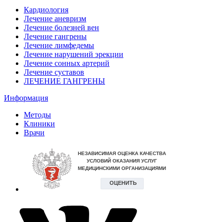
Кардиология
Лечение аневризм
Лечение болезней вен
Лечение гангрены
Лечение лимфедемы
Лечение нарушений эрекции
Лечение сонных артерий
Лечение суставов
ЛЕЧЕНИЕ ГАНГРЕНЫ
Информация
Методы
Клиники
Врачи