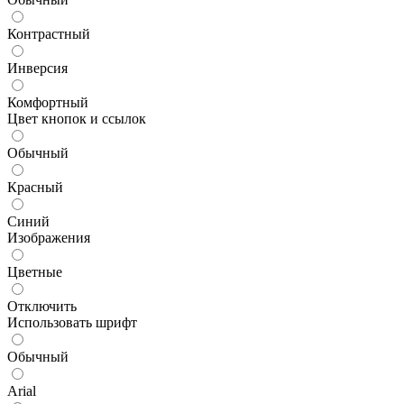
Контрастный
Инверсия
Комфортный
Цвет кнопок и ссылок
Обычный
Красный
Синий
Изображения
Цветные
Отключить
Использовать шрифт
Обычный
Arial