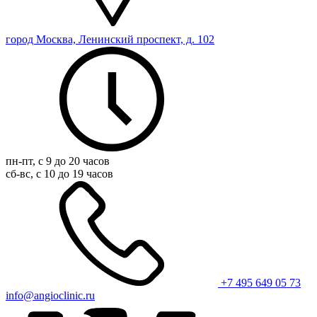
город Москва, Ленинский проспект, д. 102
пн-пт, с 9 до 20 часов
сб-вс, с 10 до 19 часов
+7 495 649 05 73
info@angioclinic.ru