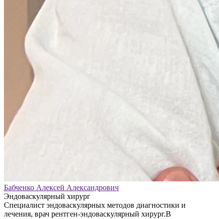
Бабченко Алексей Александрович
Эндоваскулярный хирург
Специалист эндоваскулярных методов диагностики и
лечения, врач рентген-эндоваскулярный хирург.В