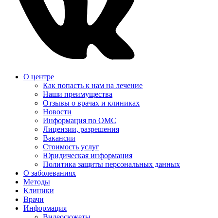
О центре
Как попасть к нам на лечение
Наши преимущества
Отзывы о врачах и клиниках
Новости
Информация по ОМС
Лицензии, разрешения
Вакансии
Стоимость услуг
Юридическая информация
Политика защиты персональных данных
О заболеваниях
Методы
Клиники
Врачи
Информация
Видеосюжеты