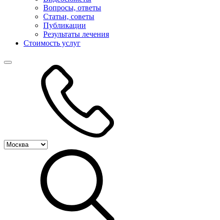
Вопросы, ответы
Статьи, советы
Публикации
Результаты лечения
Стоимость услуг