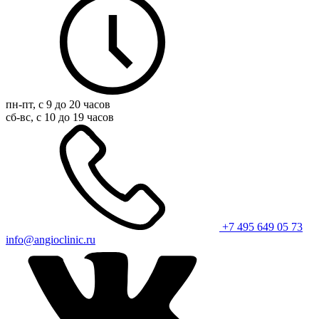
пн-пт, с 9 до 20 часов
сб-вс, с 10 до 19 часов
+7 495 649 05 73
info@angioclinic.ru