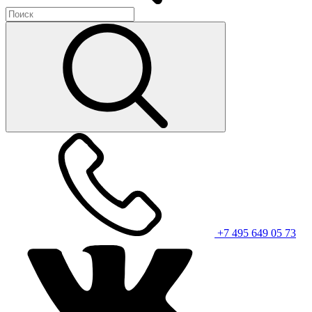
+7 495 649 05 73