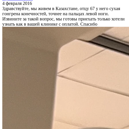
4 февраля 2016
Здравствуйте, мы живем в Казахстане, отцу 67 у него сухая
гонгрена конечностей, точнее на пальцах левой ноги.
Извините за такой вопрос, мы готовы приехать только хотели
узнать как в вашей клинике с оплатой. Спасибо