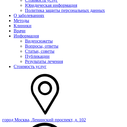
Стоимость услуг
Юридическая информация
Политика защиты персональных данных
О заболеваниях
Методы
Клиники
Врачи
Информация
Видеосюжеты
Вопросы, ответы
Статьи, советы
Публикации
Результаты лечения
Стоимость услуг
город Москва, Ленинский проспект, д. 102