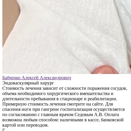
Бабченко Алексей Александрович
Эндоваскулярный хирург
Стоимость лечения зависит от сложности поражения сосудов,
объема необходимого хирургического вмешательства и
длительности пребывания в стационаре и реабилитации.
Примерную стоимость лечения смотрите на сайте. Для
спасения ноги при гангрене госпитализация осуществляется
по согласованию с главным врачом Седовым А.В. Оплата
возможна любым способом: наличными в кассе, банковской
картой или переводом.
Г