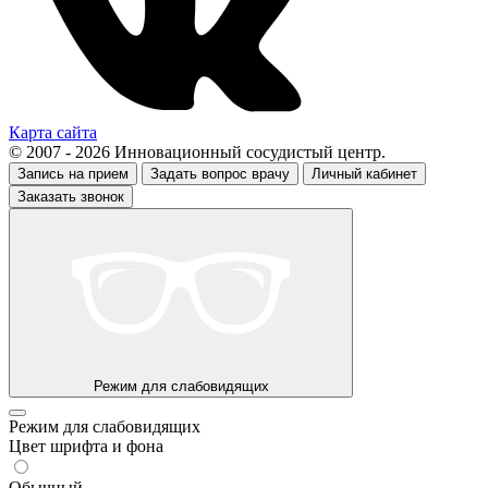
Карта сайта
© 2007 - 2026 Инновационный сосудистый центр.
Запись на прием
Задать вопрос врачу
Личный кабинет
Заказать звонок
Режим для слабовидящих
Режим для слабовидящих
Цвет шрифта и фона
Обычный