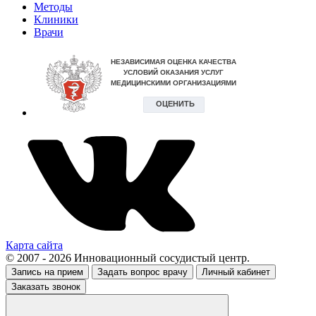
Методы
Клиники
Врачи
Карта сайта
© 2007 - 2026 Инновационный сосудистый центр.
Запись на прием
Задать вопрос врачу
Личный кабинет
Заказать звонок