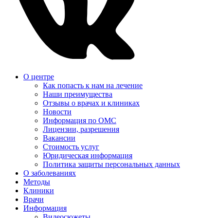
О центре
Как попасть к нам на лечение
Наши преимущества
Отзывы о врачах и клиниках
Новости
Информация по ОМС
Лицензии, разрешения
Вакансии
Стоимость услуг
Юридическая информация
Политика защиты персональных данных
О заболеваниях
Методы
Клиники
Врачи
Информация
Видеосюжеты