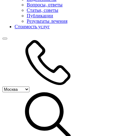
Вопросы, ответы
Статьи, советы
Публикации
Результаты лечения
Стоимость услуг