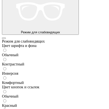
Режим для слабовидящих
Режим для слабовидящих
Цвет шрифта и фона
Обычный
Контрастный
Инверсия
Комфортный
Цвет кнопок и ссылок
Обычный
Красный