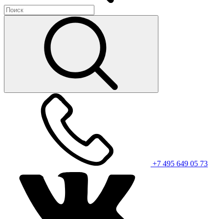
+7 495 649 05 73