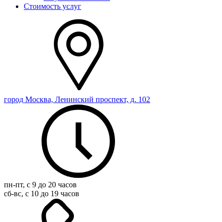
Стоимость услуг
город Москва, Ленинский проспект, д. 102
пн-пт, с 9 до 20 часов
сб-вс, с 10 до 19 часов