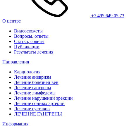
+7 495 649 05 73
О центре
Видеосюжеты
Вопросы, ответы
Статьи, советы
Публикации
Результаты лечения
Направления
Кардиология
Лечение аневризм
Лечение болезней вен
Лечение гангрены
Лечение лимфедемы
Лечение нарушений эрекции
Лечение сонных артерий
Лечение суставов
ЛЕЧЕНИЕ ГАНГРЕНЫ
Информация