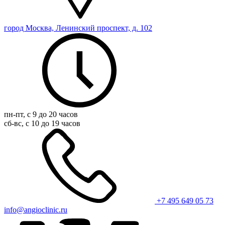
город Москва, Ленинский проспект, д. 102
пн-пт, с 9 до 20 часов
сб-вс, с 10 до 19 часов
+7 495 649 05 73
info@angioclinic.ru