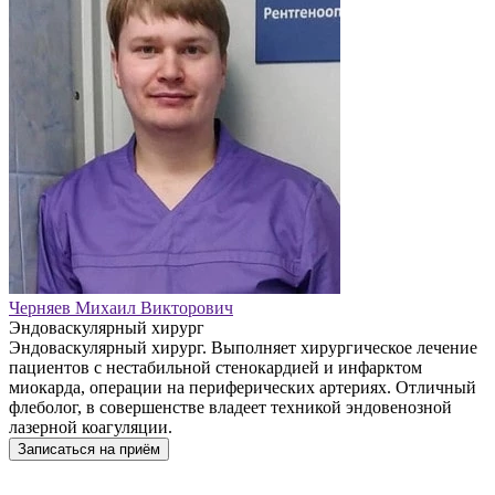
Черняев Михаил Викторович
Эндоваскулярный хирург
Эндоваскулярный хирург. Выполняет хирургическое лечение
пациентов с нестабильной стенокардией и инфарктом
миокарда, операции на периферических артериях. Отличный
флеболог, в совершенстве владеет техникой эндовенозной
лазерной коагуляции.
Записаться на приём