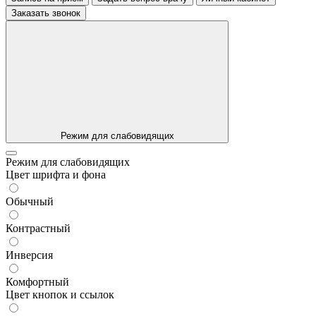
Заказать звонок
Режим для слабовидящих
Режим для слабовидящих
Цвет шрифта и фона
Обычный
Контрастный
Инверсия
Комфортный
Цвет кнопок и ссылок