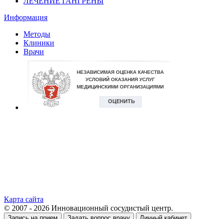
ЛЕЧЕНИЕ ГАНГРЕНЫ
Информация
Методы
Клиники
Врачи
Карта сайта
© 2007 - 2026 Инновационный сосудистый центр.
Запись на прием
Задать вопрос врачу
Личный кабинет