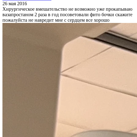
26 мая 2016
Хирургическое вмешательство не возможно уже прокапываю
вазапростаном 2 раза в год посоветовали фито бочки скажите
пожалуйста не навредит мне с сердцем все хорошо