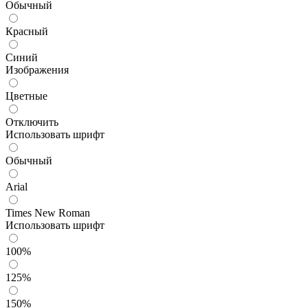
Обычный
Красный
Синий
Изображения
Цветные
Отключить
Использовать шрифт
Обычный
Arial
Times New Roman
Использовать шрифт
100%
125%
150%