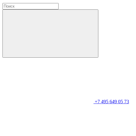
+7 495 649 05 73