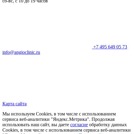
сб-вс, с 10 до 19 часов
+7 495 649 05 73
info@angioclinic.ru
Карта сайта
Мы используем Cookies, в том числе с использованием
сервиса веб-аналитики "Яндекс.Метрика". Продолжая
использовать наш сайт, вы даете
согласие
обработку данных
Cookies, в том числе с использованием сервиса веб-аналитики