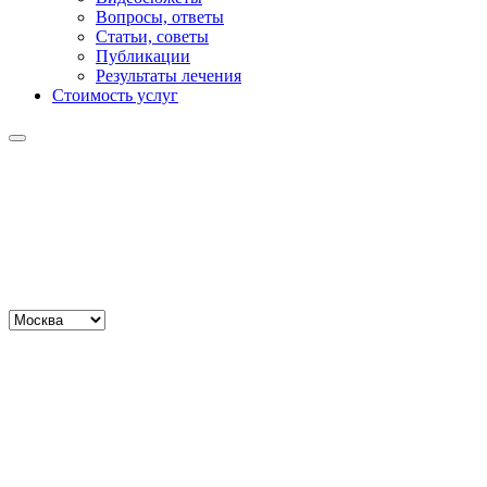
Вопросы, ответы
Статьи, советы
Публикации
Результаты лечения
Стоимость услуг