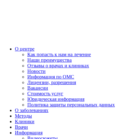
О центре
Как попасть к нам на лечение
Наши преимущества
Отзывы о врачах и клиниках
Новости
Информация по ОМС
Лицензии, разрешения
Вакансии
Стоимость услуг
Юридическая информация
Политика защиты персональных данных
О заболеваниях
Методы
Клиники
Врачи
Информация
Видеосюжеты