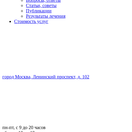
Вопросы, ответы
Статьи, советы
Публикации
Результаты лечения
Стоимость услуг
город Москва, Ленинский проспект, д. 102
пн-пт, с 9 до 20 часов