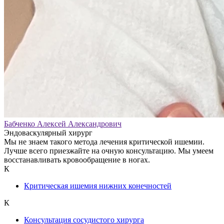
Бабченко Алексей Александрович
Эндоваскулярный хирург
Мы не знаем такого метода лечения критической ишемии.
Лучше всего приезжайте на очную консультацию. Мы умеем
восстанавливать кровообращение в ногах.
К
Критическая ишемия нижних конечностей
К
Консультация сосудистого хирурга