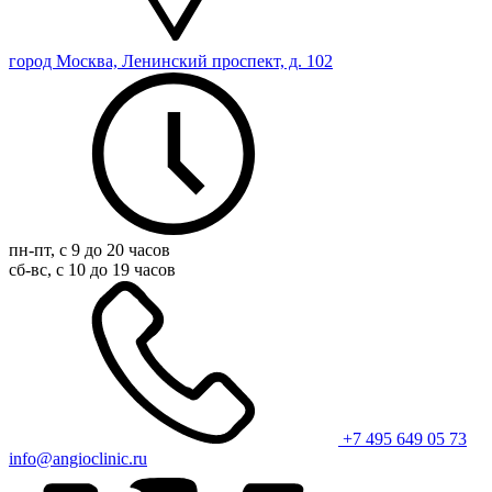
город Москва, Ленинский проспект, д. 102
пн-пт, с 9 до 20 часов
сб-вс, с 10 до 19 часов
+7 495 649 05 73
info@angioclinic.ru