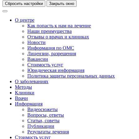
Сбросить настройки
Закрыть окно
О центре
Как попасть к нам на лечение
Наши преимущества
Отзывы о врачах и клиниках
Новости
Информация по ОМС
Лицензии, разрешения
Вакансии
Стоимость услуг
Юридическая информация
Политика защиты персональных данных
О заболеваниях
Методы
Клиники
Врачи
Информация
Видеосюжеты
Вопросы, ответы
Статьи, советы
Публикации
Результаты лечения
Стоимость услуг