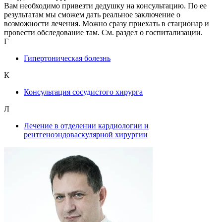
Вам необходимо привезти дедушку на консультацию. По ее
результатам мы сможем дать реальное заключение о
возможности лечения. Можно сразу приехать в стационар и
провести обследование там. См. раздел о госпитализации.
Г
Гипертоническая болезнь
К
Консультация сосудистого хирурга
Л
Лечение в отделении кардиологии и
рентгеноэндоваскулярной хирургии