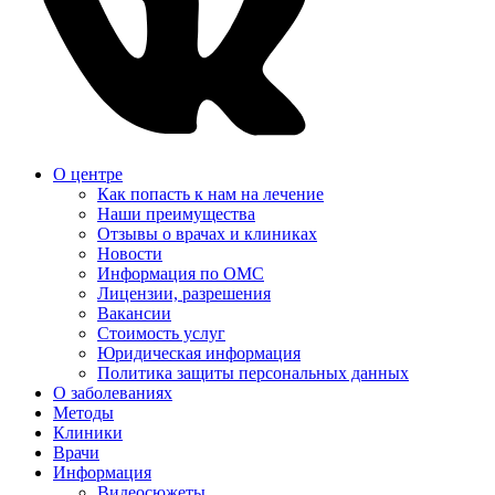
О центре
Как попасть к нам на лечение
Наши преимущества
Отзывы о врачах и клиниках
Новости
Информация по ОМС
Лицензии, разрешения
Вакансии
Стоимость услуг
Юридическая информация
Политика защиты персональных данных
О заболеваниях
Методы
Клиники
Врачи
Информация
Видеосюжеты