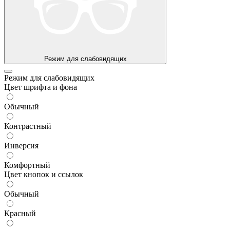
Режим для слабовидящих
Режим для слабовидящих
Цвет шрифта и фона
Обычный
Контрастный
Инверсия
Комфортный
Цвет кнопок и ссылок
Обычный
Красный