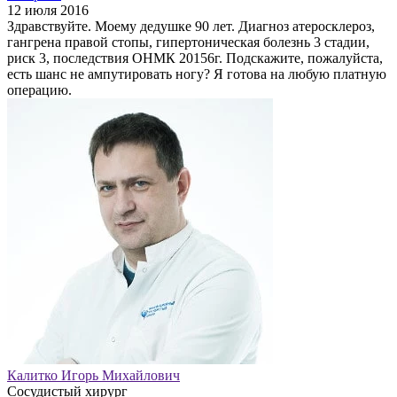
12 июля 2016
Здравствуйте. Моему дедушке 90 лет. Диагноз атеросклероз,
гангрена правой стопы, гипертоническая болезнь 3 стадии,
риск 3, последствия ОНМК 20156г. Подскажите, пожалуйста,
есть шанс не ампутировать ногу? Я готова на любую платную
операцию.
Калитко Игорь Михайлович
Сосудистый хирург