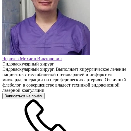
Черняев Михаил Викторович
Эндоваскулярный хирург
Эндоваскулярный хирург. Выполняет хирургическое лечение
пациентов с нестабильной стенокардией и инфарктом
миокарда, операции на периферических артериях. Отличный
флеболог, в совершенстве владеет техникой эндовенозной
лазерной коагуляции.
Записаться на приём