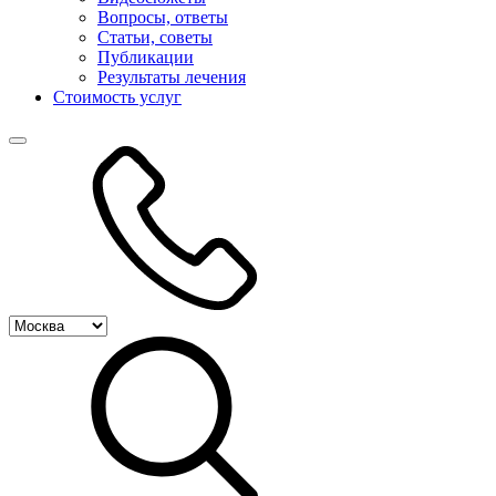
Вопросы, ответы
Статьи, советы
Публикации
Результаты лечения
Стоимость услуг