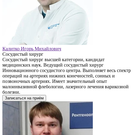
Калитко Игорь Михайлович
Сосудистый хирург
Сосудистый хирург высшей категории, кандидат
медицинских наук. Ведущий сосудистый хирург
Инновационного сосудистого центра. Выполняет весь спектр
операций на артериях нижних конечностей, сонных и
позвоночных артериях. Имеет значительный опыт
малоинвазивной флебологии, лазерного лечения варикозной
болезни.
Записаться на приём