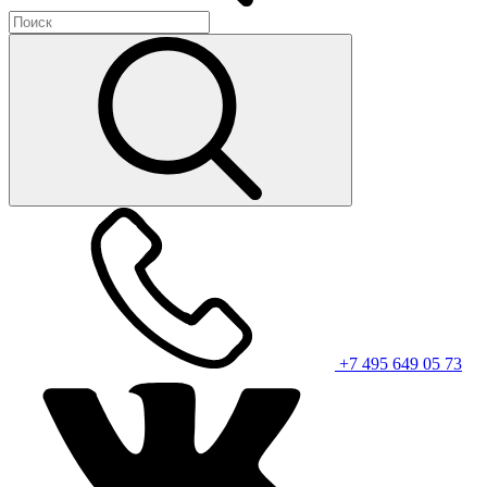
+7 495 649 05 73