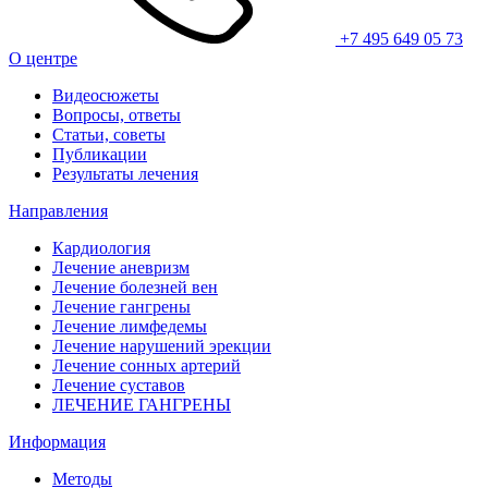
+7 495 649 05 73
О центре
Видеосюжеты
Вопросы, ответы
Статьи, советы
Публикации
Результаты лечения
Направления
Кардиология
Лечение аневризм
Лечение болезней вен
Лечение гангрены
Лечение лимфедемы
Лечение нарушений эрекции
Лечение сонных артерий
Лечение суставов
ЛЕЧЕНИЕ ГАНГРЕНЫ
Информация
Методы