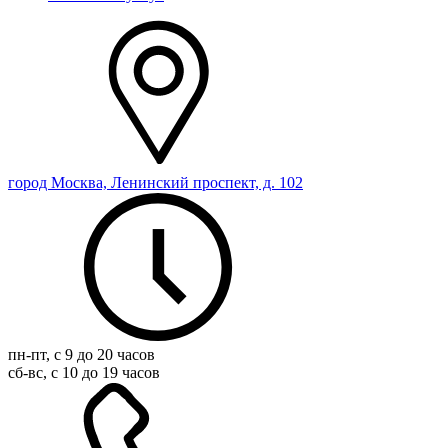
город Москва, Ленинский проспект, д. 102
пн-пт, с 9 до 20 часов
сб-вс, с 10 до 19 часов