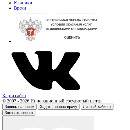
Клиники
Врачи
Карта сайта
© 2007 - 2026 Инновационный сосудистый центр.
Запись на прием
Задать вопрос врачу
Личный кабинет
Заказать звонок