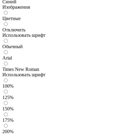
Синий
Изображения
Цветные
Отключить
Использовать шрифт
Обычный
Arial
Times New Roman
Использовать шрифт
100%
125%
150%
175%
200%