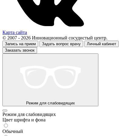
Карта сайта
© 2007 - 2026 Инновационный сосудистый центр.
Запись на прием
Задать вопрос врачу
Личный кабинет
Заказать звонок
Режим для слабовидящих
Режим для слабовидящих
Цвет шрифта и фона
Обычный