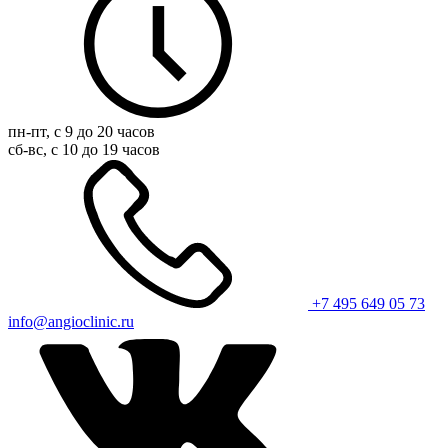
пн-пт, с 9 до 20 часов
сб-вс, с 10 до 19 часов
+7 495 649 05 73
info@angioclinic.ru