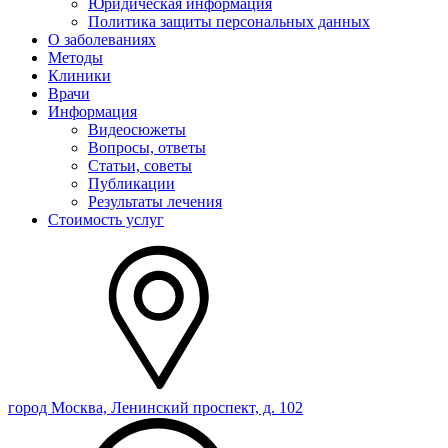
Юридическая информация
Политика защиты персональных данных
О заболеваниях
Методы
Клиники
Врачи
Информация
Видеосюжеты
Вопросы, ответы
Статьи, советы
Публикации
Результаты лечения
Стоимость услуг
город Москва, Ленинский проспект, д. 102