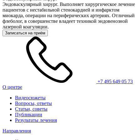
Эндоваскулярный хирург. Выполняет хирургическое лечение
пациентов с нестабильной стенокардией и инфарктом
миокарда, операции на периферических артериях. Отличный
флеболог, в совершенстве владеет техникой эндовенозной
лазерной коагуляции.
Записаться на приём
+7 495 649 05 73
О центре
Видеосюжеты
Вопросы, ответы
Статьи, советы
Публикации
Результаты лечения
Направления