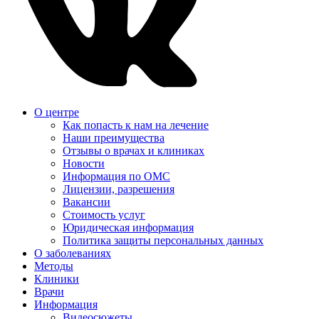
О центре
Как попасть к нам на лечение
Наши преимущества
Отзывы о врачах и клиниках
Новости
Информация по ОМС
Лицензии, разрешения
Вакансии
Стоимость услуг
Юридическая информация
Политика защиты персональных данных
О заболеваниях
Методы
Клиники
Врачи
Информация
Видеосюжеты