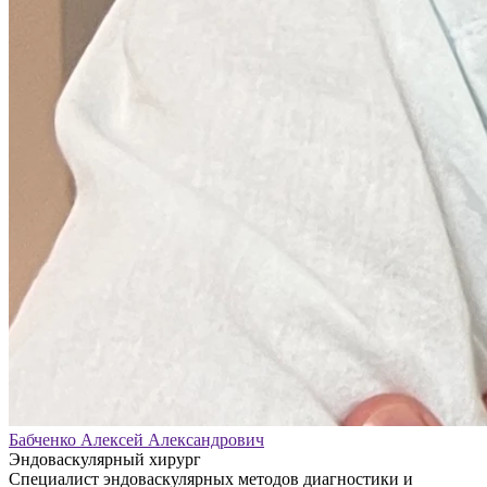
Бабченко Алексей Александрович
Эндоваскулярный хирург
Специалист эндоваскулярных методов диагностики и