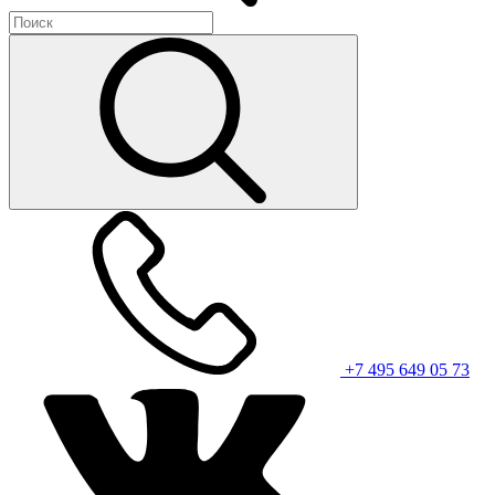
+7 495 649 05 73