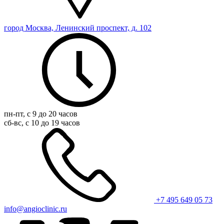
город Москва, Ленинский проспект, д. 102
пн-пт, с 9 до 20 часов
сб-вс, с 10 до 19 часов
+7 495 649 05 73
info@angioclinic.ru