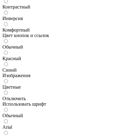
Контрастный
Инверсия
Комфортный
Цвет кнопок и ссылок
Обычный
Красный
Синий
Изображения
Цветные
Отключить
Использовать шрифт
Обычный
Arial