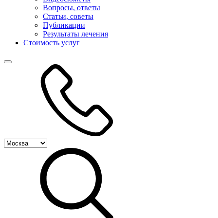
Вопросы, ответы
Статьи, советы
Публикации
Результаты лечения
Стоимость услуг